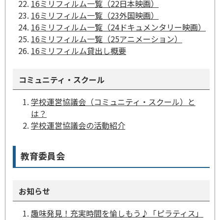
16ミリフィルム一覧（22日本映画）
16ミリフィルム一覧（23外国映画）
16ミリフィルム一覧（24ドキュメンタリー映画）
16ミリフィルム一覧（25アニメーション）
16ミリフィルム貸出し概要
コミュニティ・スクール
学校運営協議会（コミュニティ・スクール）と
は？
学校運営協議会の活動紹介
教育委員会
お知らせ
趣味発見！充実時間を愉しもう♪「ピラティス」