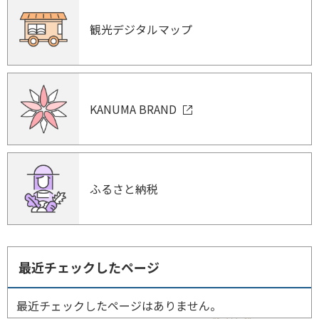
観光デジタルマップ
KANUMA BRAND
ふるさと納税
最近チェックしたページ
最近チェックしたページはありません。