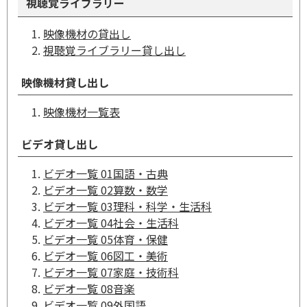
視聴覚ライブラリー
映像機材の貸出し
視聴覚ライブラリー貸し出し
映像機材貸し出し
映像機材一覧表
ビデオ貸し出し
ビデオ一覧 01国語・古典
ビデオ一覧 02算数・数学
ビデオ一覧 03理科・科学・生活科
ビデオ一覧 04社会・生活科
ビデオ一覧 05体育・保健
ビデオ一覧 06図工・美術
ビデオ一覧 07家庭・技術科
ビデオ一覧 08音楽
ビデオ一覧 09外国語