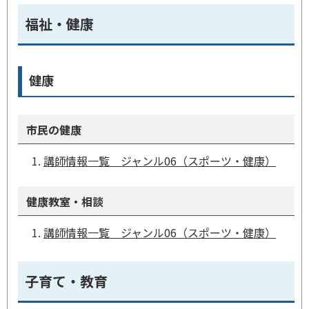
福祉・健康
健康
市民の健康
講師情報一覧 ジャンル06（スポーツ・健康）
健康教室・相談
講師情報一覧 ジャンル06（スポーツ・健康）
子育て・教育