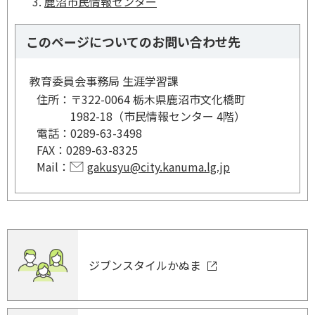
鹿沼市民情報センター
このページについてのお問い合わせ先
教育委員会事務局 生涯学習課
住所：
〒322-0064 栃木県鹿沼市文化橋町
1982-18（市民情報センター 4階）
電話：
0289-63-3498
FAX：
0289-63-8325
Mail：
gakusyu@city.kanuma.lg.jp
ジブンスタイルかぬま