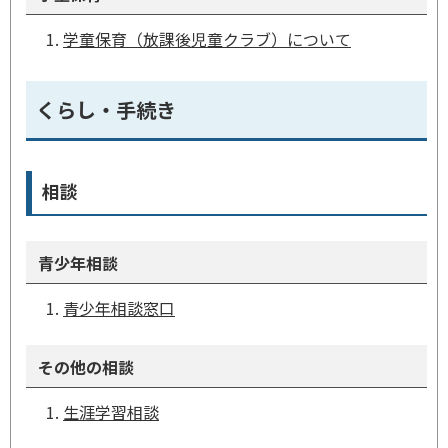
学童保育（放課後児童クラブ）について
くらし・手続き
相談
青少年相談
青少年相談窓口
その他の相談
生涯学習相談