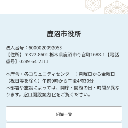
鹿沼市役所
法人番号：6000020092053
【住所】〒322-8601
栃木県鹿沼市今宮町1688-1【
電話
番号】0289-64-2111
本庁舎・各コミュニティセンター：月曜日から金曜日
（祝日等を除く）午前9時から午後4時30分
＊部署や施設によっては、開庁・開館の日・時間が異な
ります。
窓口開設案内
をご覧ください。
組織一覧