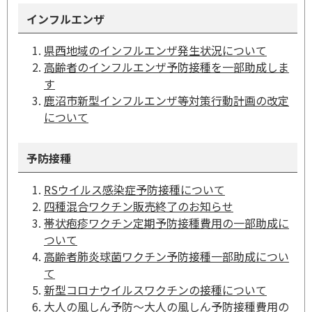
インフルエンザ
県西地域のインフルエンザ発生状況について
高齢者のインフルエンザ予防接種を一部助成しま
す
鹿沼市新型インフルエンザ等対策行動計画の改定
について
予防接種
RSウイルス感染症予防接種について
四種混合ワクチン販売終了のお知らせ
帯状疱疹ワクチン定期予防接種費用の一部助成に
ついて
高齢者肺炎球菌ワクチン予防接種一部助成につい
て
新型コロナウイルスワクチンの接種について
大人の風しん予防～大人の風しん予防接種費用の