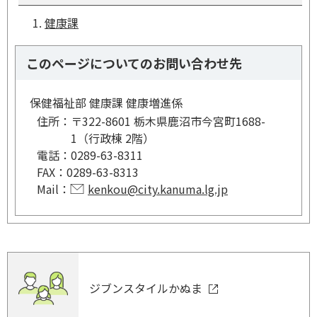
健康課
このページについてのお問い合わせ先
保健福祉部 健康課 健康増進係
住所：
〒322-8601 栃木県鹿沼市今宮町1688-
1（行政棟 2階）
電話：
0289-63-8311
FAX：
0289-63-8313
Mail：
kenkou@city.kanuma.lg.jp
ジブンスタイルかぬま