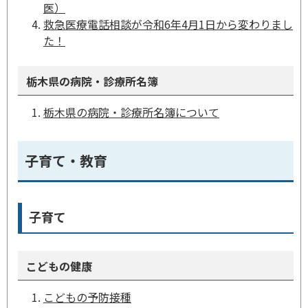
医）
救急医療電話相談が令和6年4月1日から変わりまし
た！
栃木県の病院・診療所名簿
栃木県の病院・診療所名簿について
子育て・教育
子育て
こどもの健康
こどもの予防接種