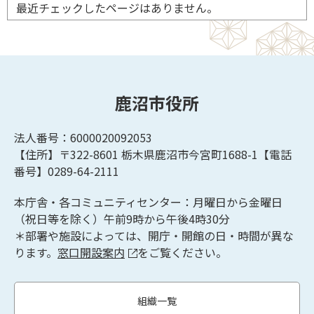
最近チェックしたページはありません。
鹿沼市役所
法人番号：6000020092053
【住所】〒322-8601
栃木県鹿沼市今宮町1688-1【
電話
番号】0289-64-2111
本庁舎・各コミュニティセンター：月曜日から金曜日
（祝日等を除く）午前9時から午後4時30分
＊部署や施設によっては、開庁・開館の日・時間が異な
ります。
窓口開設案内
をご覧ください。
組織一覧