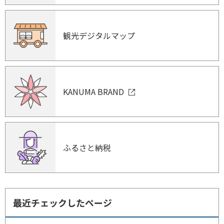
観光デジタルマップ
KANUMA BRAND
ふるさと納税
最近チェックしたページ