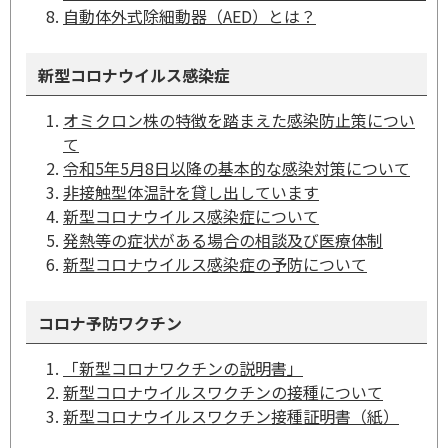
自動体外式除細動器（AED）とは？
新型コロナウイルス感染症
オミクロン株の特徴を踏まえた感染防止策につい
て
令和5年5月8日以降の基本的な感染対策について
非接触型体温計を貸し出しています
新型コロナウイルス感染症について
発熱等の症状がある場合の相談及び医療体制
新型コロナウイルス感染症の予防について
コロナ予防ワクチン
「新型コロナワクチンの説明書」
新型コロナウイルスワクチンの接種について
新型コロナウイルスワクチン接種証明書（紙）