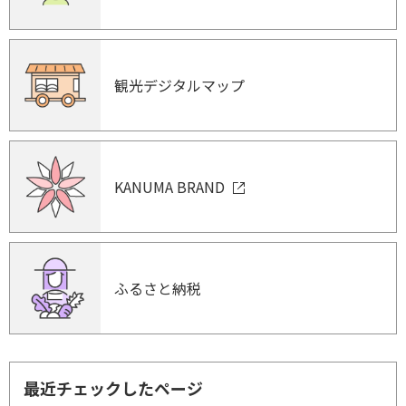
観光デジタルマップ
KANUMA BRAND
ふるさと納税
最近チェックしたページ