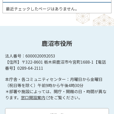
最近チェックしたページはありません。
鹿沼市役所
法人番号：6000020092053
【住所】〒322-8601
栃木県鹿沼市今宮町1688-1【
電話
番号】0289-64-2111
本庁舎・各コミュニティセンター：月曜日から金曜日
（祝日等を除く）午前9時から午後4時30分
＊部署や施設によっては、開庁・開館の日・時間が異な
ります。
窓口開設案内
をご覧ください。