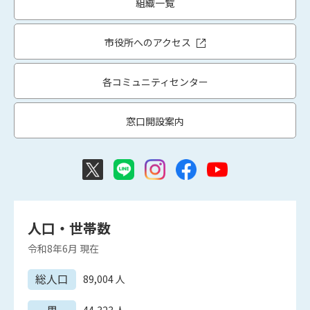
組織一覧
市役所へのアクセス
各コミュニティセンター
窓口開設案内
人口・世帯数
令和8年6月
現在
総人口
89,004
人