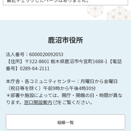
最近チェックしたページはありません。
鹿沼市役所
法人番号：6000020092053
【住所】〒322-8601
栃木県鹿沼市今宮町1688-1【
電話
番号】0289-64-2111
本庁舎・各コミュニティセンター：月曜日から金曜日
（祝日等を除く）午前9時から午後4時30分
＊部署や施設によっては、開庁・開館の日・時間が異な
ります。
窓口開設案内
をご覧ください。
組織一覧