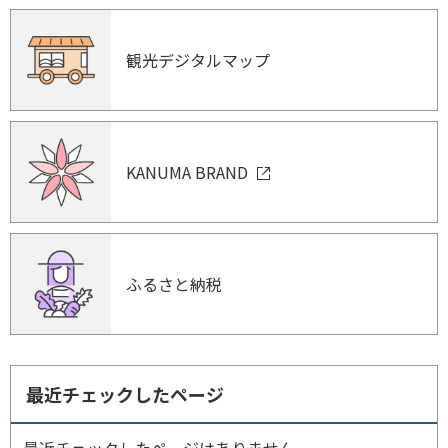
観光デジタルマップ
KANUMA BRAND
ふるさと納税
最近チェックしたページ