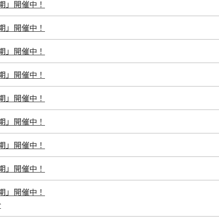
I期」開催中！
I期」開催中！
I期」開催中！
I期」開催中！
I期」開催中！
I期」開催中！
I期」開催中！
I期」開催中！
I期」開催中！
介