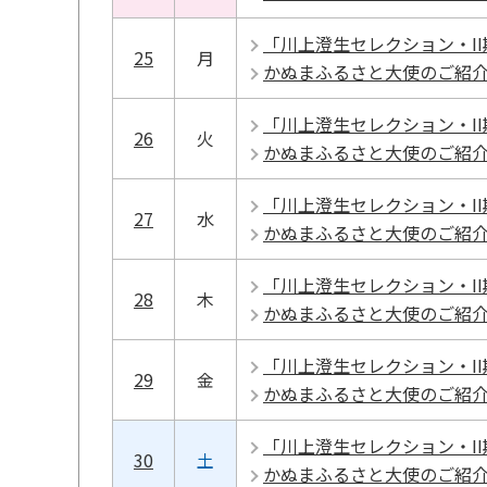
「川上澄生セレクション・I
25
月
かぬまふるさと大使のご紹
「川上澄生セレクション・I
26
火
かぬまふるさと大使のご紹
「川上澄生セレクション・I
27
水
かぬまふるさと大使のご紹
「川上澄生セレクション・I
28
木
かぬまふるさと大使のご紹
「川上澄生セレクション・I
29
金
かぬまふるさと大使のご紹
「川上澄生セレクション・I
30
土
かぬまふるさと大使のご紹