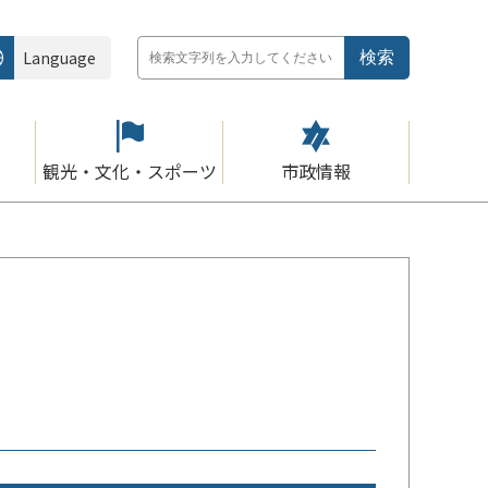
Language
観光・文化・スポーツ
市政情報