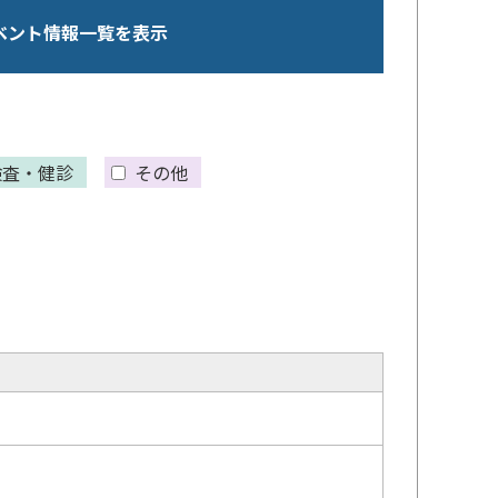
ベント情報一覧を表示
検査・健診
その他