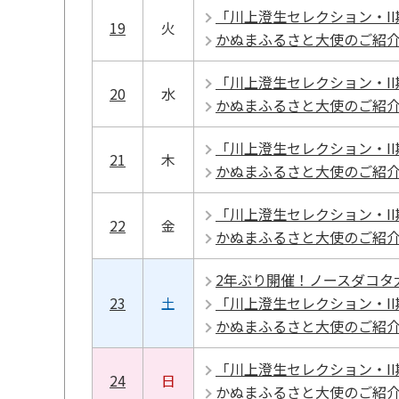
「川上澄生セレクション・I
19
火
かぬまふるさと大使のご紹
「川上澄生セレクション・I
20
水
かぬまふるさと大使のご紹
「川上澄生セレクション・I
21
木
かぬまふるさと大使のご紹
「川上澄生セレクション・I
22
金
かぬまふるさと大使のご紹
2年ぶり開催！ノースダコタ大
23
土
「川上澄生セレクション・I
かぬまふるさと大使のご紹
「川上澄生セレクション・I
24
日
かぬまふるさと大使のご紹