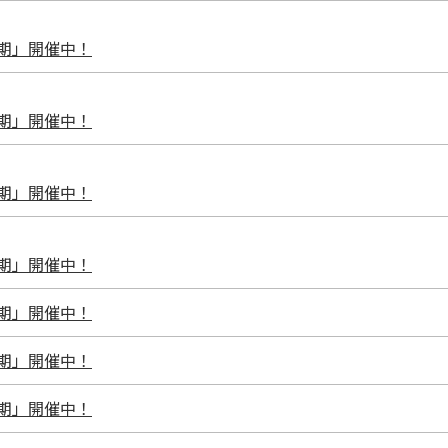
I期」開催中！
I期」開催中！
I期」開催中！
I期」開催中！
I期」開催中！
I期」開催中！
I期」開催中！