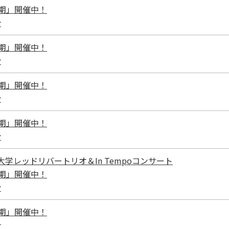
I期」開催中！
介
I期」開催中！
介
I期」開催中！
介
I期」開催中！
介
学レッドリバートリオ＆In Tempoコンサート
I期」開催中！
介
I期」開催中！
介