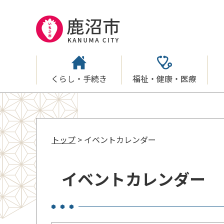
くらし・手続き
福祉・健康・医療
トップ
> イベントカレンダー
イベントカレンダー