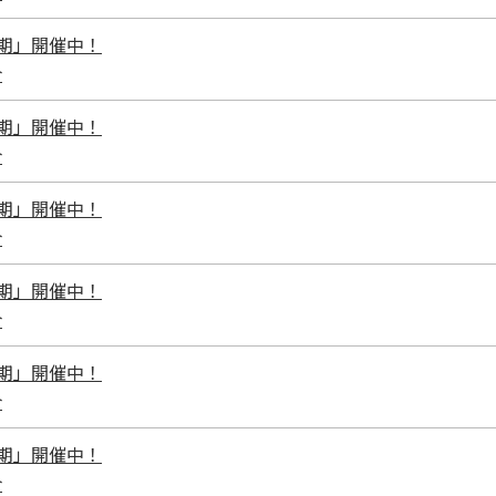
I期」開催中！
介
I期」開催中！
介
I期」開催中！
介
I期」開催中！
介
I期」開催中！
介
I期」開催中！
介