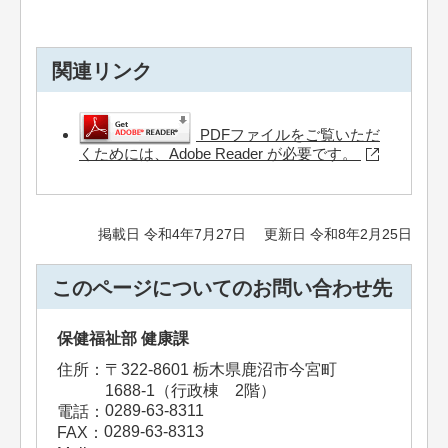
関連リンク
PDFファイルをご覧いただ
くためには、Adobe Reader が必要です。
掲載日 令和4年7月27日
更新日 令和8年2月25日
このページについてのお問い合わせ先
保健福祉部 健康課
住所：
〒322-8601 栃木県鹿沼市今宮町
1688-1（行政棟 2階）
0289-63-8311
電話：
0289-63-8313
FAX：