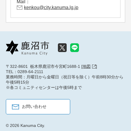
Mail：
kenkou@city.kanuma.lg.jp
〒322-8601 栃木県鹿沼市今宮町1688-1 [
地図
]
TEL：0289-64-2111
業務時間：月曜日から金曜日（祝日等を除く）午前8時30分から
午後5時15分
※各コミュニティセンターは午後5時まで
お問い合わせ
© 2026 Kanuma City.