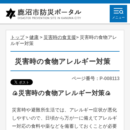
メニュー
トップ
>
健康
>
災害時の食支援
> 災害時の食物アレ
ルギー対策
災害時の食物アレルギー対策
ページ番号：P-008113
🍙災害時の食物アレルギー対策🍙
災害時や避難所生活では、アレルギー症状が悪化
しやすいので、日頃から万が一に備えてアレルギ
ー対応の食料や薬などを備蓄しておくことが必要