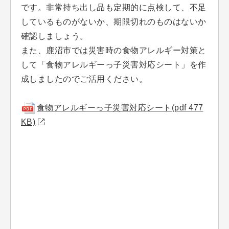
です。非常持ち出し品も定期的に点検して、不足
しているものがないか、期限切れのものはないか
確認しましょう。
また、鹿沼市では災害時の食物アレルギー対策と
して「食物アレルギーっ子災害対応シート」を作
成しましたのでご活用ください。
食物アレルギーっ子災害対応シート(pdf 477
KB)