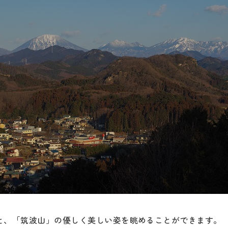
と、「筑波山」の優しく美しい姿を眺めることができます。