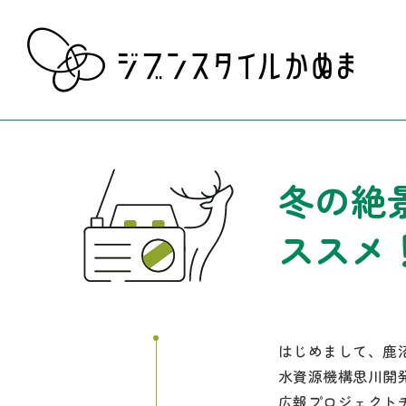
冬の絶
ススメ
はじめまして、鹿
水資源機構思川開
広報プロジェクト