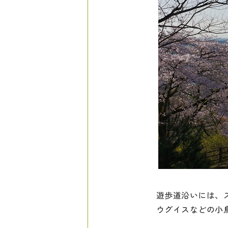
遊歩道沿いには、
ウグイスなどの小