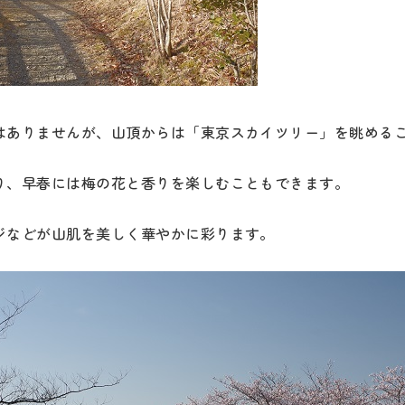
はありませんが、山頂からは「東京スカイツリー」を眺める
り、早春には梅の花と香りを楽しむこともできます。
ジなどが山肌を美しく華やかに彩ります。