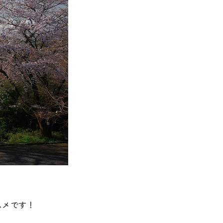
スメです！