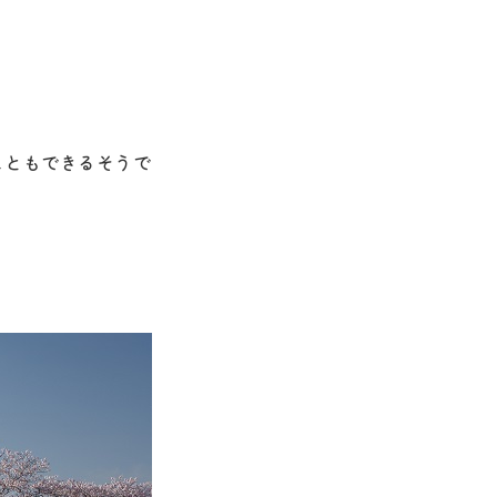
こともできるそうで