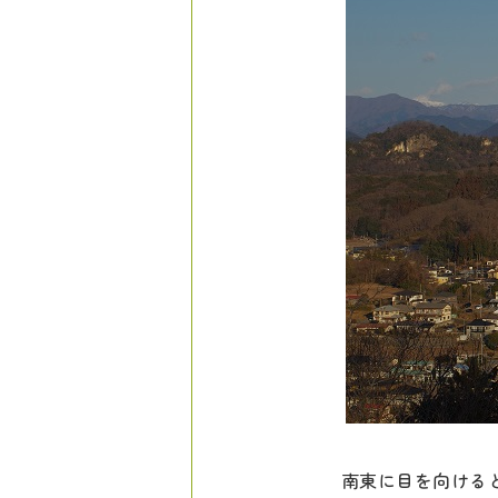
南東に目を向ける