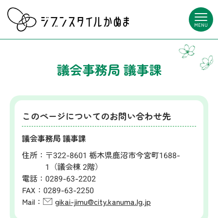
MENU
議会事務局 議事課
このページについてのお問い合わせ先
議会事務局 議事課
住所：
〒322-8601 栃木県鹿沼市今宮町1688-
1（議会棟 2階）
電話：
0289-63-2202
FAX：
0289-63-2250
Mail：
gikai-jimu@city.kanuma.lg.jp