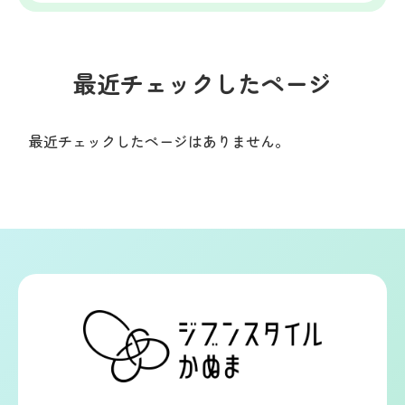
最近チェックしたページ
最近チェックしたページはありません。