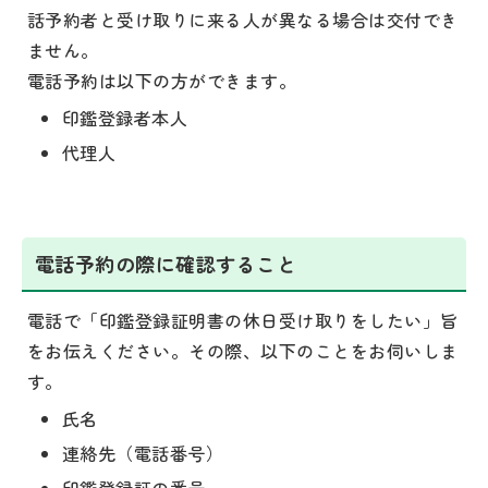
話予約者と受け取りに来る人が異なる場合は交付でき
ません。
電話予約は以下の方ができます。
印鑑登録者本人
代理人
電話予約の際に確認すること
電話で「印鑑登録証明書の休日受け取りをしたい」旨
をお伝えください。その際、以下のことをお伺いしま
す。
氏名
連絡先（電話番号）