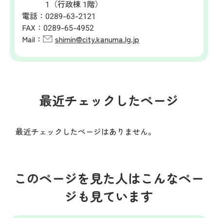
1（行政棟 1階）
電話：
0289-63-2121
FAX：
0289-65-4952
Mail：
shimin@city.kanuma.lg.jp
最近チェックしたページ
最近チェックしたページはありません。
このページを見た人はこんなペー
ジも見ています