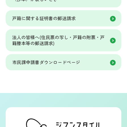
戸籍に関する証明書の郵送請求
法人の皆様へ(住民票の写し・戸籍の附票・戸
籍謄本等の郵送請求)
市民課申請書ダウンロードページ