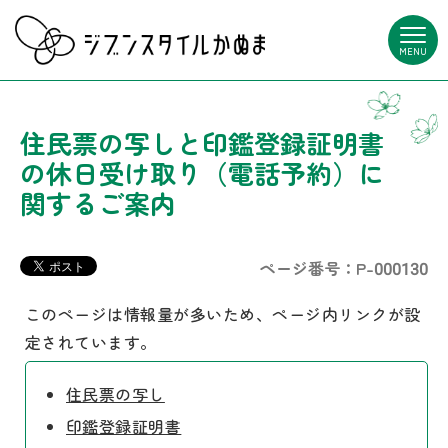
MENU
住民票の写しと印鑑登録証明書
の休日受け取り（電話予約）に
関するご案内
ページ番号：P-000130
このページは情報量が多いため、ページ内リンクが設
定されています。
住民票の写し
印鑑登録証明書