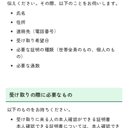
伝えください。その際、以下のことをお伺いします。
氏名
住所
連絡先（電話番号）
受け取り希望日
必要な証明の種類（世帯全員のもの、個人のも
の）
必要な通数
受け取りの際に必要なもの
以下のものをお持ちください。
受け取りに来る人の本人確認ができる証明書
本人確認できる証明書については、
本人確認でき