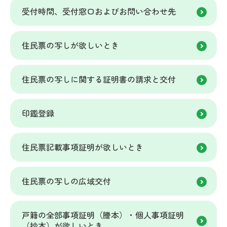
受付時間、受付窓口およびお問い合わせ先
住民票の写しが欲しいとき
住民票の写しに関する証明書の請求と交付
印鑑登録
住民票記載事項証明が欲しいとき
住民票の写しの広域交付
戸籍の全部事項証明（謄本）・個人事項証明
（抄本）が欲しいとき