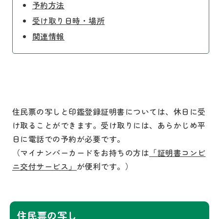
予約方法
受け取り日時・場所
関連情報
住民票の写しと印鑑登録証明書については、休日に受
け取ることができます。受け取りには、あらかじめ平
日に電話での予約が必要です。
（マイナンバーカードをお持ちの方は
「証明書コンビ
ニ交付サービス」
が便利です。）
住民票の写し