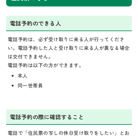
電話予約のできる人
電話予約は、必ず受け取りに来る人が行ってくださ
い。電話予約した人と受け取りに来る人が異なる場合
は交付できません。
電話予約は以下の方ができます。
本人
同一世帯員
電話予約の際に確認すること
電話で「住民票の写しの休日受け取りをしたい」とお