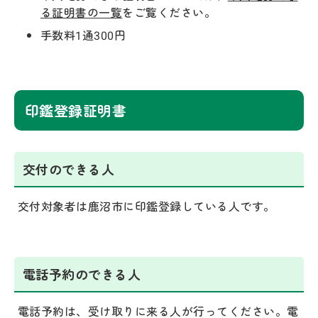
る証明書の一覧
をご覧ください。
手数料1通300円
印鑑登録証明書
交付のできる人
交付対象者は鹿沼市に印鑑登録している人です。
電話予約のできる人
電話予約は、受け取りに来る人が行ってください。電