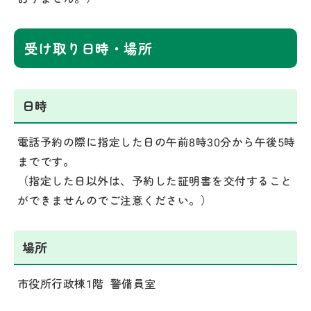
受け取り日時・場所
日時
電話予約の際に指定した日の午前8時30分から午後5時
までです。
（指定した日以外は、予約した証明書を交付すること
ができませんのでご注意ください。）
場所
市役所行政棟1階 警備員室