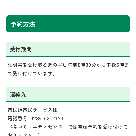
予約方法
受付期間
証明書を受け取る週の平日午前8時30分から午後5時ま
で受け付けています。
連絡先
市民課市民サービス係
電話番号 0289-63-2121
（各コミュニティセンターでは電話予約を受け付けて
おりません。）