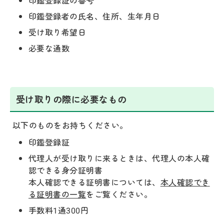
印鑑登録証の番号
印鑑登録者の氏名、住所、生年月日
受け取り希望日
必要な通数
受け取りの際に必要なもの
以下のものをお持ちください。
印鑑登録証
代理人が受け取りに来るときは、代理人の本人確
認できる身分証明書
本人確認できる証明書については、
本人確認でき
る証明書の一覧
をご覧ください。
手数料1通300円