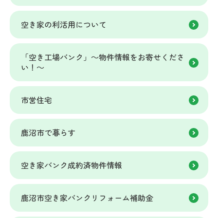
空き家の利活用について
「空き工場バンク」～物件情報をお寄せくださ
い！～
市営住宅
鹿沼市で暮らす
空き家バンク成約済物件情報
鹿沼市空き家バンクリフォーム補助金