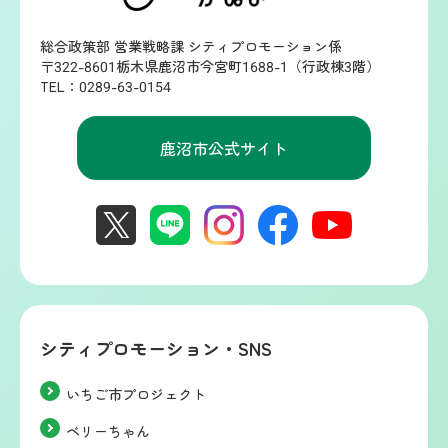
総合政策部 営業戦略課 シティプロモーション係
〒322-8601栃木県鹿沼市今宮町1688-1（行政棟3階）
TEL：0289-63-0154
鹿沼市公式サイト
シティプロモーション・SNS
いちご市プロジェクト
ベリーちゃん