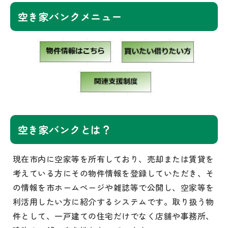
空き家バンクメニュー
空き家バンクとは
？
現在市内に空家等を所有しており、売却または賃貸を
考えている方にその物件情報を登録していただき、そ
の情報を市ホームページや雑誌等で公開し、空家等を
利活用したい方に紹介するシステムです。取り扱う物
件として、一戸建ての住宅だけでなく店舗や事務所、