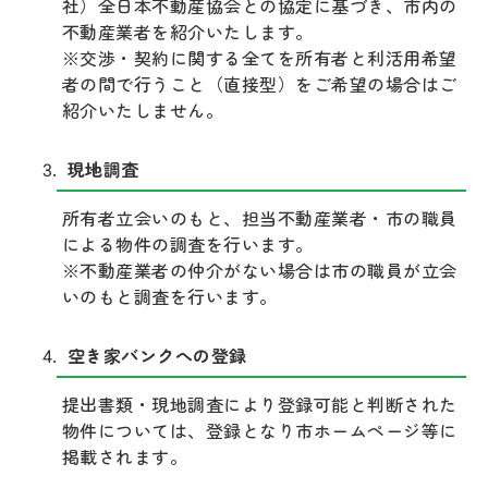
社）全日本不動産協会との協定に基づき、市内の
不動産業者を紹介いたします。
※交渉・契約に関する全てを所有者と利活用希望
者の間で行うこと（直接型）をご希望の場合はご
紹介いたしません。
現地調査
所有者立会いのもと、担当不動産業者・市の職員
による物件の調査を行います。
※不動産業者の仲介がない場合は市の職員が立会
いのもと調査を行います。
空き家バンクへの登録
提出書類・現地調査により登録可能と判断された
物件については、登録となり市ホームページ等に
掲載されます。