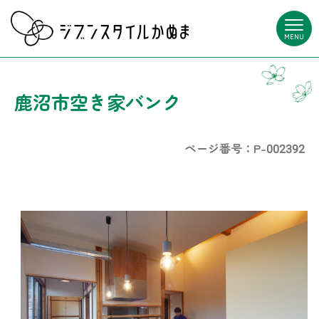
MENU
鹿沼市空き家バンク
ページ番号：P-002392