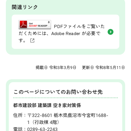
関連リンク
PDFファイルをご覧いた
だくためには、Adobe Reader が必要で
す。
掲載日 令和3年3月9日
更新日 令和8年5月11日
このページについてのお問い合わせ先
都市建設部 建築課 空き家対策係
住所：
〒322-8601 栃木県鹿沼市今宮町1688-
1（行政棟 4階）
電話：
0289-63-2243