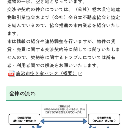
建物の一部、空き地となっています。
交渉や契約の仲介については、（公社）栃木県宅地建
物取引業協会および（公社）全日本不動産協会と協定
を結んでいるので、協会推薦の市内業者を紹介いたし
ます。
市は情報の紹介や連絡調整を行いますが、物件の賃
貸・売買に関する交渉契約等に関しては関与いたしま
せんので、契約等に関するトラブルについては所有
者・利用者間での解決をお願いいたします。
鹿沼市空き家バンク（概要）
全体の流れ