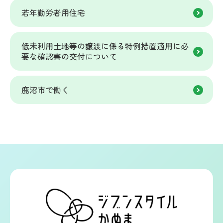
若年勤労者用住宅
低未利用土地等の譲渡に係る特例措置適用に必
要な確認書の交付について
鹿沼市で働く