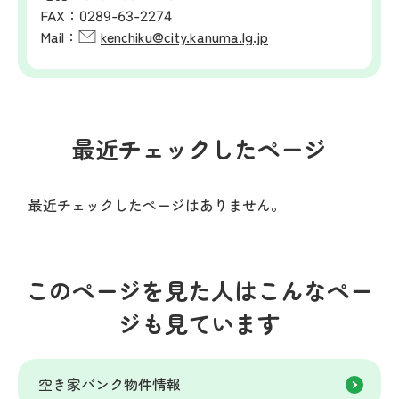
FAX：
0289-63-2274
Mail：
kenchiku@city.kanuma.lg.jp
最近チェックしたページ
最近チェックしたページはありません。
このページを見た人はこんなペー
ジも見ています
空き家バンク物件情報