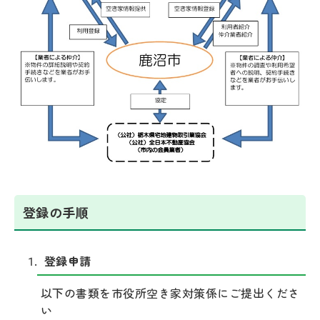
登録の手順
登録申請
以下の書類を市役所空き家対策係にご提出くださ
い