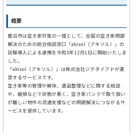
概要
鹿沼市は空き家対策の一環として、全国の空き家問題
解決のための総合相談窓口「akisol（アキソル）」の
試験導入による連携を令和5年12月1日に開始いたしま
した。
「akisol（アキソル）」は株式会社ジチタイアドが運
営するサービスです。
空き家等の管理や解体、遺品整理などに関する相談
や、破損などで状態が悪く、空き家バンクで取り扱い
が難しい物件の流通支援などの問題解決につながるサ
ービスを提供しています。