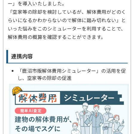
ー」を導入いたしました。
「空家等の除却を検討しているが、解体費用がどのく
らいになるかわからないので解体に踏み切れない」と
いった悩みをこのシミュレーターを利用することで、
解体費用の概算を確認することができます。
連携内容
「鹿沼市版解体費用シミュレーター」の活用を促
し、空家等の除却の促進