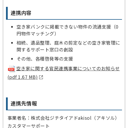
連携内容
空き家バンクに掲載できない物件の流通支援（0
円物件マッチング）
相続、遺品整理、庭木の剪定などの空き家管理に
関するサポート窓口の創設
その他、各種啓発等の支援
空き家に関する官民連携事業についてのお知らせ
(pdf 1.67 MB)
連携先情報
事業者名：株式会社ジチタイアドakisol（アキソル）
カスタマーサポート