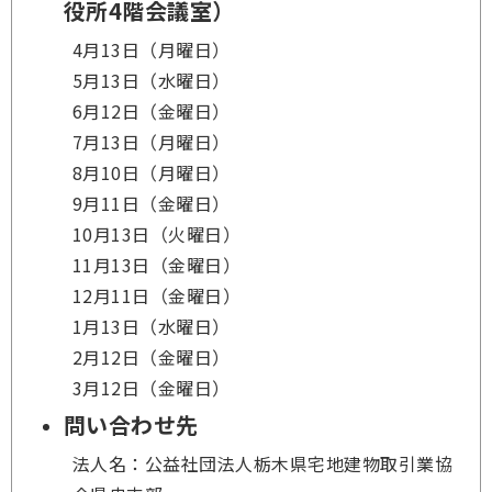
役所4階会議室）
4月13日（月曜日）
5月13日（水曜日）
6月12日（金曜日）
7月13日（月曜日）
8月10日（月曜日）
9月11日（金曜日）
10月13日（火曜日）
11月13日（金曜日）
12月11日（金曜日）
1月13日（水曜日）
2月12日（金曜日）
3月12日（金曜日）
問い合わせ先
法人名：公益社団法人栃木県宅地建物取引業協