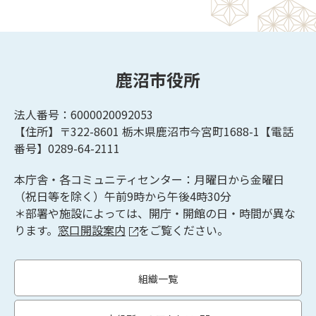
鹿沼市役所
法人番号：6000020092053
【住所】〒322-8601
栃木県鹿沼市今宮町1688-1【
電話
番号】0289-64-2111
本庁舎・各コミュニティセンター：月曜日から金曜日
（祝日等を除く）午前9時から午後4時30分
＊部署や施設によっては、開庁・開館の日・時間が異な
ります。
窓口開設案内
をご覧ください。
組織一覧