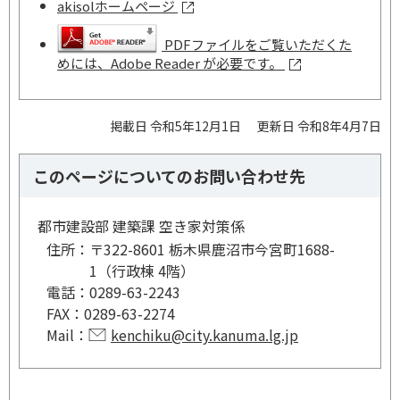
akisolホームページ
PDFファイルをご覧いただくた
めには、Adobe Reader が必要です。
掲載日 令和5年12月1日
更新日 令和8年4月7日
このページについてのお問い合わせ先
都市建設部 建築課 空き家対策係
住所：
〒322-8601 栃木県鹿沼市今宮町1688-
1（行政棟 4階）
電話：
0289-63-2243
FAX：
0289-63-2274
Mail：
kenchiku@city.kanuma.lg.jp