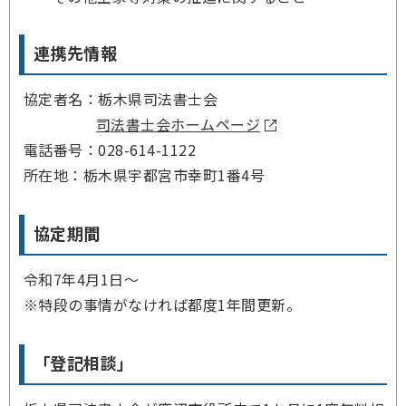
連携先情報
協定者名：栃木県司法書士会
司法書士会ホームページ
電話番号：028-614-1122
所在地：栃木県宇都宮市幸町1番4号
協定期間
令和7年4月1日～
※特段の事情がなければ都度1年間更新。
「登記相談」