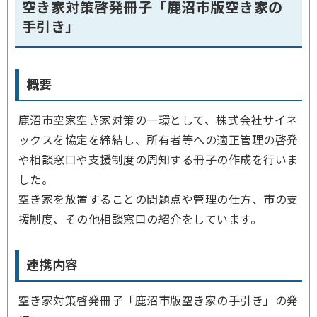
空き家対策啓発冊子「鹿沼市版空き家の
手引き」
概要
鹿沼市空家空き家対策の一環として、株式会社サイネ
ックスを協定を締結し、所有者等への適正管理の啓発
や相談窓口や支援制度の周知する冊子の作成を行いま
した。
空き家を放置することの問題点や管理の仕方、市の支
援制度、その他相談窓口の紹介をしています。
連携内容
空き家対策啓発冊子「鹿沼市版空き家の手引き」の発