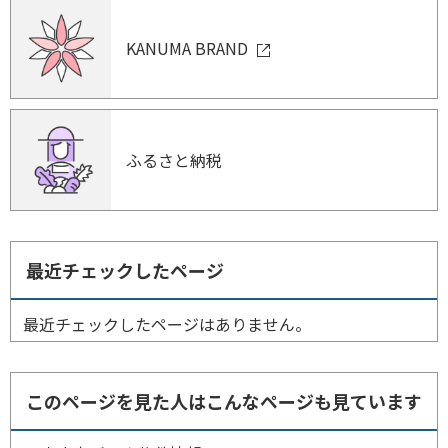
KANUMA BRAND
ふるさと納税
最近チェックしたページ
最近チェックしたページはありません。
このページを見た人はこんなページも見ています