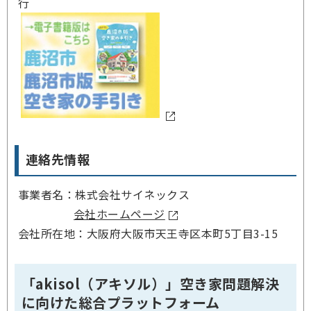
行
連絡先情報
事業者名：株式会社サイネックス
会社ホームページ
会社所在地：大阪府大阪市天王寺区本町5丁目3-15
「akisol（アキソル）」空き家問題解決
に向けた総合プラットフォーム