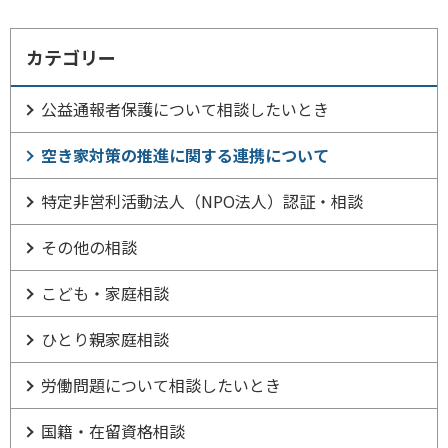
カテゴリー
公益通報者保護について相談したいとき
空き家対策の推進に関する連携について
特定非営利活動法人（NPO法人）認証・相談
その他の相談
こども・家庭相談
ひとり親家庭相談
労働問題について相談したいとき
国籍・在留資格相談