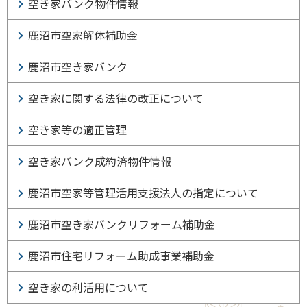
空き家バンク物件情報
鹿沼市空家解体補助金
鹿沼市空き家バンク
空き家に関する法律の改正について
空き家等の適正管理
空き家バンク成約済物件情報
鹿沼市空家等管理活用支援法人の指定について
鹿沼市空き家バンクリフォーム補助金
鹿沼市住宅リフォーム助成事業補助金
空き家の利活用について