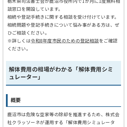
栃木県司法書士会が鹿沼市役所内で1か月に1度無料相
談窓口を開設しています。
相続や登記手続きに関する相談を受け付けています。
相続問題や登記手続きについて悩み事がある方は、ぜ
ひご相談ください。
※詳しくは
令和8年度市民のための登記相談
をご確認
ください。
解体費用の相場がわかる「解体費用シミ
ュレーター」
概要
鹿沼市は危険な空家等の除却を推進するため、株式会
社クラッソーネが運用する「解体費用シミュレータ