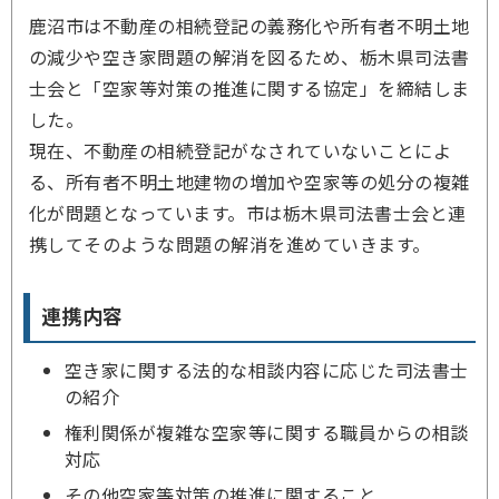
鹿沼市は不動産の相続登記の義務化や所有者不明土地
の減少や空き家問題の解消を図るため、栃木県司法書
士会と「空家等対策の推進に関する協定」を締結しま
した。
現在、不動産の相続登記がなされていないことによ
る、所有者不明土地建物の増加や空家等の処分の複雑
化が問題となっています。市は栃木県司法書士会と連
携してそのような問題の解消を進めていきます。
連携内容
空き家に関する法的な相談内容に応じた司法書士
の紹介
権利関係が複雑な空家等に関する職員からの相談
対応
その他空家等対策の推進に関すること