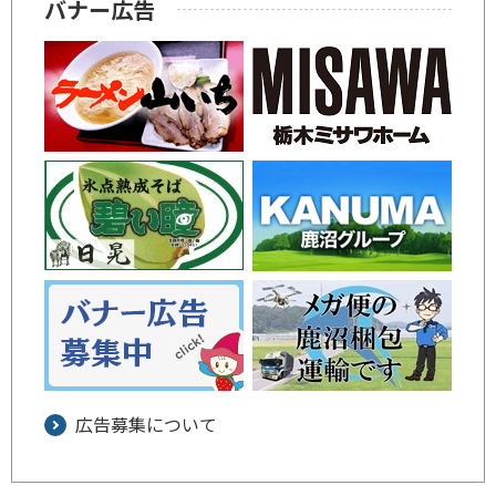
バナー広告
広告募集について