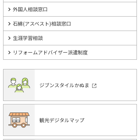
外国人相談窓口
石綿(アスベスト)相談窓口
生涯学習相談
リフォームアドバイザー派遣制度
ジブンスタイルかぬま
観光デジタルマップ