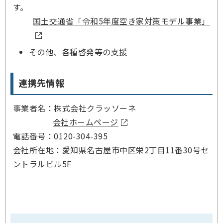
す。
国土交通省「令和5年度空き家対策モデル事業」
その他、各種啓発等の支援
連携先情報
事業者名：株式会社クラッソーネ
会社ホームページ
電話番号：0120-304-395
会社所在地：愛知県名古屋市中区栄2丁目11番30号セ
ントラルビル5F