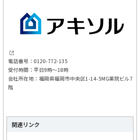
電話番号：0120-772-135
受付時間：平日9時～18時
会社所在地：福岡県福岡市中央区1-14-5MG薬院ビル7
階
関連リンク