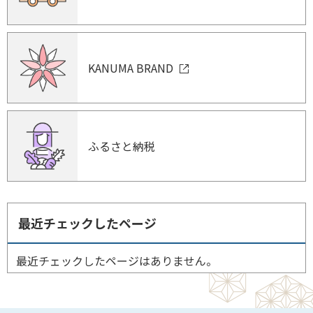
KANUMA BRAND
ふるさと納税
最近チェックしたページ
最近チェックしたページはありません。