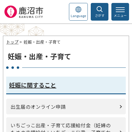
さがす
メニュー
Language
トップ
> 妊娠・出産・子育て
妊娠・出産・子育て
妊娠に関すること
出生届のオンライン申請
いちごっこ出産・子育て応援給付金（妊婦の