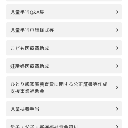
児童手当Q&A集
児童手当申請様式等
こども医療費助成
妊産婦医療費助成
ひとり親家庭養育費に関する公正証書等作成
支援事業補助金
児童扶養手当
母子・父子・寡婦福祉資金貸付