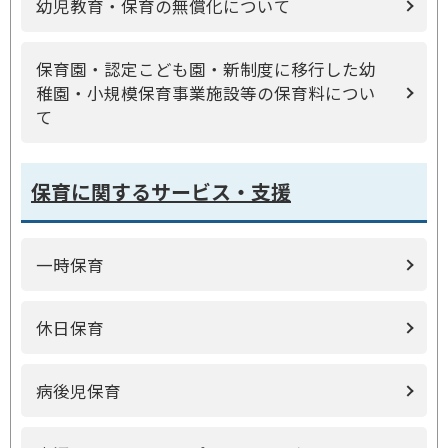
幼児教育・保育の無償化について
保育園・認定こども園・新制度に移行した幼
稚園・小規模保育事業施設等の保育料につい
て
保育に関するサービス・支援
一時保育
休日保育
病後児保育