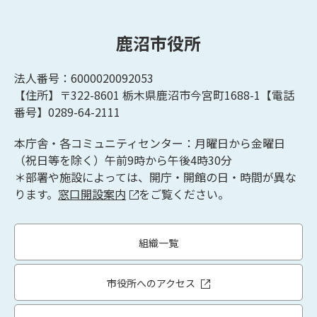
鹿沼市役所
法人番号：6000020092053
【住所】〒322-8601
栃木県鹿沼市今宮町1688-1【
電話
番号】0289-64-2111
本庁舎・各コミュニティセンター：月曜日から金曜日
（祝日等を除く）午前9時から午後4時30分
＊部署や施設によっては、開庁・開館の日・時間が異な
ります。
窓口開設案内
をご覧ください。
組織一覧
市役所へのアクセス