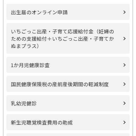
出生届のオンライン申請
いちごっこ出産・子育て応援給付金（妊婦の
ための支援給付＋いちごっこ出産・子育てか
ぬまプラス）
1か月児健康診査
国民健康保険税の産前産後期間の軽減制度
乳幼児健診
新生児聴覚検査費用の助成