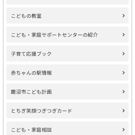
こどもの教室
こども・家庭サポートセンターの紹介
子育て応援ブック
赤ちゃんの駅情報
鹿沼市こども計画
とちぎ笑顔つぎつぎカード
こども・家庭相談