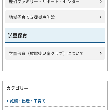
鹿沼ファミリー・サポート・センター
地域子育て支援拠点施設
学童保育
学童保育（放課後児童クラブ）について
カテゴリー
妊娠・出産・子育て