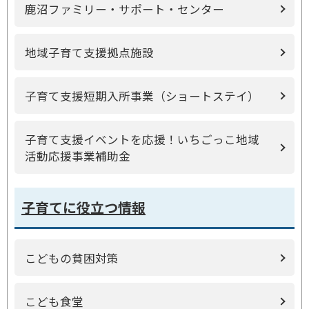
鹿沼ファミリー・サポート・センター
地域子育て支援拠点施設
子育て支援短期入所事業（ショートステイ）
子育て支援イベントを応援！いちごっこ地域
活動応援事業補助金
子育てに役立つ情報
こどもの貧困対策
こども食堂