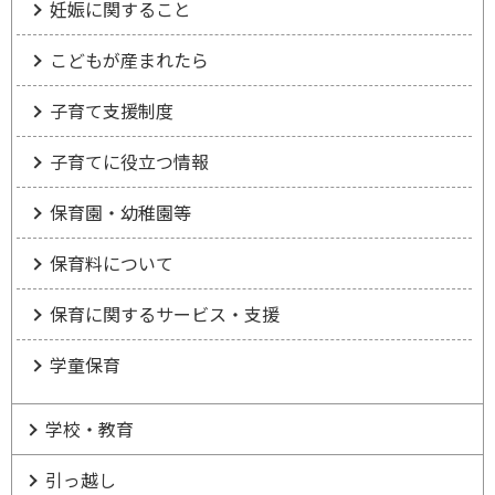
妊娠に関すること
こどもが産まれたら
子育て支援制度
子育てに役立つ情報
保育園・幼稚園等
保育料について
保育に関するサービス・支援
学童保育
学校・教育
引っ越し