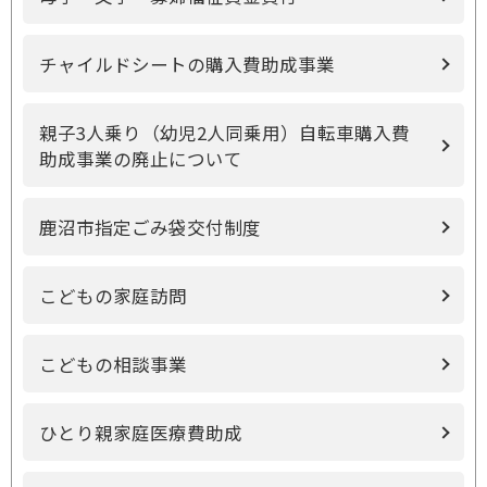
チャイルドシートの購入費助成事業
親子3人乗り（幼児2人同乗用）自転車購入費
助成事業の廃止について
鹿沼市指定ごみ袋交付制度
こどもの家庭訪問
こどもの相談事業
ひとり親家庭医療費助成