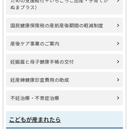
ための支援給付＋いちごっこ出産・子育てか
ぬまプラス）
国民健康保険税の産前産後期間の軽減制度
産後ケア事業のご案内
妊娠届と母子健康手帳の交付
妊産婦健康診査費用の助成
不妊治療・不育症治療
こどもが産まれたら