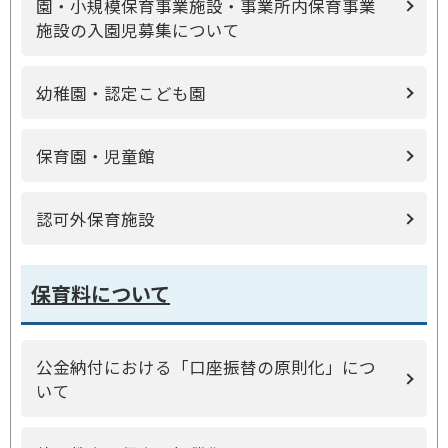
園・小規模保育事業施設・事業所内保育事業
施設の入園児募集について
幼稚園・認定こども園
保育園・児童館
認可外保育施設
保育料について
公金納付における「口座振替の原則化」につ
いて