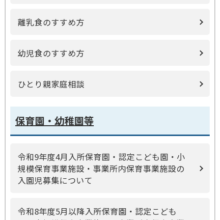
離乳食のすすめ方
幼児食のすすめ方
ひとり親家庭相談
保育園・幼稚園等
令和9年度4月入所保育園・認定こども園・小
規模保育事業施設・事業所内保育事業施設の
入園児募集について
令和8年度5月以降入所保育園・認定こども