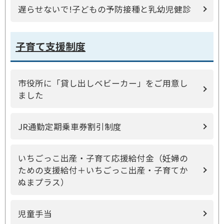
遅らせないで!子どもの予防接種と乳幼児健診
子育て支援制度
市役所に「貸し出しベビーカー」をご用意し
ました
JR通勤定期乗車券割引制度
いちごっこ出産・子育て応援給付金（妊婦の
ための支援給付＋いちごっこ出産・子育てか
ぬまプラス）
児童手当