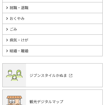
就職・退職
おくやみ
ごみ
病気・けが
結婚・離婚
ジブンスタイルかぬま
観光デジタルマップ