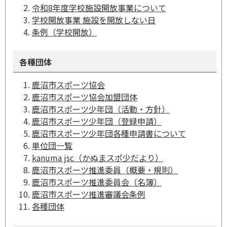
令和8年度学校施設開放事業について
学校開放事業 施設を開放しない日
条例（学校開放）
各種団体
鹿沼市スポーツ協会
鹿沼市スポーツ協会加盟団体
鹿沼市スポーツ少年団（活動・方針）
鹿沼市スポーツ少年団（登録申請）
鹿沼市スポーツ少年団各種申請書について
単位団一覧
kanuma jsc（かぬまスポ少だより）
鹿沼市スポーツ推進委員（概要・規則）
鹿沼市スポーツ推進委員会（名簿）
鹿沼市スポーツ推進審議会条例
各種団体