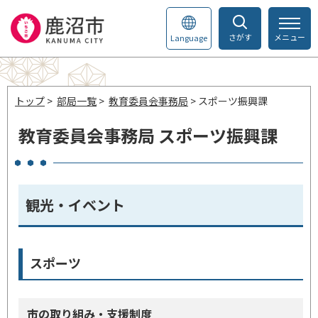
さがす
メニュー
Language
トップ
>
部局一覧
>
教育委員会事務局
> スポーツ振興課
教育委員会事務局 スポーツ振興課
観光・イベント
スポーツ
市の取り組み・支援制度