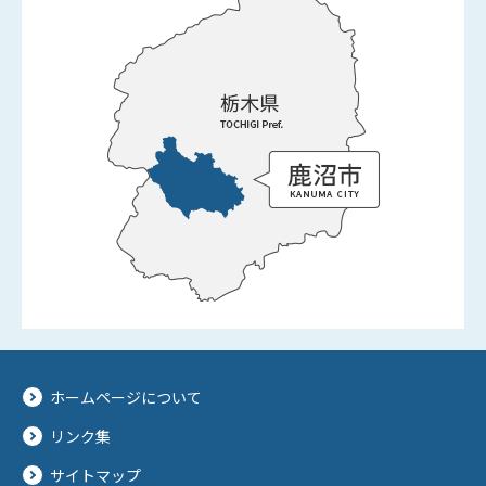
ホームページについて
リンク集
サイトマップ