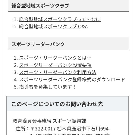
総合型地域スポーツクラブ
総合型地域スポーツクラブって…なに
総合型地域スポーツクラブ Q&A
スポーツリーダーバンク
スポーツ・リーダーバンクとは…
スポーツリーダーバンク設置要項
スポーツ・リーダーバンク利用方法
スポーツリーダーバンク登録様式のダウンロード
指導者を募集しています！
このページについてのお問い合わせ先
教育委員会事務局 スポーツ振興課
住所：
〒322-0017 栃木県鹿沼市下石川694-