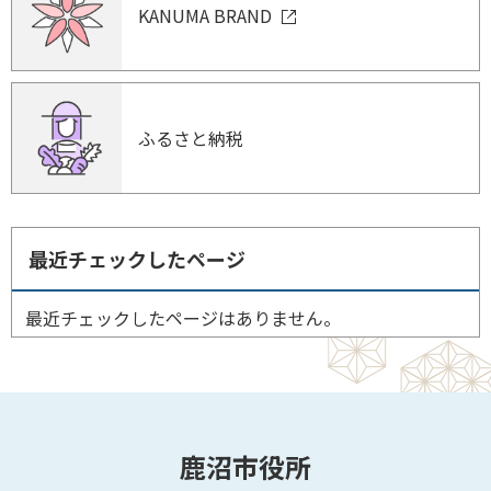
KANUMA BRAND
ふるさと納税
最近チェックしたページ
最近チェックしたページはありません。
鹿沼市役所