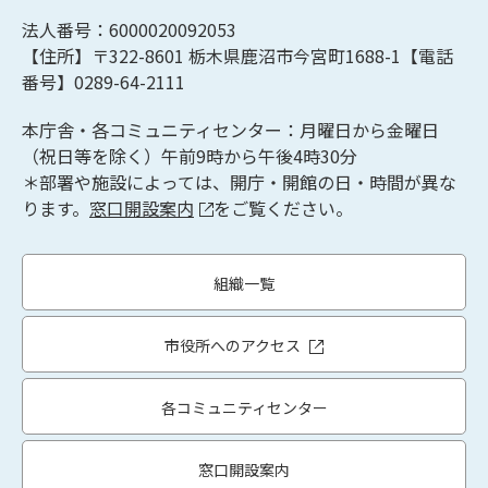
法人番号：6000020092053
【住所】〒322-8601
栃木県鹿沼市今宮町1688-1【
電話
番号】0289-64-2111
本庁舎・各コミュニティセンター：月曜日から金曜日
（祝日等を除く）午前9時から午後4時30分
＊部署や施設によっては、開庁・開館の日・時間が異な
ります。
窓口開設案内
をご覧ください。
組織一覧
市役所へのアクセス
各コミュニティセンター
窓口開設案内