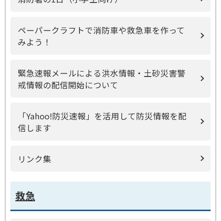
ペーパークラフトで消防車や救急車を作って
みよう！
緊急速報メールによる洪水情報・土砂災害警
戒情報の配信開始について
「Yahoo!防災速報」を活用して防災情報を配
信します
リンク集
救急