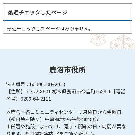
最近チェックしたページ
最近チェックしたページはありません。
鹿沼市役所
法人番号：6000020092053
【住所】〒322-8601
栃木県鹿沼市今宮町1688-1【
電話
番号】0289-64-2111
本庁舎・各コミュニティセンター：月曜日から金曜日
（祝日等を除く）午前9時から午後4時30分
＊部署や施設によっては、開庁・開館の日・時間が異な
ります。
窓口開設案内
をご覧ください。