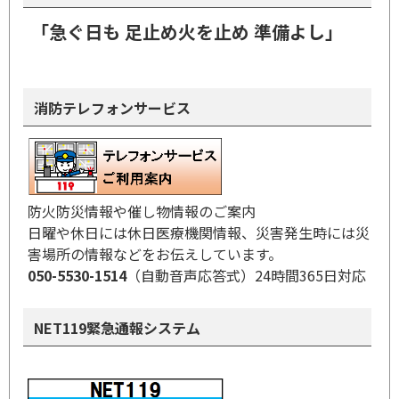
「急ぐ日も 足止め火を止め 準備よし」
消防テレフォンサービス
防火防災情報や催し物情報のご案内
日曜や休日には休日医療機関情報、災害発生時には災
害場所の情報などをお伝えしています。
050-5530-1514
（自動音声応答式）24時間365日対応
NET119緊急通報システム