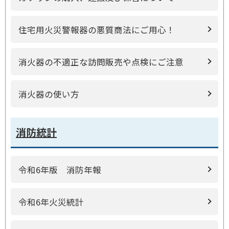
住宅用火災警報器の悪質商法にご用心！
消火器の不適正な訪問販売や点検にご注意
消火器の使い方
消防統計
令和6年版 消防年報
令和6年火災統計