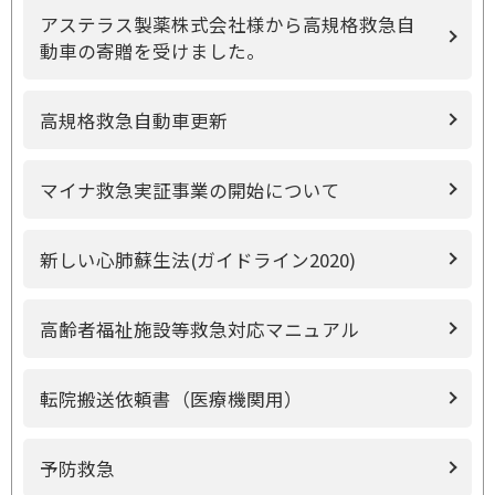
アステラス製薬株式会社様から高規格救急自
動車の寄贈を受けました。
高規格救急自動車更新
マイナ救急実証事業の開始について
新しい心肺蘇生法(ガイドライン2020)
高齢者福祉施設等救急対応マニュアル
転院搬送依頼書（医療機関用）
予防救急