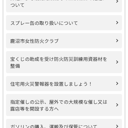
ついて
スプレー缶の取り扱いについて
鹿沼市女性防火クラブ
宝くじの助成を受け防火防災訓練用資器材を
整備
住宅用火災警報器を設置しましょう！
指定催しの公示、屋外での大規模な催し又は
露店等を開設する方へ
ガソリンの購入、運搬及び保管について