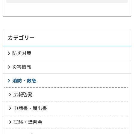
カテゴリー
防災対策
災害情報
消防・救急
広報啓発
申請書・届出書
試験・講習会