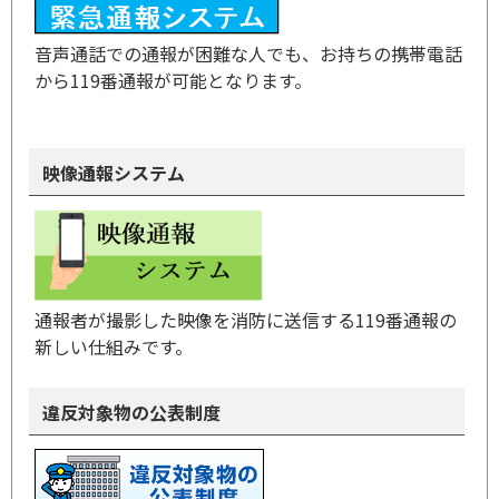
音声通話での通報が困難な人でも、お持ちの携帯電話
から119番通報が可能となります。
映像通報システム
通報者が撮影した映像を消防に送信する119番通報の
新しい仕組みです。
違反対象物の公表制度