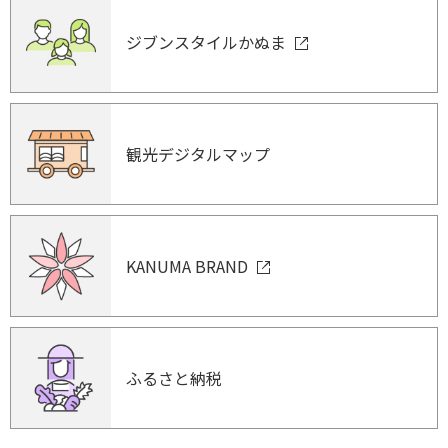
ジブンスタイルかぬま
観光デジタルマップ
KANUMA BRAND
ふるさと納税