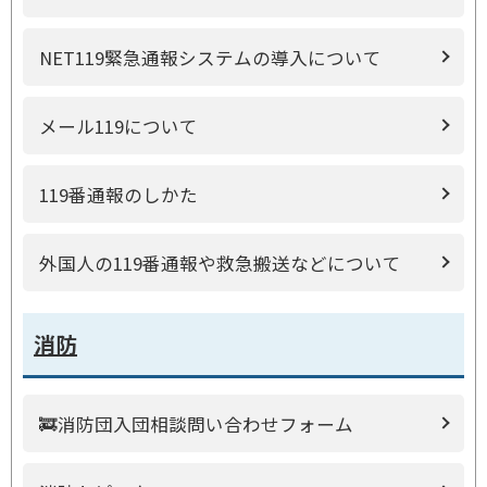
NET119緊急通報システムの導入について
メール119について
119番通報のしかた
外国人の119番通報や救急搬送などについて
消防
🚒消防団入団相談問い合わせフォーム