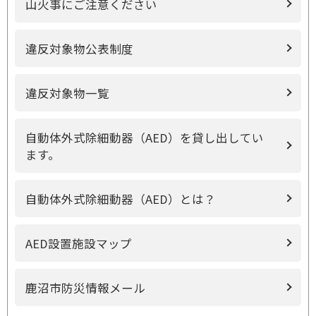
山火事にご注意ください
違反対象物公表制度
違反対象物一覧
自動体外式除細動器（AED）を貸し出してい
ます。
自動体外式除細動器（AED）とは？
AED設置施設マップ
鹿沼市防災情報メール