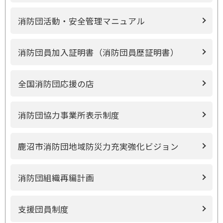
消防団活動・安全管理マニュアル
消防団員加入証明書（消防団員歴証明書）
全国消防団応援の店
消防団協力事業所表示制度
鹿沼市消防団地域防災力充実強化ビジョン
消防団組織再編計画
支援団員制度