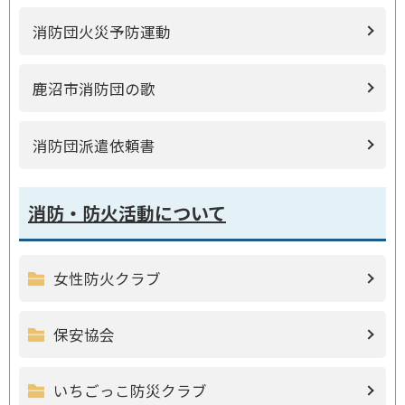
消防団火災予防運動
鹿沼市消防団の歌
消防団派遣依頼書
消防・防火活動について
女性防火クラブ
保安協会
いちごっこ防災クラブ