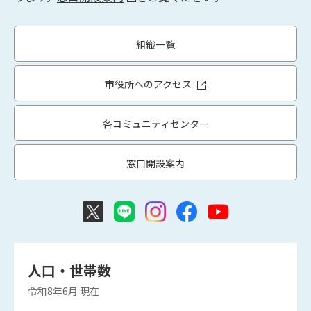
組織一覧
市役所へのアクセス
各コミュニティセンター
窓口開設案内
人口・世帯数
令和8年6月
現在