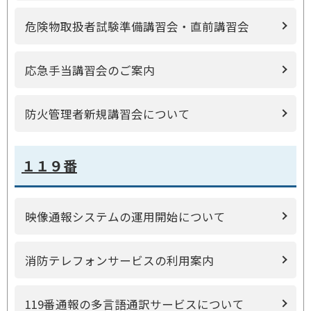
危険物取扱者試験準備講習会・直前講習会
応急手当講習会のご案内
防火管理者新規講習会について
１１９番
映像通報システムの運用開始について
消防テレフォンサービスの利用案内
119番通報の多言語通訳サービスについて