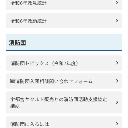
令和6年救急統計
令和6年救助統計
消防団
消防団トピックス（令和7年度）
🚒消防団入団相談問い合わせフォーム
宇都宮ヤクルト販売との消防団活動支援協定
締結
消防団に入るには