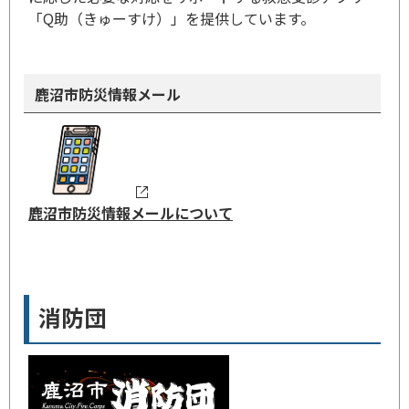
「Q助（きゅーすけ）」を提供しています。
鹿沼市防災情報メール
鹿沼市防災情報メールについて
消防団