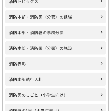
消防トピックス
消防本部・消防署（分署）の組織
消防本部・消防署の事務分掌
消防本部・消防署（分署）の施設
消防表彰
消防本部執行入札
消防署のしごと（小学生向け）
消防署の1日（小学生向け）