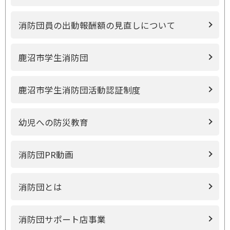
消防団員の出動報酬額の見直しについて
鹿沼市学生消防団
鹿沼市学生消防団活動認証制度
幼児への防災教育
消防団PR動画
消防団とは
消防団サポート店事業