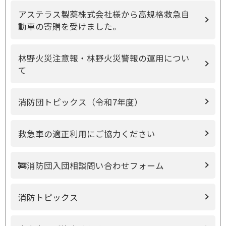
アステラス製薬株式会社様から高規格救急自
動車の寄贈を受けました。
林野火災注意報・林野火災警報の運用につい
て
消防団トピックス（令和7年度）
救急車の適正利用にご協力ください
🚒消防団入団相談問い合わせフォーム
消防トピックス