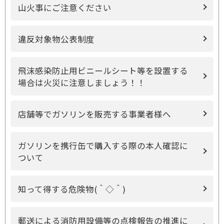
山火事にご注意ください
違反対象物公表制度
飛沫感染防止用ビニールシート等を設置する
場合は火災に注意しましょう！！
店舗等でガソリンを販売する事業者様へ
ガソリンを携行缶で購入する際の本人確認に
ついて
知って得する危険物(＾◇＾)
郵送による消防用設備等の点検報告の推進に