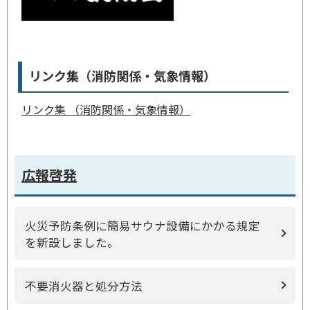
リンク集（消防関係・気象情報）
リンク集 （消防関係・気象情報）
広報啓発
火災予防条例に簡易サウナ設備にかかる規定
を新設しました。
不要消火器と処分方法