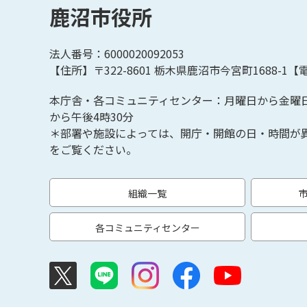
鹿沼市役所
法人番号：6000020092053
【住所】〒322-8601
栃木県鹿沼市今宮町1688-1【
電
本庁舎・各コミュニティセンター：月曜日から金曜
から午後4時30分
＊部署や施設によっては、開庁・開館の日・時間が
をご覧ください。
組織一覧
各コミュニティセンター