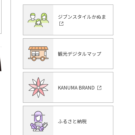
ジブンスタイルかぬま
観光デジタルマップ
KANUMA BRAND
ふるさと納税