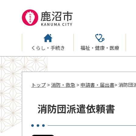
くらし・手続き
福祉・健康・医療
トップ
>
消防・救急
>
申請書・届出書
> 消防団
消防団派遣依頼書