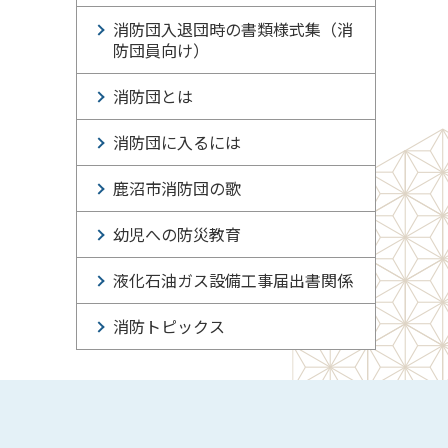
消防団入退団時の書類様式集（消
防団員向け）
消防団とは
消防団に入るには
鹿沼市消防団の歌
幼児への防災教育
液化石油ガス設備工事届出書関係
消防トピックス