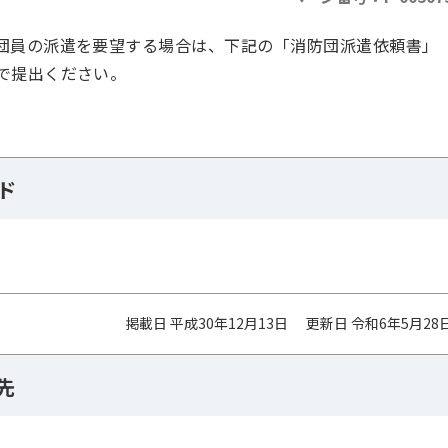
団員の派遣を要望する場合は、下記の「消防団派遣依頼書」
で提出ください。
ド
掲載日 平成30年12月13日
更新日 令和6年5月28
先