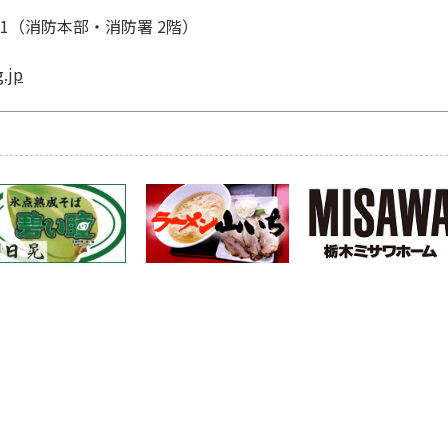
0-1（消防本部・消防署 2階）
.jp