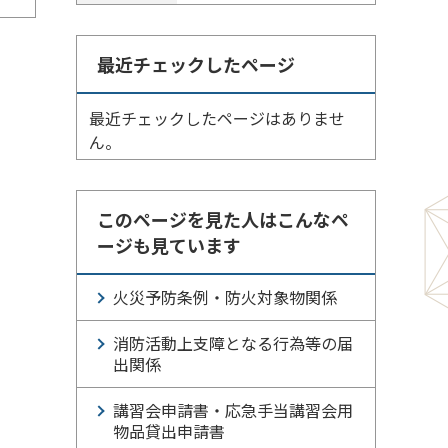
最近チェックしたページ
最近チェックしたページはありませ
ん。
このページを見た人はこんなペ
ージも見ています
火災予防条例・防火対象物関係
消防活動上支障となる行為等の届
出関係
講習会申請書・応急手当講習会用
物品貸出申請書