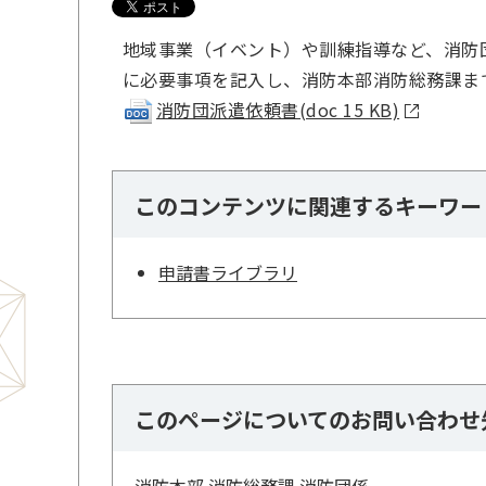
地域事業（イベント）や訓練指導など、消防
に必要事項を記入し、消防本部消防総務課ま
消防団派遣依頼書(doc 15 KB)
このコンテンツに関連するキーワー
申請書ライブラリ
このページについてのお問い合わせ
消防本部 消防総務課 消防団係