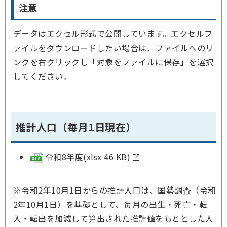
注意
データはエクセル形式で公開しています。エクセルフ
ァイルをダウンロードしたい場合は、ファイルへのリ
ンクを右クリックし「対象をファイルに保存」を選択
してください。
推計人口（毎月1日現在）
令和8年度(xlsx 46 KB)
※令和2年10月1日からの推計人口は、国勢調査（令和
2年10月1日）を基礎として、毎月の出生・死亡・転
入・転出を加減して算出された推計値をもととした人