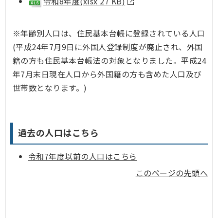
令和8年度(xlsx 27 KB)
※年齢別人口は、住民基本台帳に登録されている人口
(
平成24年7月9日に外国人登録制度が廃止され、外国
籍の方も住民基本台帳法の対象となりました。平成24
年7月末日現在人口から外国籍の方も含めた人口及び
世帯数となります。)
過去の人口はこちら
令和7年度以前の人口はこちら
このページの先頭へ