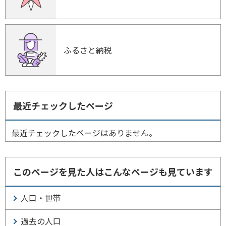
ふるさと納税
最近チェックしたページ
最近チェックしたページはありません。
このページを見た人はこんなページも見ています
人口・世帯
過去の人口