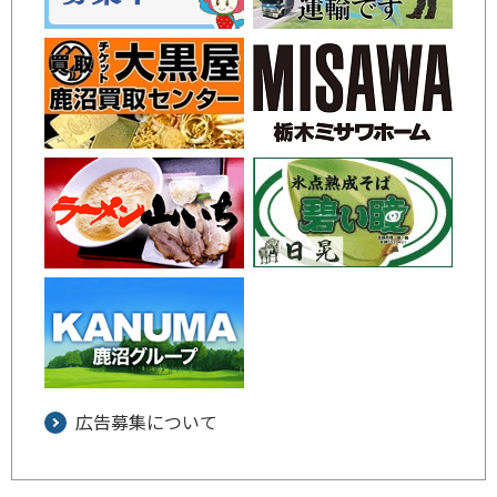
広告募集について