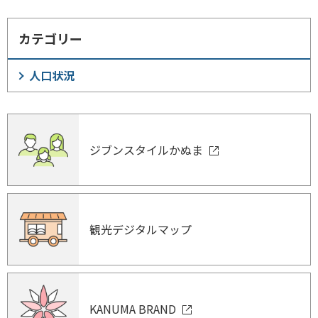
カテゴリー
人口状況
ジブンスタイルかぬま
観光デジタルマップ
KANUMA BRAND