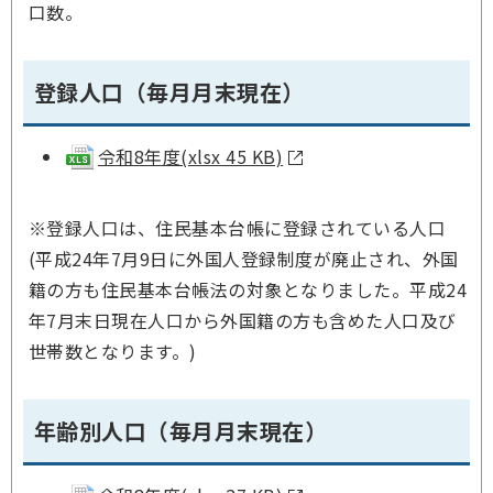
口数。
登録人口（毎月月末現在）
令和8年度(xlsx 45 KB)
※登録人口は、住民基本台帳に登録されている人口
(
平成24年7月9日に外国人登録制度が廃止され、外国
籍の方も住民基本台帳法の対象となりました。平成24
年7月末日現在人口から外国籍の方も含めた人口及び
世帯数となります。)
年齢別人口（毎月月末現在）