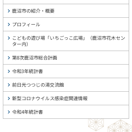
鹿沼市の紹介・概要
プロフィール
こどもの遊び場「いちごっこ広場」（鹿沼市花木セン
ター内）
第8次鹿沼市総合計画
令和3年統計書
前日光つつじの湯交流館
新型コロナウイルス感染症関連情報
令和4年統計書