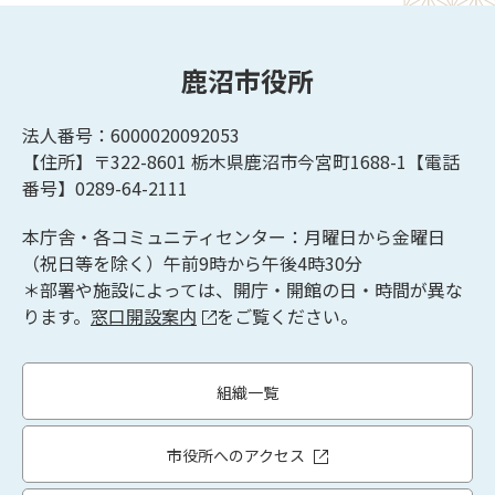
鹿沼市役所
法人番号：6000020092053
【住所】〒322-8601
栃木県鹿沼市今宮町1688-1【
電話
番号】0289-64-2111
本庁舎・各コミュニティセンター：月曜日から金曜日
（祝日等を除く）午前9時から午後4時30分
＊部署や施設によっては、開庁・開館の日・時間が異な
ります。
窓口開設案内
をご覧ください。
組織一覧
市役所へのアクセス