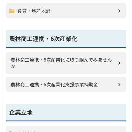
食育・地産地消
農林商工連携・6次産業化
農林商工連携・6次産業化に取り組んでみません
か
農林商工連携・6次産業化支援事業補助金
企業立地