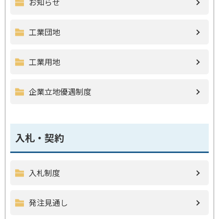
お知らせ
工業団地
工業用地
企業立地優遇制度
入札・契約
入札制度
発注見通し