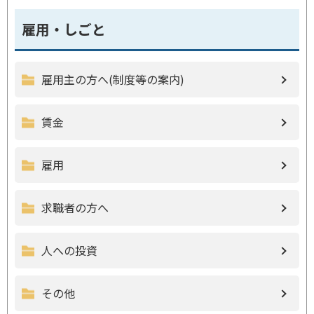
雇用・しごと
雇用主の方へ(制度等の案内)
賃金
雇用
求職者の方へ
人への投資
その他