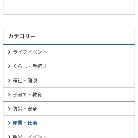
カテゴリー
ライフイベント
くらし・手続き
福祉・健康
子育て・教育
防災・安全
産業・仕事
観光・イベント