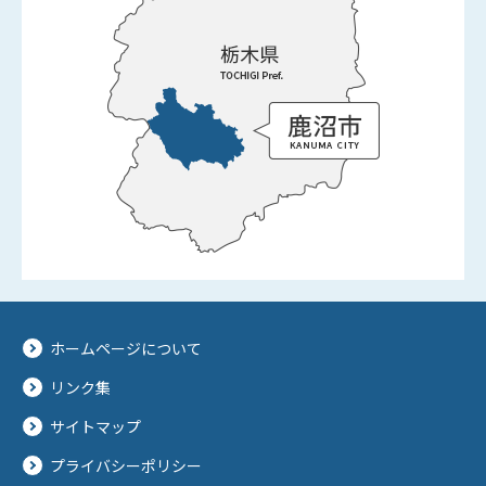
ホームページについて
リンク集
サイトマップ
プライバシーポリシー