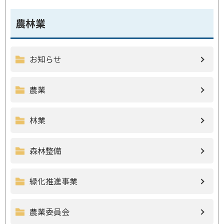
農林業
お知らせ
農業
林業
森林整備
緑化推進事業
農業委員会