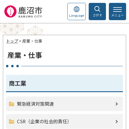
さがす
メニュー
Language
トップ
> 産業・仕事
産業・仕事
商工業
緊急経済対策関連
CSR（企業の社会的責任）