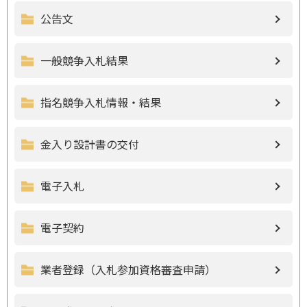
公告文
一般競争入札結果
指名競争入札情報・結果
金入り設計書の交付
電子入札
電子契約
業者登録（入札参加資格審査申請）