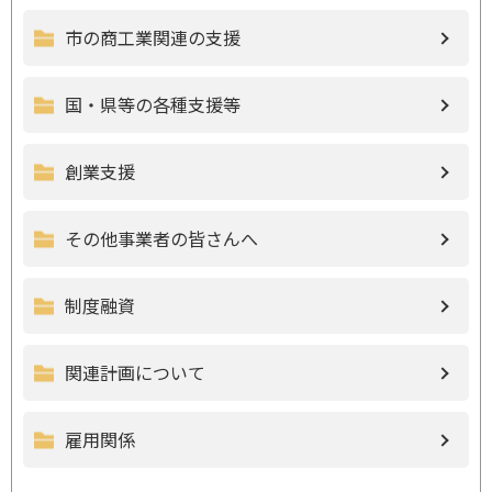
市の商工業関連の支援
国・県等の各種支援等
創業支援
その他事業者の皆さんへ
制度融資
関連計画について
雇用関係