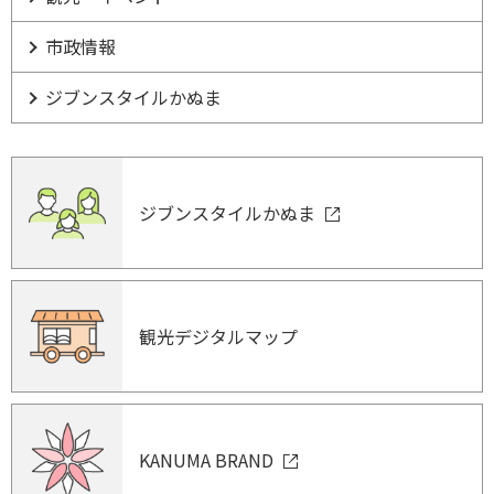
市政情報
ジブンスタイルかぬま
ジブンスタイルかぬま
観光デジタルマップ
KANUMA BRAND