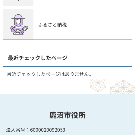
ふるさと納税
最近チェックしたページ
最近チェックしたページはありません。
鹿沼市役所
法人番号：6000020092053