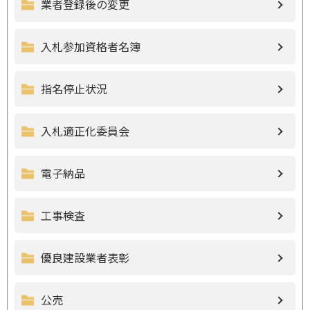
業者登録後の変更
入札参加資格者名簿
指名停止状況
入札適正化委員会
電子納品
工事検査
優良建設業者表彰
公売