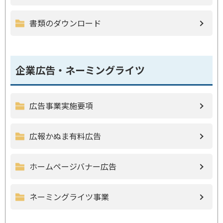
書類のダウンロード
企業広告・ネーミングライツ
広告事業実施要項
広報かぬま有料広告
ホームページバナー広告
ネーミングライツ事業