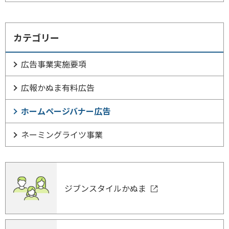
カテゴリー
広告事業実施要項
広報かぬま有料広告
ホームページバナー広告
ネーミングライツ事業
ジブンスタイルかぬま