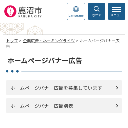
さがす
メニュー
Language
トップ
>
企業広告・ネーミングライツ
> ホームページバナー広
告
ホームページバナー広告
ホームページバナー広告を募集しています
ホームページバナー広告別表