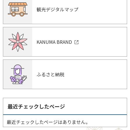
観光デジタルマップ
KANUMA BRAND
ふるさと納税
最近チェックしたページ
最近チェックしたページはありません。