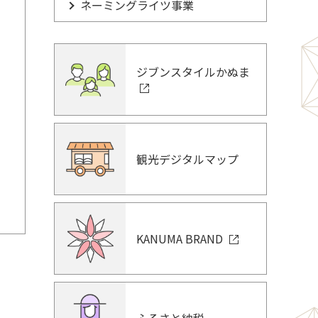
ネーミングライツ事業
ジブンスタイルかぬま
観光デジタルマップ
KANUMA BRAND