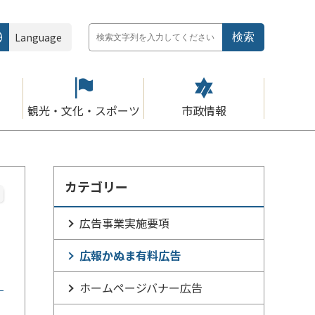
Language
観光・文化・スポーツ
市政情報
カテゴリー
広告事業実施要項
広報かぬま有料広告
ホームページバナー広告