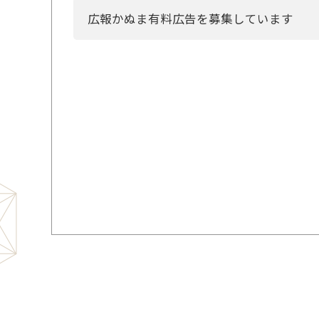
広報かぬま有料広告を募集しています