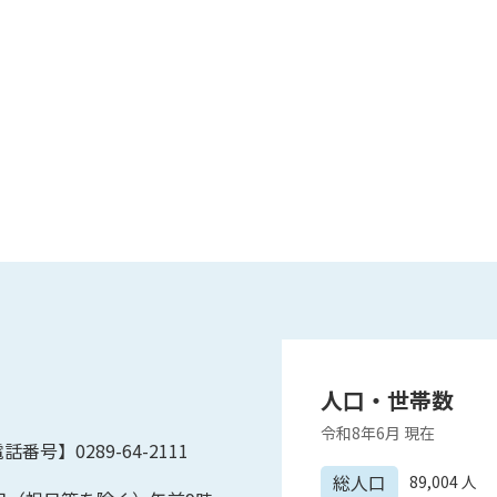
人口・世帯数
令和8年6月
現在
話番号】0289-64-2111
総人口
89,004
人