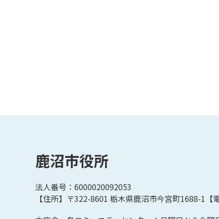
鹿沼市役所
法人番号：6000020092053
【住所】〒322-8601
栃木県鹿沼市今宮町1688-1【
電