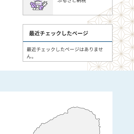
ふるさと納税
最近チェックしたページ
最近チェックしたページはありませ
ん。