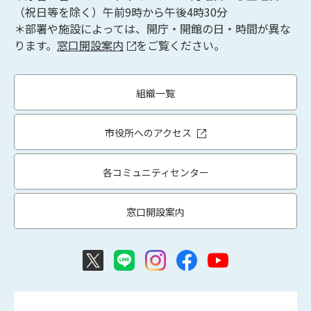
（祝日等を除く）午前9時から午後4時30分
＊部署や施設によっては、開庁・開館の日・時間が異な
ります。
窓口開設案内
をご覧ください。
組織一覧
市役所へのアクセス
各コミュニティセンター
窓口開設案内