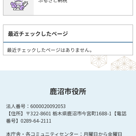
ふるさと納税
最近チェックしたページ
最近チェックしたページはありません。
鹿沼市役所
法人番号：6000020092053
【住所】〒322-8601
栃木県鹿沼市今宮町1688-1【
電話
番号】0289-64-2111
本庁舎・各コミュニティセンター：月曜日から金曜日