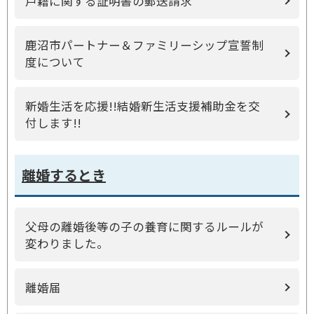
戸籍に関する証明書の郵送請求
鹿沼市パートナー＆ファミリーシップ宣誓制
度について
新婚生活を応援!!結婚新生活支援補助金を交
付します!!
離婚するとき
父母の離婚後等の子の養育に関するルールが
変わりました。
離婚届