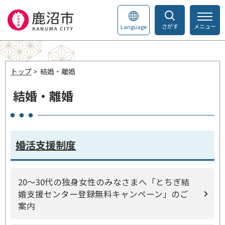
さがす
メニュー
Language
トップ
> 結婚・離婚
結婚・離婚
婚活支援制度
20～30代の独身女性のみなさまへ「とちぎ結
婚支援センター登録無料キャンペーン」のご
案内