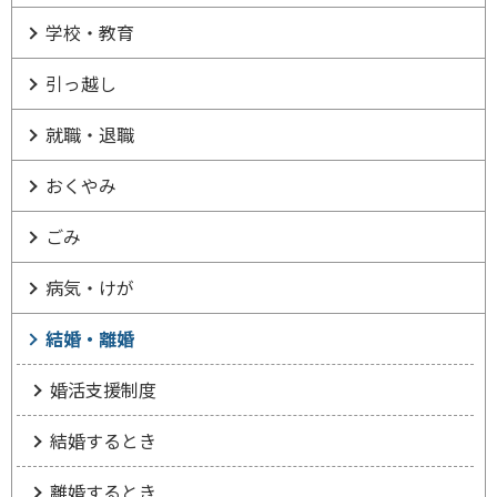
学校・教育
引っ越し
就職・退職
おくやみ
ごみ
病気・けが
結婚・離婚
婚活支援制度
結婚するとき
離婚するとき