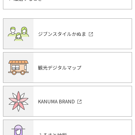
ジブンスタイルかぬま
観光デジタルマップ
KANUMA BRAND