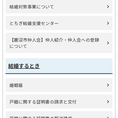
結婚対策事業について
とちぎ結婚支援センター
【鹿沼市仲人会】仲人紹介・仲人会への登録
について
結婚するとき
婚姻届
戸籍に関する証明書の請求と交付