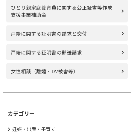
ひとり親家庭養育費に関する公正証書等作成
支援事業補助金
戸籍に関する証明書の請求と交付
戸籍に関する証明書の郵送請求
女性相談（離婚・DV被害等）
カテゴリー
妊娠・出産・子育て