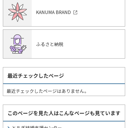
KANUMA BRAND
ふるさと納税
最近チェックしたページ
最近チェックしたページはありません。
このページを見た人はこんなページも見ています
とちぎ結婚支援センター