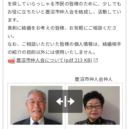
を探していらっしゃる市民の皆様のために、少しでも
お役に立ちたいと鹿沼市仲人会を結成し、活動してい
ます。
真剣に結婚をお考えの皆様、お気軽にご相談くださ
い。
なお、ご相談いただいた皆様の個人情報は、結婚相手
の紹介の目的以外には使用いたしません。
鹿沼市仲人会について
(pdf 213 KB)
鹿沼市仲人会仲人