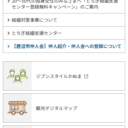
20～30代の独身女性のみなさまへ「とちぎ結婚支援
センター登録無料キャンペーン」のご案内
結婚対策事業について
とちぎ結婚支援センター
【鹿沼市仲人会】仲人紹介・仲人会への登録について
ジブンスタイルかぬま
観光デジタルマップ