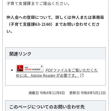
子育て支援課までご提出ください。
仲人会への登録について、詳しくは仲人または事務局
（子育て支援課63-2160）までお問い合わせくださ
い。
関連リンク
PDFファイルをご覧いただくた
めには、Adobe Reader が必要です。
掲載日 令和4年11月8日
更新日 令和8年5月12日
このページについてのお問い合わせ先