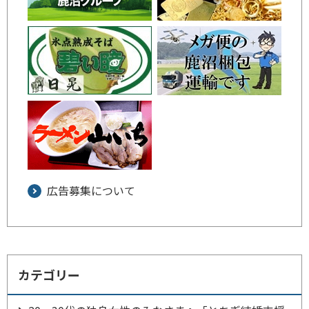
広告募集について
カテゴリー