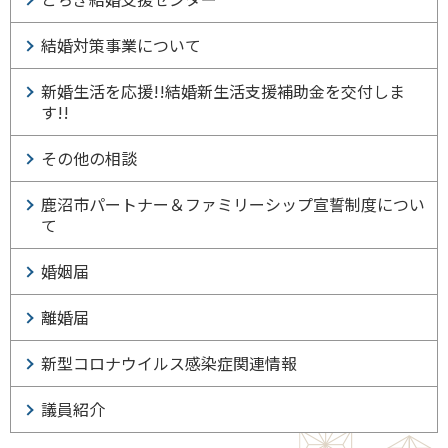
結婚対策事業について
新婚生活を応援!!結婚新生活支援補助金を交付しま
す!!
その他の相談
鹿沼市パートナー＆ファミリーシップ宣誓制度につい
て
婚姻届
離婚届
新型コロナウイルス感染症関連情報
議員紹介