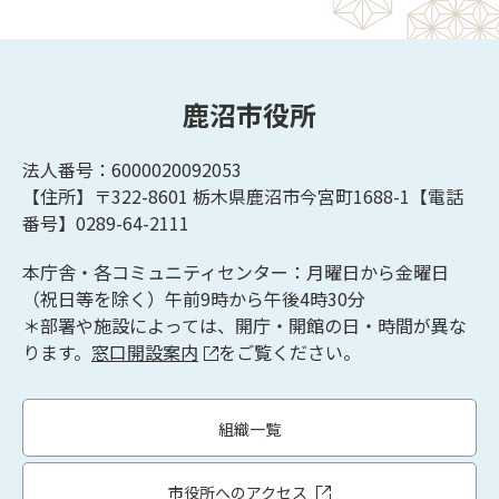
鹿沼市役所
法人番号：6000020092053
【住所】〒322-8601
栃木県鹿沼市今宮町1688-1【
電話
番号】0289-64-2111
本庁舎・各コミュニティセンター：月曜日から金曜日
（祝日等を除く）午前9時から午後4時30分
＊部署や施設によっては、開庁・開館の日・時間が異な
ります。
窓口開設案内
をご覧ください。
組織一覧
市役所へのアクセス