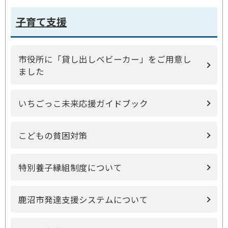
子育て支援
市役所に「貸し出しベビーカー」をご用意し
ました
いちごっこ未来応援ガイドブック
こどもの貧困対策
特別養子縁組制度について
鹿沼市発達支援システムについて