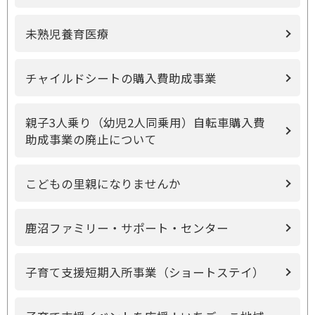
未熟児養育医療
チャイルドシートの購入費助成事業
親子3人乗り（幼児2人同乗用）自転車購入費
助成事業の廃止について
こどもの里親になりませんか
鹿沼ファミリー・サポート・センター
子育て支援短期入所事業（ショートステイ）