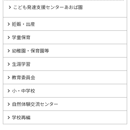
こども発達支援センターあおば園
妊娠・出産
学童保育
幼稚園・保育園等
生涯学習
教育委員会
小・中学校
自然体験交流センター
学校再編