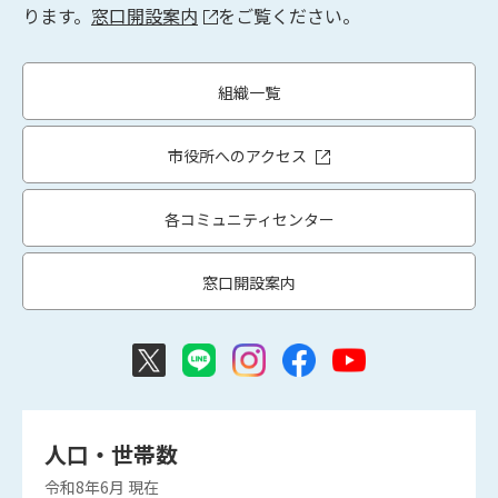
ります。
窓口開設案内
をご覧ください。
組織一覧
市役所へのアクセス
各コミュニティセンター
窓口開設案内
人口・世帯数
令和8年6月
現在