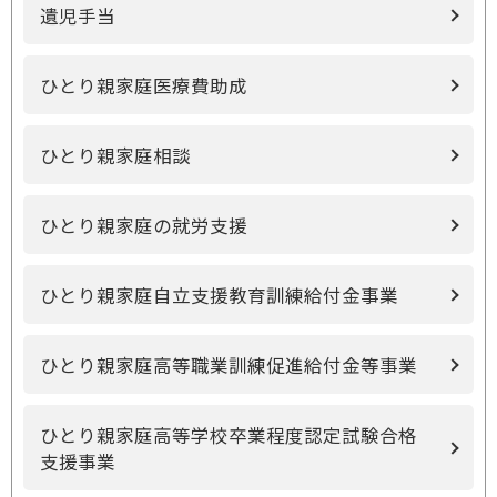
遺児手当
ひとり親家庭医療費助成
ひとり親家庭相談
ひとり親家庭の就労支援
ひとり親家庭自立支援教育訓練給付金事業
ひとり親家庭高等職業訓練促進給付金等事業
ひとり親家庭高等学校卒業程度認定試験合格
支援事業