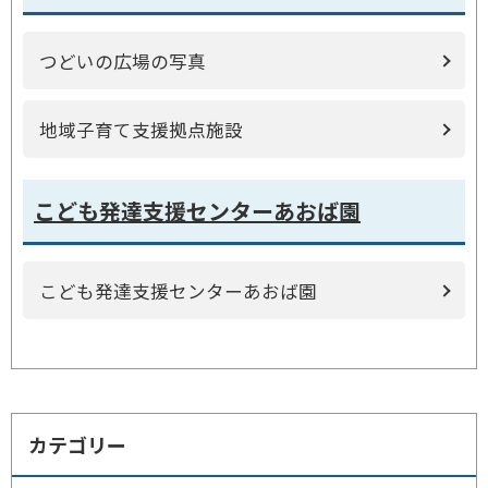
つどいの広場の写真
地域子育て支援拠点施設
こども発達支援センターあおば園
こども発達支援センターあおば園
カテゴリー