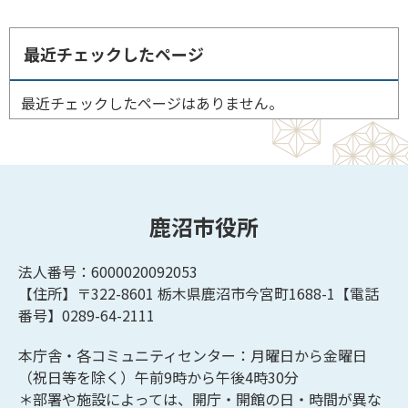
最近チェックしたページ
最近チェックしたページはありません。
鹿沼市役所
法人番号：6000020092053
【住所】〒322-8601
栃木県鹿沼市今宮町1688-1【
電話
番号】0289-64-2111
本庁舎・各コミュニティセンター：月曜日から金曜日
（祝日等を除く）午前9時から午後4時30分
＊部署や施設によっては、開庁・開館の日・時間が異な