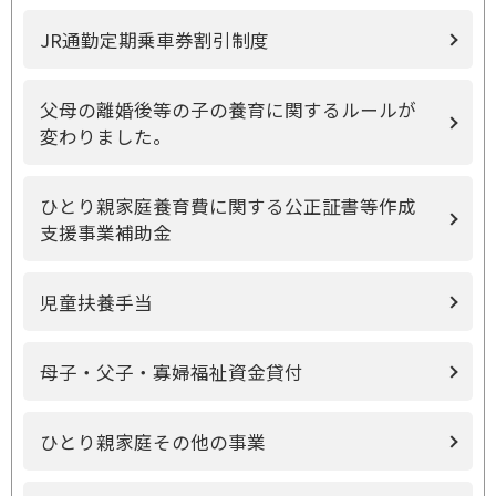
JR通勤定期乗車券割引制度
父母の離婚後等の子の養育に関するルールが
変わりました。
ひとり親家庭養育費に関する公正証書等作成
支援事業補助金
児童扶養手当
母子・父子・寡婦福祉資金貸付
ひとり親家庭その他の事業