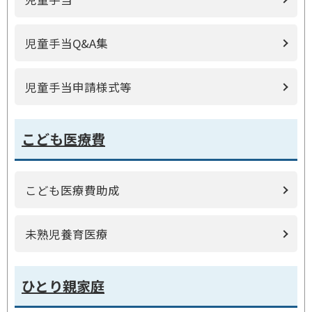
児童手当Q&A集
児童手当申請様式等
こども医療費
こども医療費助成
未熟児養育医療
ひとり親家庭