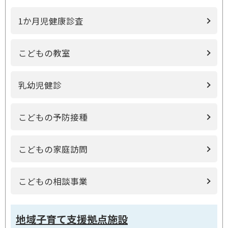
1か月児健康診査
こどもの教室
乳幼児健診
こどもの予防接種
こどもの家庭訪問
こどもの相談事業
地域子育て支援拠点施設