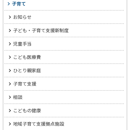
子育て
お知らせ
子ども・子育て支援新制度
児童手当
こども医療費
ひとり親家庭
子育て支援
相談
こどもの健康
地域子育て支援拠点施設