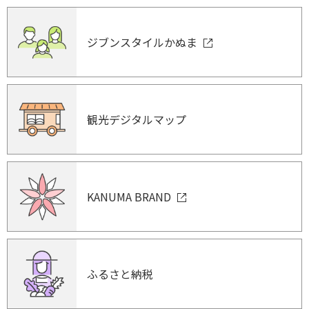
ジブンスタイルかぬま
観光デジタルマップ
KANUMA BRAND
ふるさと納税