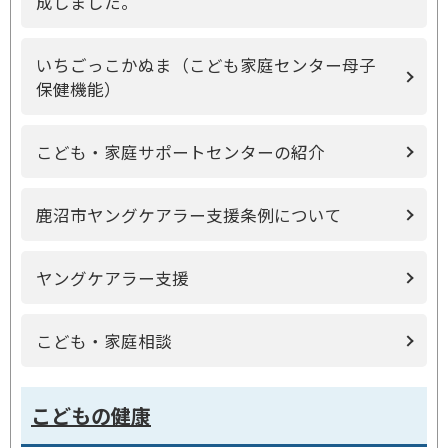
成しました。
いちごっこかぬま（こども家庭センター母子
保健機能）
こども・家庭サポートセンターの紹介
鹿沼市ヤングケアラー支援条例について
ヤングケアラー支援
こども・家庭相談
こどもの健康