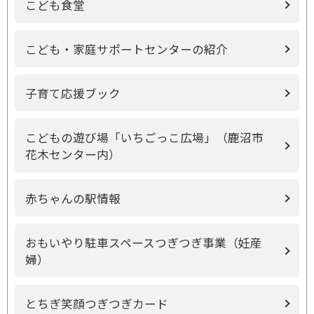
こども食堂
こども・家庭サポートセンターの紹介
子育て応援ブック
こどもの遊び場「いちごっこ広場」（鹿沼市
花木センター内）
赤ちゃんの駅情報
おもいやり駐車スペースつぎつぎ事業（妊産
婦）
とちぎ笑顔つぎつぎカード