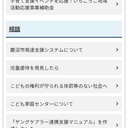
子育て支援イベントを応援！いちごっこ地域
活動応援事業補助金
相談
鹿沼市発達支援システムについて
児童虐待を発見したら
こどもの権利が守られる体罰等のない社会へ
こども家庭センターについて
「ヤングケアラー連携支援マニュアル」を作