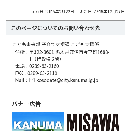
掲載日 令和5年2月22日
更新日 令和6年12月27日
このページについてのお問い合わせ先
こども未来部 子育て支援課 こども支援係
住所：
〒322-8601 栃木県鹿沼市今宮町1688-
1（行政棟 2階）
電話：
0289-63-2160
FAX：
0289-63-2119
Mail：
kosodate@city.kanuma.lg.jp
バナー広告