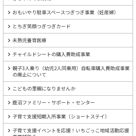
おもいやり駐車スペースつぎつぎ事業（妊産婦）
とちぎ笑顔つぎつぎカード
未熟児養育医療
チャイルドシートの購入費助成事業
親子3人乗り（幼児2人同乗用）自転車購入費助成事業
の廃止について
こどもの里親になりませんか
鹿沼ファミリー・サポート・センター
子育て支援短期入所事業（ショートステイ）
子育て支援イベントを応援！いちごっこ地域活動応援