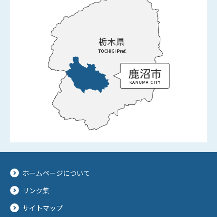
ホームページについて
リンク集
サイトマップ