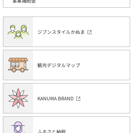
事業補助金
ジブンスタイルかぬま
観光デジタルマップ
KANUMA BRAND
ふるさと納税