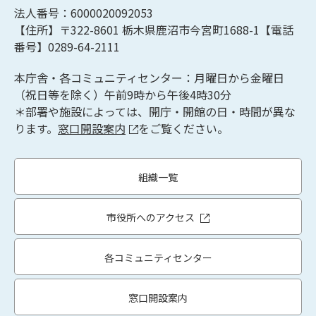
法人番号：6000020092053
【住所】〒322-8601
栃木県鹿沼市今宮町1688-1【
電話
番号】0289-64-2111
本庁舎・各コミュニティセンター：月曜日から金曜日
（祝日等を除く）午前9時から午後4時30分
＊部署や施設によっては、開庁・開館の日・時間が異な
ります。
窓口開設案内
をご覧ください。
組織一覧
市役所へのアクセス
各コミュニティセンター
窓口開設案内