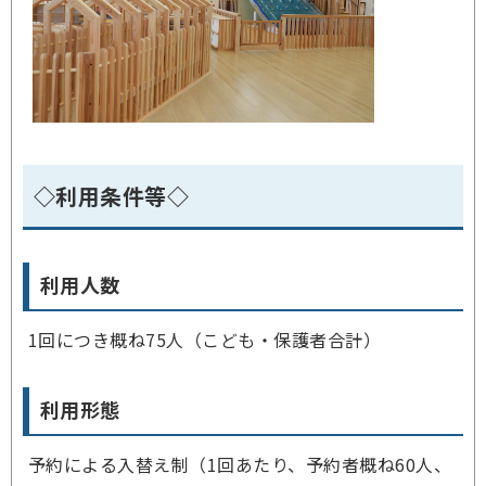
◇利用条件等◇
利用人数
1回につき概ね75人（こども・保護者合計）
利用形態
予約による入替え制（1回あたり、予約者概ね60人、