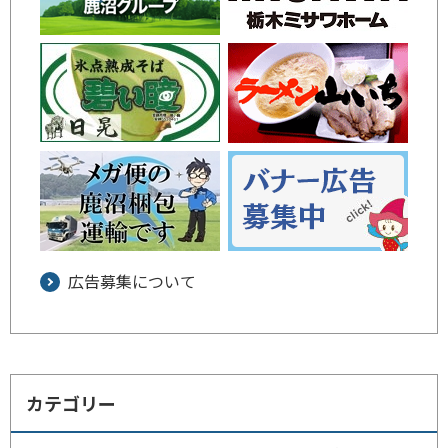
広告募集について
カテゴリー