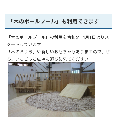
「木のボールプール」も利用できます
「木のボールプール」の利用を令和5年4月1日よりス
タートしています。
「木のおうち」や新しいおもちゃもありますので、ぜ
ひ、いちごっこ広場に遊びに来てください。