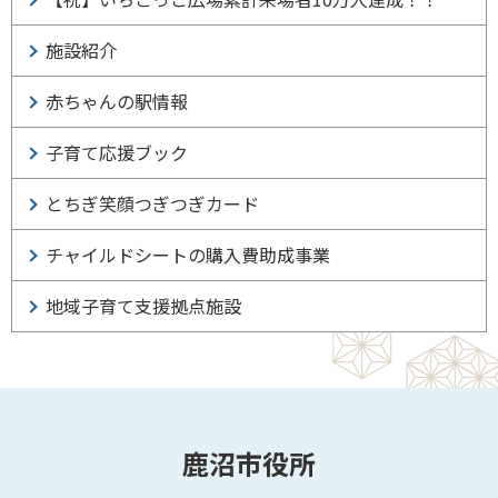
施設紹介
赤ちゃんの駅情報
子育て応援ブック
とちぎ笑顔つぎつぎカード
チャイルドシートの購入費助成事業
地域子育て支援拠点施設
鹿沼市役所