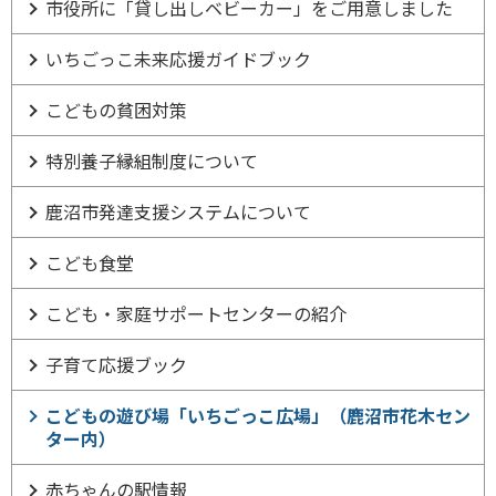
市役所に「貸し出しベビーカー」をご用意しました
いちごっこ未来応援ガイドブック
こどもの貧困対策
特別養子縁組制度について
鹿沼市発達支援システムについて
こども食堂
こども・家庭サポートセンターの紹介
子育て応援ブック
こどもの遊び場「いちごっこ広場」（鹿沼市花木セン
ター内）
赤ちゃんの駅情報