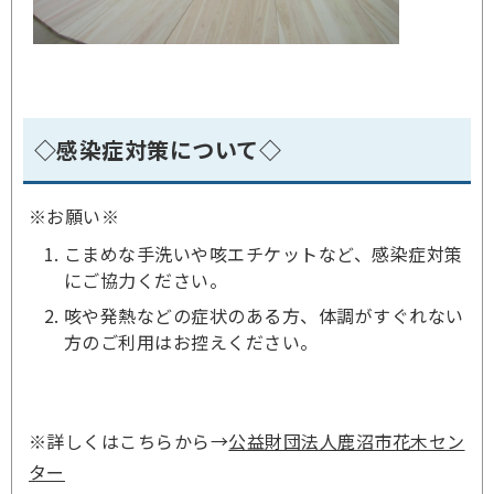
◇感染症対策について◇
※お願い※
こまめな手洗いや咳エチケットなど、感染症対策
にご協力ください。
咳や発熱などの症状のある方、体調がすぐれない
方のご利用はお控えください。
※詳しくはこちらから→
公益財団法人鹿沼市花木セン
ター