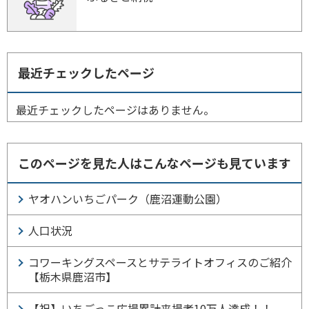
最近チェックしたページ
最近チェックしたページはありません。
このページを見た人はこんなページも見ています
ヤオハンいちごパーク（鹿沼運動公園）
人口状況
コワーキングスペースとサテライトオフィスのご紹介
【栃木県鹿沼市】
【祝】いちごっこ広場累計来場者10万人達成！！