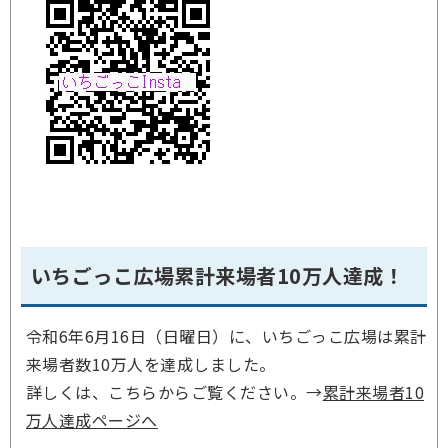
いちごっこ広場累計来場者10万人達成！
令和6年6月16日（日曜日）に、いちごっこ広場は累計
来場者数10万人を達成しました。
詳しくは、こちらからご覧ください。→
累計来場者10
万人達成ページへ