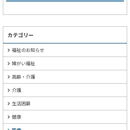
カテゴリー
福祉のお知らせ
障がい福祉
高齢・介護
介護
生活困窮
健康