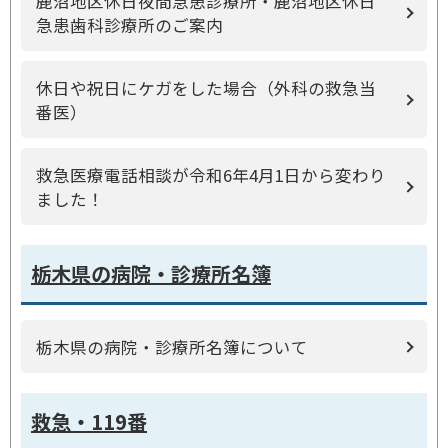
鹿沼地区休日夜間急患診療所・鹿沼地区休日
急患歯科診療所のご案内
休日や祝日にケガをした場合（外科の救急当
番医）
救急医療電話相談が令和6年4月1日から変わり
ました！
栃木県の病院・診療所名簿
栃木県の病院・診療所名簿について
救急・119番