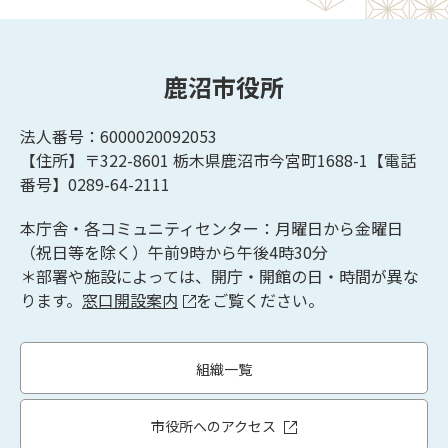
鹿沼市役所
法人番号：6000020092053
【住所】〒322-8601
栃木県鹿沼市今宮町1688-1【
電話
番号】0289-64-2111
本庁舎・各コミュニティセンター：月曜日から金曜日
（祝日等を除く）午前9時から午後4時30分
＊部署や施設によっては、開庁・開館の日・時間が異な
ります。
窓口開設案内
をご覧ください。
組織一覧
市役所へのアクセス