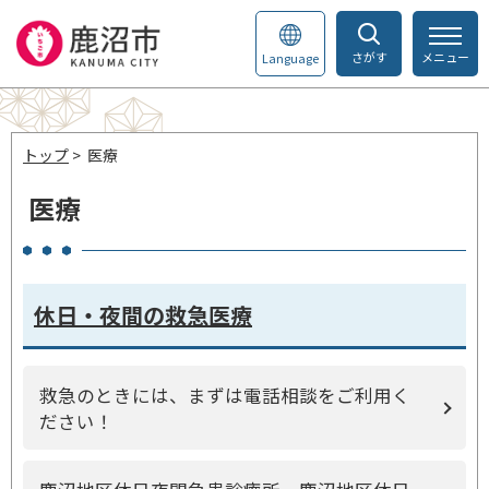
さがす
メニュー
Language
トップ
> 医療
医療
休日・夜間の救急医療
救急のときには、まずは電話相談をご利用く
ださい！