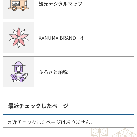
観光デジタルマップ
KANUMA BRAND
ふるさと納税
最近チェックしたページ
最近チェックしたページはありません。