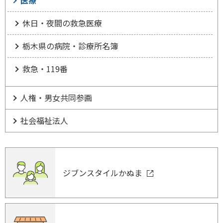
医療
休日・夜間の救急医療
栃木県の病院・診療所名簿
救急・119番
人権・男女共同参画
社会福祉法人
ジブンスタイルかぬま