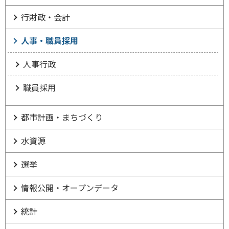
行財政・会計
人事・職員採用
人事行政
職員採用
都市計画・まちづくり
水資源
選挙
情報公開・オープンデータ
統計