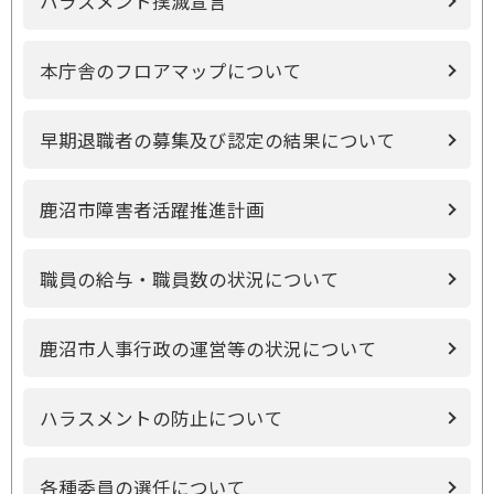
ハラスメント撲滅宣言
本庁舎のフロアマップについて
早期退職者の募集及び認定の結果について
鹿沼市障害者活躍推進計画
職員の給与・職員数の状況について
鹿沼市人事行政の運営等の状況について
ハラスメントの防止について
各種委員の選任について