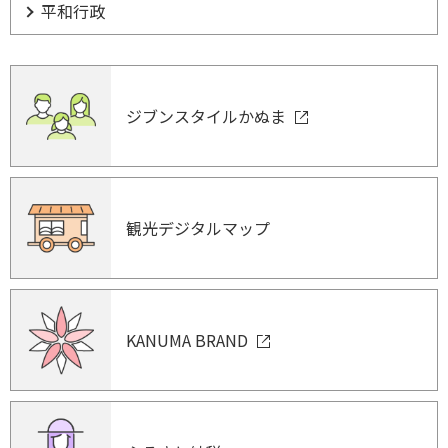
平和行政
ジブンスタイルかぬま
観光デジタルマップ
KANUMA BRAND