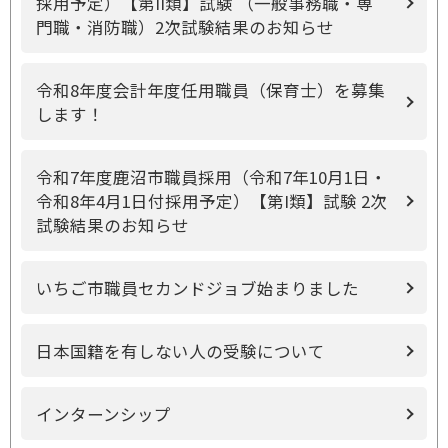
採用予定）【第II類】試験 （一般事務職・専
門職・消防職）2次試験結果のお知らせ
令和8年度会計年度任用職員（保育士）を募集
します！
令和7年度鹿沼市職員採用（令和7年10月1日・
令和8年4月1日付採用予定）【第I類】試験 2次
試験結果のお知らせ
いちご市職員セカンドジョブ始まりました
日本国籍を有しない人の受験について
インターンシップ