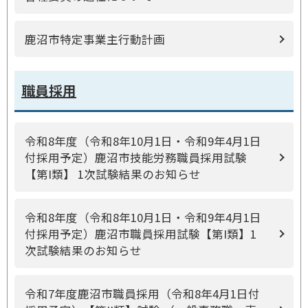
鹿沼市特定事業主行動計画
職員採用
令和8年度（令和8年10月1日・令和9年4月1日
付採用予定）鹿沼市技能労務職員採用試験
【第I類】 1次試験結果のお知らせ
令和8年度（令和8年10月1日・令和9年4月1日
付採用予定）鹿沼市職員採用試験【第I類】1
次試験結果のお知らせ
令和7年度鹿沼市職員採用（令和8年4月1日付