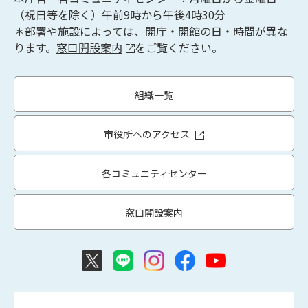
（祝日等を除く）午前9時から午後4時30分
＊部署や施設によっては、開庁・開館の日・時間が異な
ります。
窓口開設案内
をご覧ください。
組織一覧
市役所へのアクセス
各コミュニティセンター
窓口開設案内