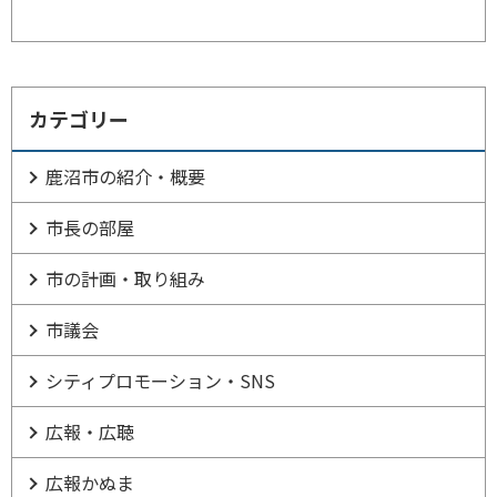
カテゴリー
鹿沼市の紹介・概要
市長の部屋
市の計画・取り組み
市議会
シティプロモーション・SNS
広報・広聴
広報かぬま