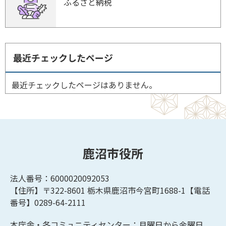
ふるさと納税
最近チェックしたページ
最近チェックしたページはありません。
鹿沼市役所
法人番号：6000020092053
【住所】〒322-8601
栃木県鹿沼市今宮町1688-1【
電話
番号】0289-64-2111
本庁舎・各コミュニティセンター：月曜日から金曜日