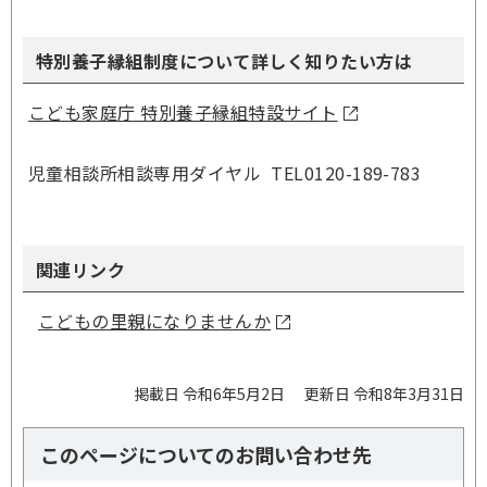
特別養子縁組制度について詳しく知りたい方は
こども家庭庁 特別養子縁組特設サイト
児童相談所相談専用ダイヤル TEL0120-189-783
関連リンク
こどもの里親になりませんか
掲載日 令和6年5月2日
更新日 令和8年3月31日
このページについてのお問い合わせ先