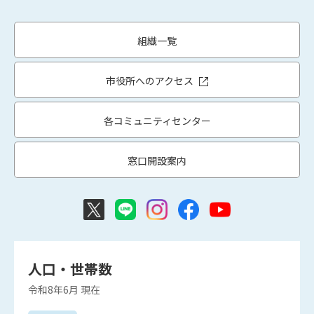
組織一覧
市役所へのアクセス
各コミュニティセンター
窓口開設案内
人口・世帯数
令和8年6月
現在