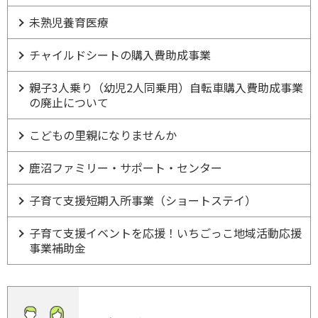
未熟児養育医療
チャイルドシートの購入費助成事業
親子3人乗り（幼児2人同乗用）自転車購入費助成事業
の廃止について
こどもの里親になりませんか
鹿沼ファミリー・サポート・センター
子育て支援短期入所事業（ショートステイ）
子育て支援イベントを応援！いちごっこ地域活動応援
事業補助金