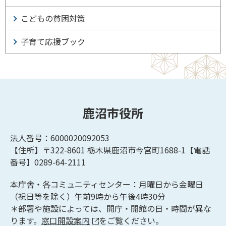
こどもの貧困対策
子育て応援ブック
鹿沼市役所
法人番号：6000020092053
【住所】〒322-8601
栃木県鹿沼市今宮町1688-1【
電話
番号】0289-64-2111
本庁舎・各コミュニティセンター：月曜日から金曜日
（祝日等を除く）午前9時から午後4時30分
＊部署や施設によっては、開庁・開館の日・時間が異な
ります。
窓口開設案内
をご覧ください。