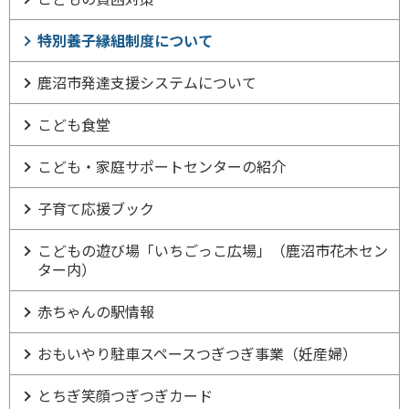
特別養子縁組制度について
鹿沼市発達支援システムについて
こども食堂
こども・家庭サポートセンターの紹介
子育て応援ブック
こどもの遊び場「いちごっこ広場」（鹿沼市花木セン
ター内）
赤ちゃんの駅情報
おもいやり駐車スペースつぎつぎ事業（妊産婦）
とちぎ笑顔つぎつぎカード