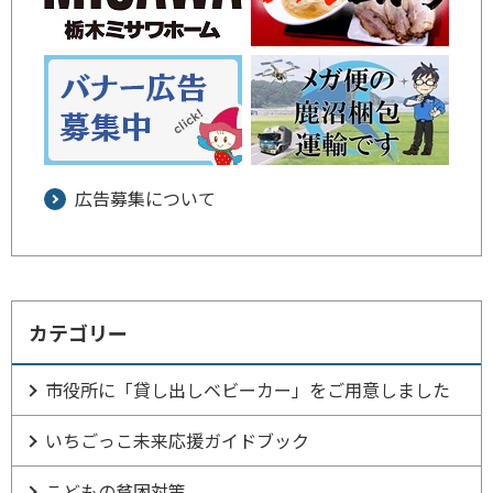
広告募集について
カテゴリー
市役所に「貸し出しベビーカー」をご用意しました
いちごっこ未来応援ガイドブック
こどもの貧困対策