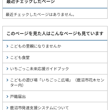
最近チェックしたページ
最近チェックしたページはありません。
このページを見た人はこんなページも見ています
こどもの里親になりませんか
こども食堂
いちごっこ未来応援ガイドブック
こどもの遊び場「いちごっこ広場」（鹿沼市花木セン
ター内）
戸籍届出
鹿沼市発達支援システムについて