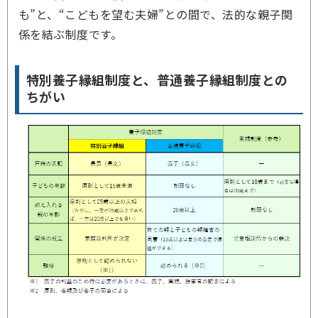
も”と、“こどもを望む夫婦”との間で、法的な親子関
係を結ぶ制度です。
特別養子縁組制度と、普通養子縁組制度との
ちがい