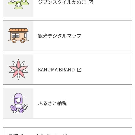
ジブンスタイルかぬま
観光デジタルマップ
KANUMA BRAND
ふるさと納税