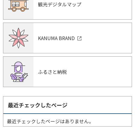
観光デジタルマップ
KANUMA BRAND
ふるさと納税
最近チェックしたページ
最近チェックしたページはありません。