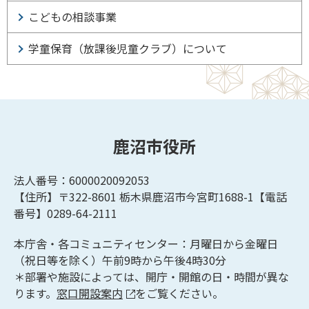
こどもの相談事業
学童保育（放課後児童クラブ）について
鹿沼市役所
法人番号：6000020092053
【住所】〒322-8601
栃木県鹿沼市今宮町1688-1【
電話
番号】0289-64-2111
本庁舎・各コミュニティセンター：月曜日から金曜日
（祝日等を除く）午前9時から午後4時30分
＊部署や施設によっては、開庁・開館の日・時間が異な
ります。
窓口開設案内
をご覧ください。