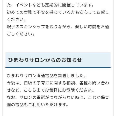
た、イベントなども定期的に開催しています。
初めての育児で不安を感じている方も安心してお越し
ください。
親子のスキンシップを図りながら、楽しい時間をお過
ごしください。
ひまわりサロンからのお知らせ
ひまわりサロン直通電話を設置しました。
今後は、日頃の子育てに関する相談、各種お問い合わ
せなど、こちらまでお気軽にお電話ください。
なお、サロンの電話がつながらない時は、こじか保育
園の電話もご利用いただけます。