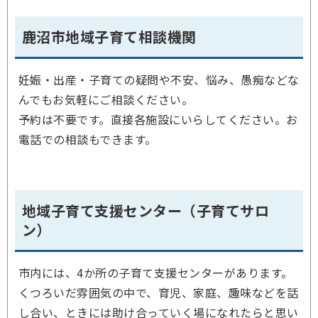
鹿沼市地域子育て相談機関
妊娠・出産・子育ての疑問や不安、悩み、愚痴などな
んでもお気軽にご相談ください。
予約は不要です。直接各施設にいらしてください。お
電話での相談もできます。
地域子育て支援センター（子育てサロ
ン）
市内には、4か所の子育て支援センターがあります。
くつろいだ雰囲気の中で、育児、家庭、趣味などを話
し合い、ときには助け合っていく場になれたらと思い