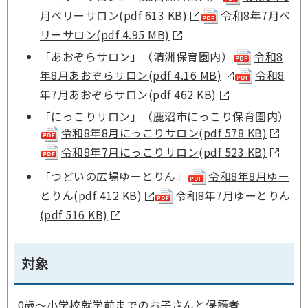
月ベリーサロン(pdf 613 KB)
令和8年7月ベ
リーサロン(pdf 4.95 MB)
「あおぞらサロン」（清洲保育園内）
令和8
年8月あおぞらサロン(pdf 4.16 MB)
令和8
年7月あおぞらサロン(pdf 462 KB)
「にっこりサロン」（鹿沼市にっこり保育園内）
令和8年8月にっこりサロン(pdf 578 KB)
令和8年7月にっこりサロン(pdf 523 KB)
「つどいの広場ゆーとりん」
令和8年8月ゆー
とりん(pdf 412 KB)
令和8年7月ゆーとりん
(pdf 516 KB)
対象
0歳～小学校就学前までのお子さんと保護者