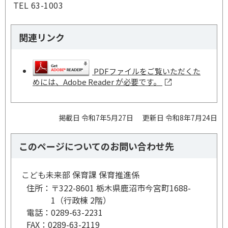
TEL 63-1003
関連リンク
PDFファイルをご覧いただくた
めには、Adobe Reader が必要です。
掲載日 令和7年5月27日
更新日 令和8年7月24日
このページについてのお問い合わせ先
こども未来部 保育課 保育推進係
住所：
〒322-8601 栃木県鹿沼市今宮町1688-
1（行政棟 2階）
電話：
0289-63-2231
FAX：
0289-63-2119