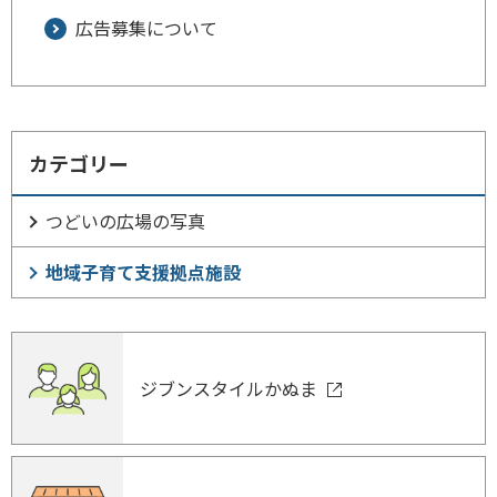
広告募集について
カテゴリー
つどいの広場の写真
地域子育て支援拠点施設
ジブンスタイルかぬま