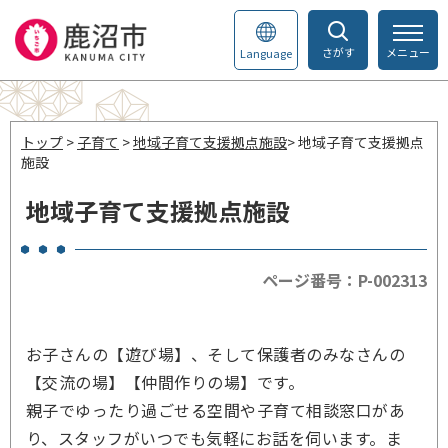
さがす
メニュー
Language
トップ
>
子育て
>
地域子育て支援拠点施設
> 地域子育て支援拠点
施設
地域子育て支援拠点施設
ページ番号：P-002313
お子さんの【遊び場】、そして保護者のみなさんの
【交流の場】【仲間作りの場】です。
親子でゆったり過ごせる空間や子育て相談窓口があ
り、スタッフがいつでも気軽にお話を伺います。ま