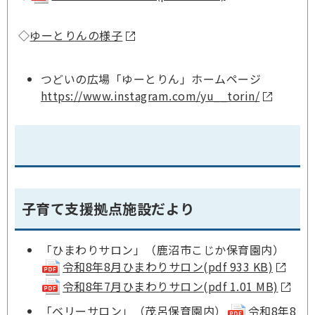
◇
ゆーとりんの様子
つどいの広場「ゆーとりん」ホームページ
https://www.instagram.com/yu__torin/
子育て支援拠点施設だより
「ひまわりサロン」（鹿沼市こじか保育園内）
令和8年8月ひまわりサロン(pdf 933 KB)
令和8年7月ひまわりサロン(pdf 1.01 MB)
「ベリーサロン」（茂呂保育園内）
令和8年8