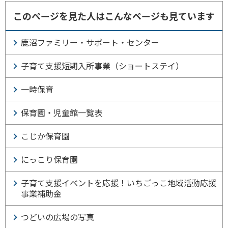
このページを見た人はこんなページも見ています
鹿沼ファミリー・サポート・センター
子育て支援短期入所事業（ショートステイ）
一時保育
保育園・児童館一覧表
こじか保育園
にっこり保育園
子育て支援イベントを応援！いちごっこ地域活動応援
事業補助金
つどいの広場の写真