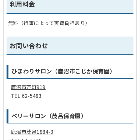
利用料金
無料（行事によって実費負担あり）
お問い合わせ
ひまわりサロン（鹿沼市こじか保育園）
鹿沼市万町919
TEL 62-5483
ベリーサロン（茂呂保育園）
鹿沼市茂呂1884-3