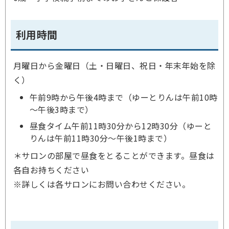
利用時間
月曜日から金曜日（土・日曜日、祝日・年末年始を除
く）
午前9時から午後4時まで（ゆーとりんは午前10時
～午後3時まで）
昼食タイム午前11時30分から12時30分（ゆーと
りんは午前11時30分～午後1時まで）
＊サロンの部屋で昼食をとることができます。昼食は
各自お持ちください
※詳しくは各サロンにお問い合わせください。