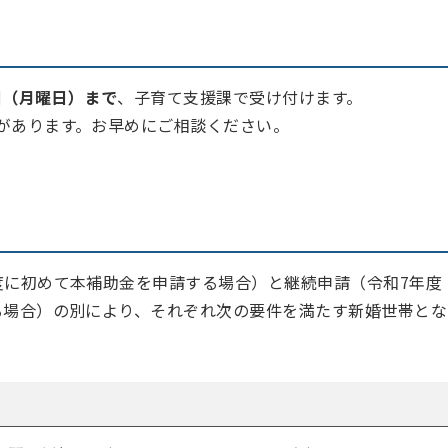
日（月曜日）まで
、子育て支援課で受け付けます。
があります。お早めにご相談ください。
度に初めて本補助金を申請する場合）と継続申請（令和7年度
る場合）の別により、それぞれ次の要件を満たす新婚世帯とな