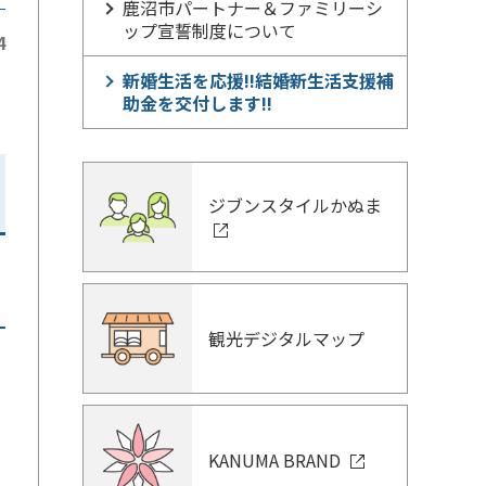
鹿沼市パートナー＆ファミリーシ
ップ宣誓制度について
4
新婚生活を応援!!結婚新生活支援補
助金を交付します!!
ジブンスタイルかぬま
観光デジタルマップ
KANUMA BRAND