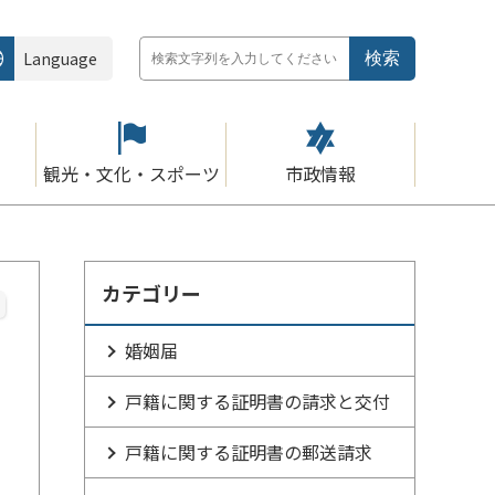
Language
観光・文化・スポーツ
市政情報
カテゴリー
婚姻届
戸籍に関する証明書の請求と交付
戸籍に関する証明書の郵送請求