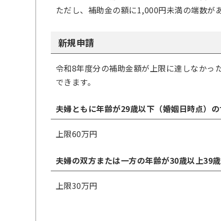
ただし、補助金の額に1,000円未満の端数
新規申請
令和8年度分の補助金額が上限に達しなかっ
できます。
夫婦ともに年齢が29歳以下（婚姻日時点）の
上限60万円
夫婦の双方または一方の年齢が30歳以上39
上限30万円