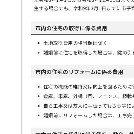
生する場合でも、令和9年3月1日までに市子
市内の住宅の取得に係る費用
土地取得費用の相当額は除く。
婚姻前に住宅を取得した場合は、鍵の引
市内の住宅のリフォームに係る費用
住宅の機能の維持又は向上を図るために
倉庫、車庫、外構（門、フェンス、植栽
自ら工事又は友人に手伝ってもらう等に
婚姻前にリフォームした場合は、工事完