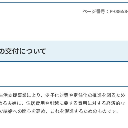
ページ番号：P-00658
の交付について
生活支援事業により、少子化対策や定住化の推進を図るため
める夫婦に、住居費用や引越に要する費用に対する経済的な
で結婚への関心を高め、これを促進するためのものです。