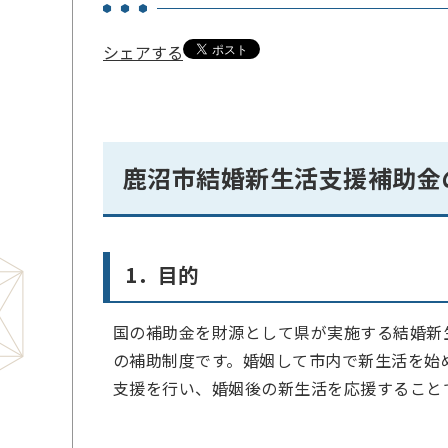
シェアする
鹿沼市結婚新生活支援補助金
1．目的
国の補助金を財源として県が実施する結婚新
の補助制度です。婚姻して市内で新生活を始
支援を行い、婚姻後の新生活を応援すること