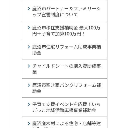
鹿沼市パートナー＆ファミリーシ
ップ宣誓制度について
鹿沼市移住支援補助金 最大100万
円＋子育て加算100万円！
鹿沼市住宅リフォーム助成事業補
助金
チャイルドシートの購入費助成事
業
鹿沼市空き家バンクリフォーム補
助金
子育て支援イベントを応援！いち
ごっこ地域活動応援事業補助金
鹿沼産木材による住宅・店舗等建