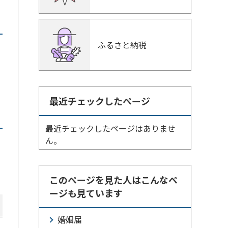
ふるさと納税
最近チェックしたページ
最近チェックしたページはありませ
ん。
このページを見た人はこんなペ
ージも見ています
婚姻届