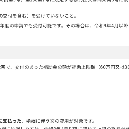
の交付を含む）を受けていないこと。
9年度の申請でも受付可能です。その場合は、令和9年4月以降
帯で、交付のあった補助金の額が補助上限額（60万円又は3
に支払った
、婚姻に伴う次の費用が対象です。
での間に婚姻した方は、令和9年4月以降に初めて上記の経費が