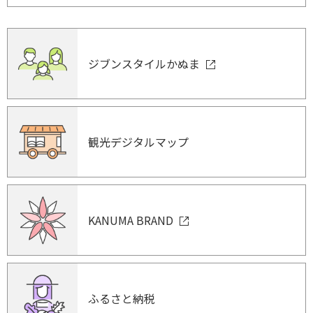
ジブンスタイルかぬま
観光デジタルマップ
KANUMA BRAND
ふるさと納税