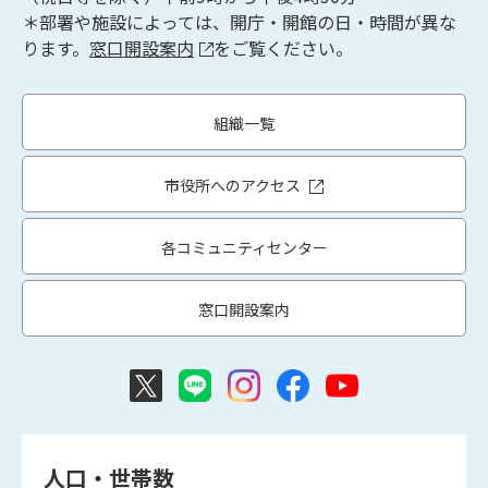
＊部署や施設によっては、開庁・開館の日・時間が異な
ります。
窓口開設案内
をご覧ください。
組織一覧
市役所へのアクセス
各コミュニティセンター
窓口開設案内
人口・世帯数