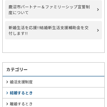
鹿沼市パートナー＆ファミリーシップ宣誓制
度について
新婚生活を応援!!結婚新生活支援補助金を交
付します!!
カテゴリー
婚活支援制度
結婚するとき
離婚するとき