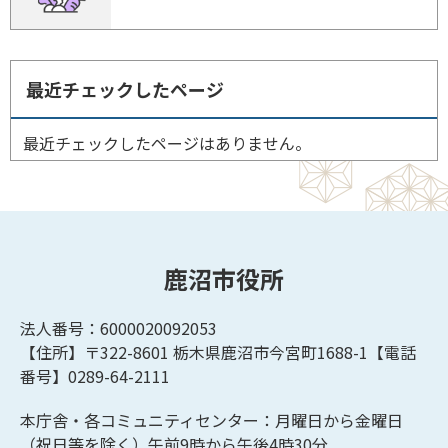
最近チェックしたページ
最近チェックしたページはありません。
鹿沼市役所
法人番号：6000020092053
【住所】〒322-8601
栃木県鹿沼市今宮町1688-1【
電話
番号】0289-64-2111
本庁舎・各コミュニティセンター：月曜日から金曜日
（祝日等を除く）午前9時から午後4時30分