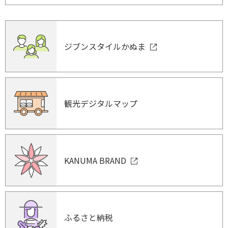
ジブンスタイルかぬま
観光デジタルマップ
KANUMA BRAND
ふるさと納税