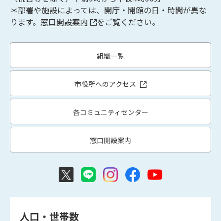
＊部署や施設によっては、開庁・開館の日・時間が異な
ります。
窓口開設案内
をご覧ください。
組織一覧
市役所へのアクセス
各コミュニティセンター
窓口開設案内
人口・世帯数