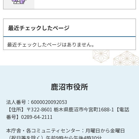
最近チェックしたページ
最近チェックしたページはありません。
鹿沼市役所
法人番号：6000020092053
【住所】〒322-8601
栃木県鹿沼市今宮町1688-1【
電話
番号】0289-64-2111
本庁舎・各コミュニティセンター：月曜日から金曜日
（祝日等を除く）午前9時から午後4時30分