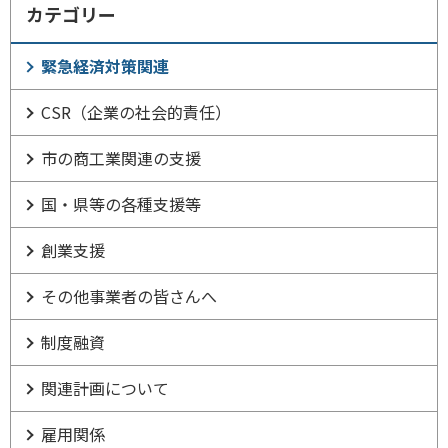
カテゴリー
緊急経済対策関連
CSR（企業の社会的責任）
市の商工業関連の支援
国・県等の各種支援等
創業支援
その他事業者の皆さんへ
制度融資
関連計画について
雇用関係