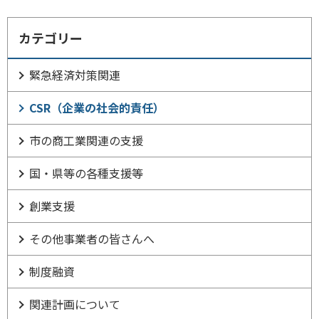
カテゴリー
緊急経済対策関連
CSR（企業の社会的責任）
市の商工業関連の支援
国・県等の各種支援等
創業支援
その他事業者の皆さんへ
制度融資
関連計画について