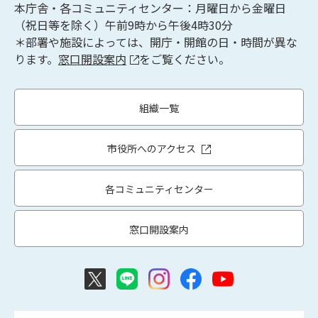
本庁舎・各コミュニティセンター：月曜日から金曜日
（祝日等を除く）午前9時から午後4時30分
＊部署や施設によっては、開庁・開館の日・時間が異な
ります。
窓口開設案内
をご覧ください。
組織一覧
市役所へのアクセス
各コミュニティセンター
窓口開設案内