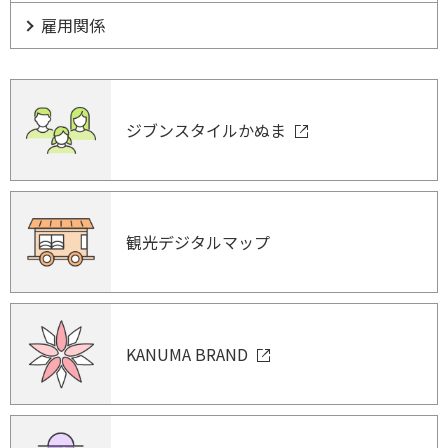
雇用関係
ジブンスタイルかぬま
観光デジタルマップ
KANUMA BRAND