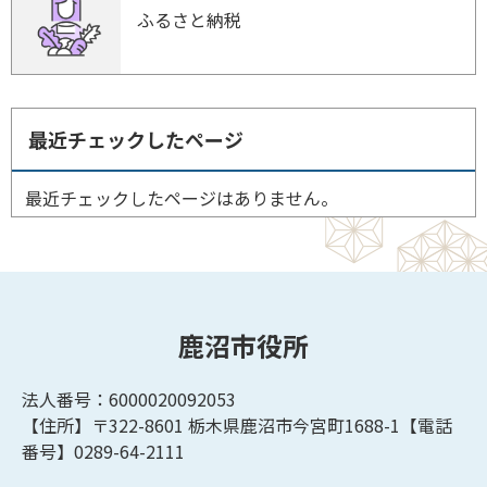
ふるさと納税
最近チェックしたページ
最近チェックしたページはありません。
鹿沼市役所
法人番号：6000020092053
【住所】〒322-8601
栃木県鹿沼市今宮町1688-1【
電話
番号】0289-64-2111