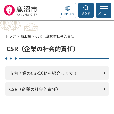
さがす
メニュー
Language
トップ
>
商工業
> CSR（企業の社会的責任）
CSR（企業の社会的責任）
市内企業のCSR活動を紹介します！
CSR（企業の社会的責任）