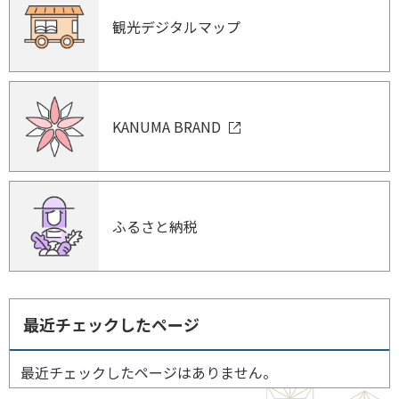
観光デジタルマップ
KANUMA BRAND
ふるさと納税
最近チェックしたページ
最近チェックしたページはありません。