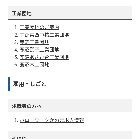
工業団地
工業団地のご案内
宇都宮西中核工業団地
鹿沼工業団地
鹿沼武子工業団地
鹿沼あさひ台工業団地
鹿沼木工団地
雇用・しごと
求職者の方へ
ハローワークかぬま求人情報
その他