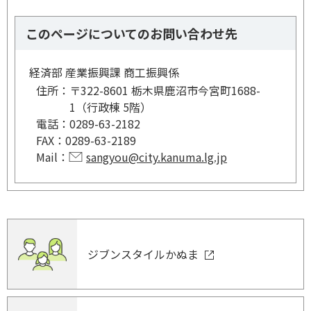
このページについてのお問い合わせ先
経済部 産業振興課 商工振興係
住所：
〒322-8601 栃木県鹿沼市今宮町1688-
1（行政棟 5階）
電話：
0289-63-2182
FAX：
0289-63-2189
Mail：
sangyou@city.kanuma.lg.jp
ジブンスタイルかぬま