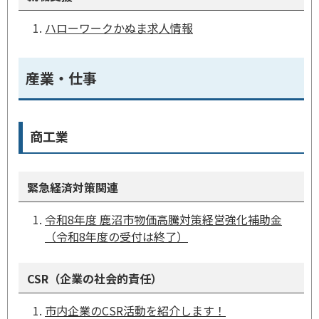
ハローワークかぬま求人情報
産業・仕事
商工業
緊急経済対策関連
令和8年度 鹿沼市物価高騰対策経営強化補助金
（令和8年度の受付は終了）
CSR（企業の社会的責任）
市内企業のCSR活動を紹介します！