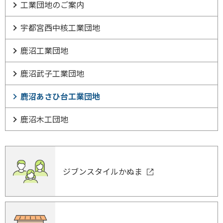
工業団地のご案内
宇都宮西中核工業団地
鹿沼工業団地
鹿沼武子工業団地
鹿沼あさひ台工業団地
鹿沼木工団地
ジブンスタイルかぬま