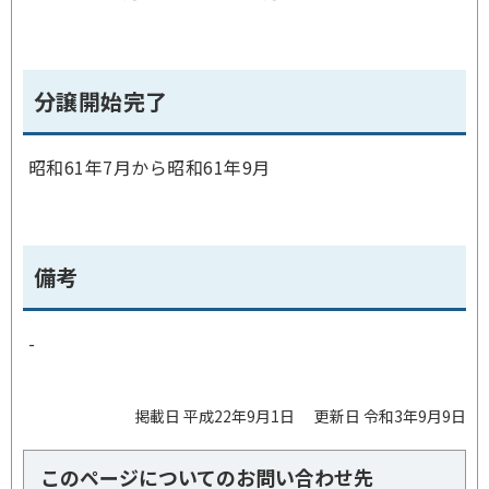
分譲開始完了
昭和61年7月から昭和61年9月
備考
-
掲載日 平成22年9月1日
更新日 令和3年9月9日
このページについてのお問い合わせ先