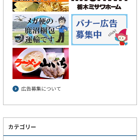
広告募集について
カテゴリー