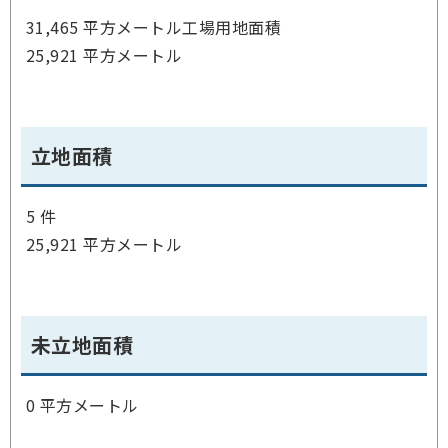
31,465 平方メートル工場用地面積
25,921 平方メートル
立地面積
5 件
25,921 平方メートル
未立地面積
0 平方メートル