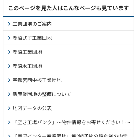
このページを見た人はこんなページも見ています
工業団地のご案内
鹿沼武子工業団地
鹿沼工業団地
鹿沼木工団地
宇都宮西中核工業団地
新産業団地の整備について
地図データの公表
「空き工場バンク」～物件情報をお寄せください！～
「鹿沼インター産業団地」第2期予約分譲企業の内定