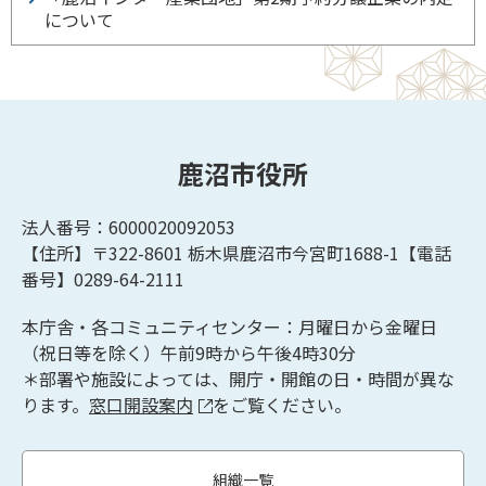
について
鹿沼市役所
法人番号：6000020092053
【住所】〒322-8601
栃木県鹿沼市今宮町1688-1【
電話
番号】0289-64-2111
本庁舎・各コミュニティセンター：月曜日から金曜日
（祝日等を除く）午前9時から午後4時30分
＊部署や施設によっては、開庁・開館の日・時間が異な
ります。
窓口開設案内
をご覧ください。
組織一覧