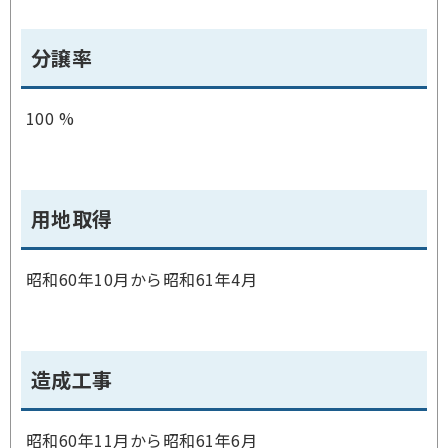
分譲率
100 %
用地取得
昭和60年10月から昭和61年4月
造成工事
昭和60年11月から昭和61年6月