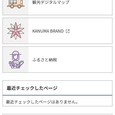
観光デジタルマップ
KANUMA BRAND
ふるさと納税
最近チェックしたページ
最近チェックしたページはありません。