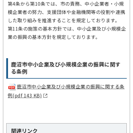
第4条から第10条では、市の責務、中小企業者・小規
模企業者の努力、支援団体や金融機関等の役割や連携
した取り組みを推進することを規定しております。
第11条の施策の基本方針では、中小企業及び小規模企
業の振興の基本方針を規定しております。
鹿沼市中小企業及び小規模企業の振興に関す
る条例
鹿沼市中小企業及び小規模企業の振興に関する条
例(pdf 143 KB)
関連リンク