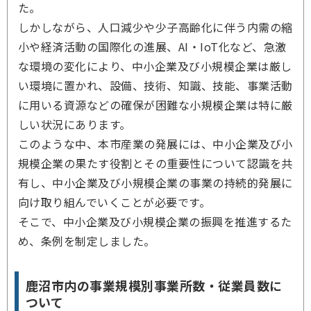
た。
しかしながら、人口減少や少子高齢化に伴う内需の縮
小や経済活動の国際化の進展、AI・IoT化など、急激
な環境の変化により、中小企業及び小規模企業は厳し
い環境に置かれ、設備、技術、知識、技能、事業活動
に用いる資源などの確保が困難な小規模企業は特に厳
しい状況にあります。
このような中、本市産業の発展には、中小企業及び小
規模企業の果たす役割とその重要性について認識を共
有し、中小企業及び小規模企業の事業の持続的発展に
向け取り組んでいくことが必要です。
そこで、中小企業及び小規模企業の振興を推進するた
め、条例を制定しました。
鹿沼市内の事業規模別事業所数・従業員数に
ついて