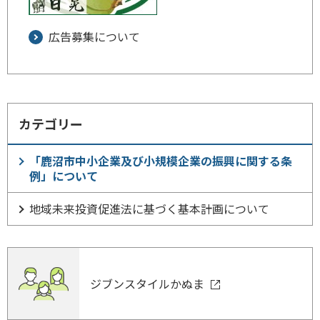
広告募集について
カテゴリー
「鹿沼市中小企業及び小規模企業の振興に関する条
例」について
地域未来投資促進法に基づく基本計画について
ジブンスタイルかぬま