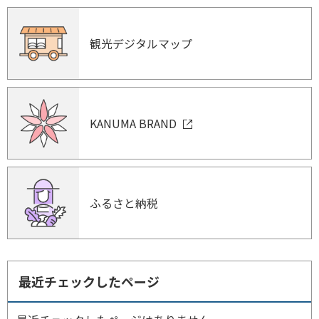
観光デジタルマップ
KANUMA BRAND
ふるさと納税
最近チェックしたページ