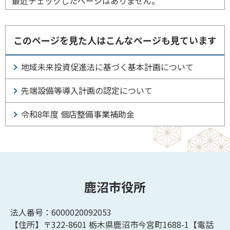
最近チェックしたページはありません。
このページを見た人はこんなページも見ています
地域未来投資促進法に基づく基本計画について
先端設備等導入計画の認定について
令和8年度 個店整備事業補助金
鹿沼市役所
法人番号：6000020092053
【住所】〒322-8601
栃木県鹿沼市今宮町1688-1【
電話