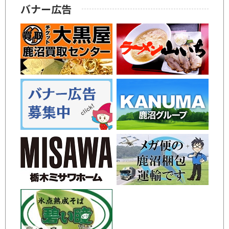
バナー広告