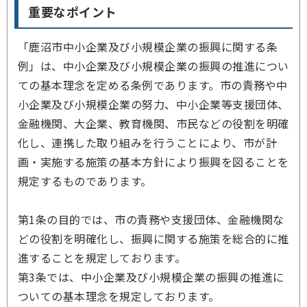
重要なポイント
「鹿沼市中小企業及び小規模企業の振興に関する条
例」は、中小企業及び小規模企業の振興の推進につい
ての基本理念を定める条例であります。市の責務や中
小企業及び小規模企業の努力、中小企業等支援団体、
金融機関、大企業、教育機関、市民などの役割を明確
化し、連携した取り組みを行うことにより、市が計
画・実施する施策の基本方針により振興を図ることを
規定するものであります。
第1条の目的では、市の責務や支援団体、金融機関な
どの役割を明確化し、振興に関する施策を総合的に推
進することを規定しております。
第3条では、中小企業及び小規模企業の振興の推進に
ついての基本理念を規定しております。