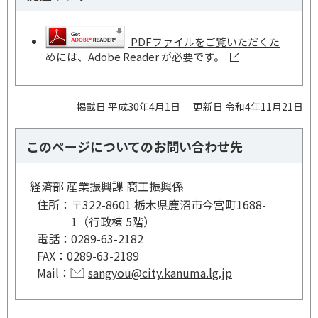
PDFファイルをご覧いただくた
めには、Adobe Reader が必要です。
掲載日 平成30年4月1日
更新日 令和4年11月21日
このページについてのお問い合わせ先
経済部 産業振興課 商工振興係
住所：
〒322-8601 栃木県鹿沼市今宮町1688-
1（行政棟 5階）
電話：
0289-63-2182
FAX：
0289-63-2189
Mail：
sangyou@city.kanuma.lg.jp