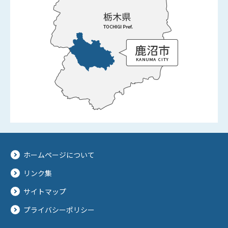
ホームページについて
リンク集
サイトマップ
プライバシーポリシー