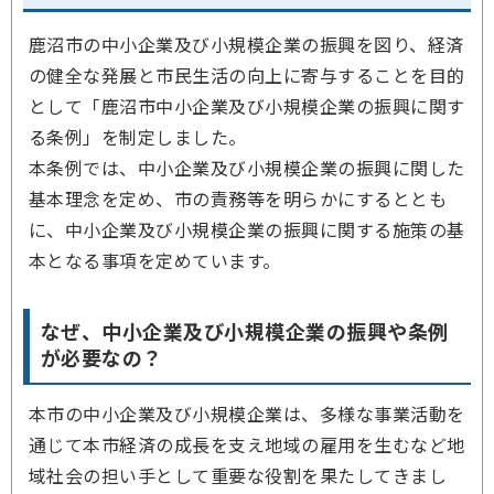
鹿沼市の中小企業及び小規模企業の振興を図り、経済
の健全な発展と市民生活の向上に寄与することを目的
として「鹿沼市中小企業及び小規模企業の振興に関す
る条例」を制定しました。
本条例では、中小企業及び小規模企業の振興に関した
基本理念を定め、市の責務等を明らかにするととも
に、中小企業及び小規模企業の振興に関する施策の基
本となる事項を定めています。
なぜ、中小企業及び小規模企業の振興や条例
が必要なの？
本市の中小企業及び小規模企業は、多様な事業活動を
通じて本市経済の成長を支え地域の雇用を生むなど地
域社会の担い手として重要な役割を果たしてきまし