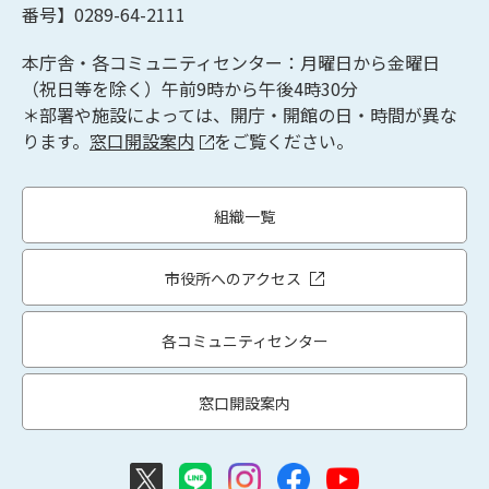
番号】0289-64-2111
本庁舎・各コミュニティセンター：月曜日から金曜日
（祝日等を除く）午前9時から午後4時30分
＊部署や施設によっては、開庁・開館の日・時間が異な
ります。
窓口開設案内
をご覧ください。
組織一覧
市役所へのアクセス
各コミュニティセンター
窓口開設案内