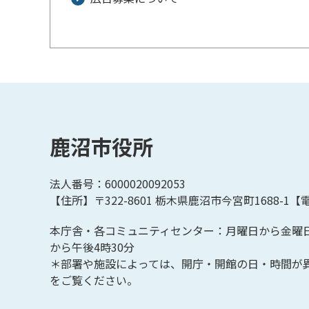
鹿沼市役所
法人番号：6000020092053
【住所】〒322-8601
栃木県鹿沼市今宮町1688-1【
電
本庁舎・各コミュニティセンター：月曜日から金曜
から午後4時30分
＊部署や施設によっては、開庁・開館の日・時間が
をご覧ください。