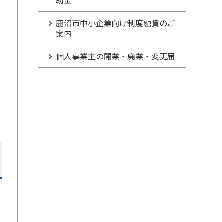
助金
鹿沼市中小企業向け制度融資のご
案内
個人事業主の開業・廃業・変更届