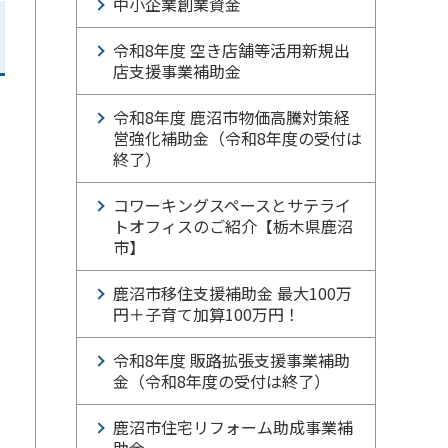
中小企業創業資金
令和8年度 空き店舗等活用新規出
店支援事業補助金
令和8年度 鹿沼市物価高騰対策経
営強化補助金（令和8年度の受付は
終了）
コワーキングスペースとサテライ
トオフィスのご紹介【栃木県鹿沼
市】
鹿沼市移住支援補助金 最大100万
円＋子育て加算100万円！
令和8年度 販路拡張支援事業補助
金（令和8年度の受付は終了）
鹿沼市住宅リフォーム助成事業補