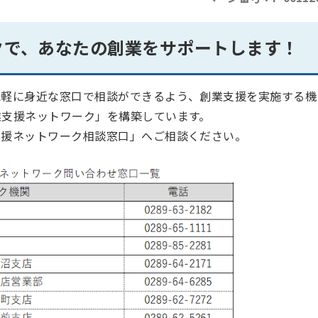
クで、あなたの創業をサポートします！
気軽に身近な窓口で相談ができるよう、創業支援を実施する機
業支援ネットワーク」を構築しています。
支援ネットワーク相談窓口」へご相談ください。