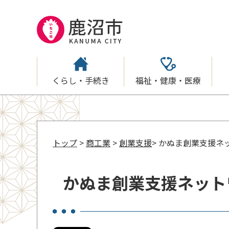
くらし・手続き
福祉・健康・医療
トップ
>
商工業
>
創業支援
> かぬま創業支援ネ
かぬま創業支援ネット