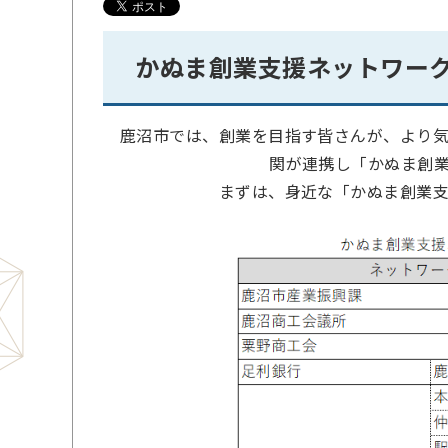
かぬま創業支援ネットワー
鹿沼市では、創業を目指す皆さんが、より
関が連携し「かぬま創
まずは、身近な「かぬま創業