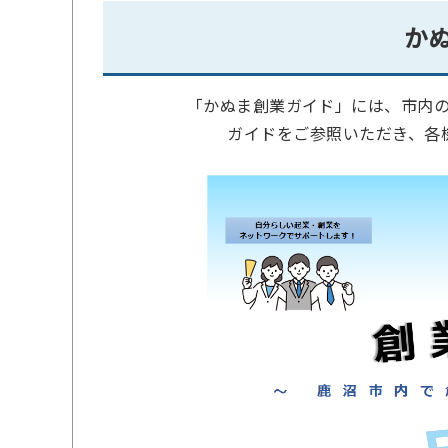
か
「かぬま創業ガイド」には、市内
ガイドをご参照いただき、各