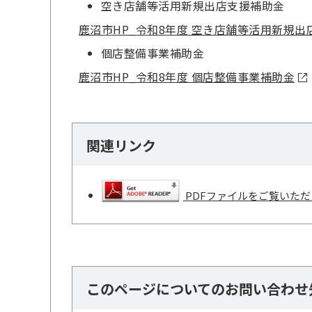
空き店舗等活用新規出店支援補助金
鹿沼市HP_令和8年度 空き店舗等活用新規
個店整備事業補助金
鹿沼市HP_令和8年度 個店整備事業補助金
関連リンク
PDFファイルをご覧いただく
このページについてのお問い合わせ