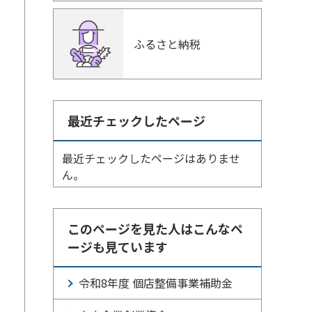
ふるさと納税
最近チェックしたページ
最近チェックしたページはありませ
ん。
このページを見た人はこんなペ
ージも見ています
令和8年度 個店整備事業補助金