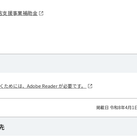
出店支援事業補助金
ためには、Adobe Reader が必要です。
掲載日 令和8年4月1
先