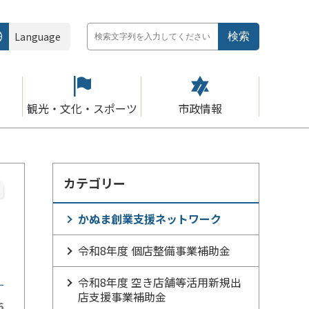
Language
観光・文化・スポーツ
市政情報
カテゴリー
かぬま創業支援ネットワーク
令和8年度 個店整備事業補助金
令和8年度 空き店舗等活用新規出
店支援事業補助金
6