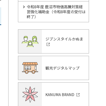
令和8年度 鹿沼市物価高騰対策経
営強化補助金（令和8年度の受付は
終了）
ジブンスタイルかぬま
観光デジタルマップ
KANUMA BRAND