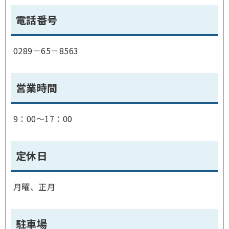
電話番号
0289－65－8563
営業時間
9：00～17：00
定休日
月曜、正月
駐車場