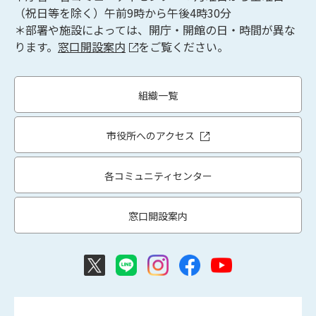
（祝日等を除く）午前9時から午後4時30分
＊部署や施設によっては、開庁・開館の日・時間が異な
ります。
窓口開設案内
をご覧ください。
組織一覧
市役所へのアクセス
各コミュニティセンター
窓口開設案内