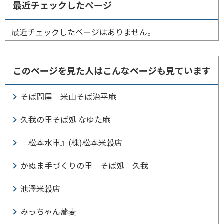
最近チェックしたページ
最近チェックしたページはありません。
このページを見た人はこんなページも見ています
そば問屋 米山そば治平庵
久我の里そば処 なゆた庵
『松本水車』(株)松本米穀店
かぬま手づくりの里 そば処 久我
池澤米穀店
みっちゃん蕎麦