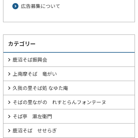
広告募集について
カテゴリー
鹿沼そば振興会
上南摩そば 竜がい
久我の里そば処 なゆた庵
そばの里ながの れすとらんフォンテーヌ
そば亭 瀬左衛門
鹿沼そば せせらぎ