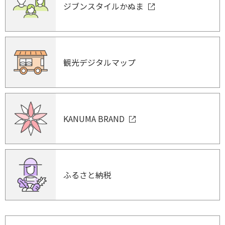
ジブンスタイルかぬま
観光デジタルマップ
KANUMA BRAND
ふるさと納税