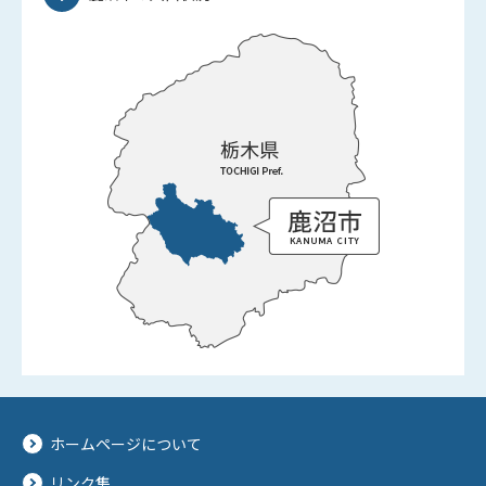
ホームページについて
リンク集