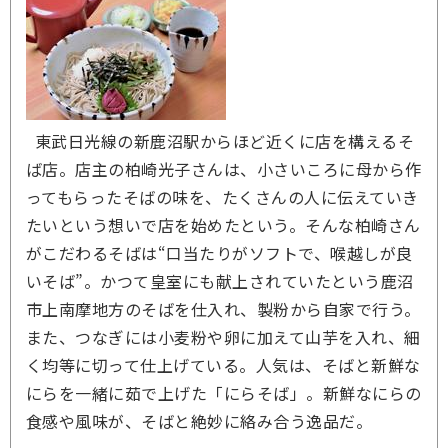
東武日光線の新鹿沼駅からほど近くに店を構えるそ
ば店。店主の柏崎光子さんは、小さいころに母から作
ってもらったそばの味を、たくさんの人に伝えていき
たいという想いで店を始めたという。そんな柏崎さん
がこだわるそばは“口当たりがソフトで、喉越しが良
いそば”。かつて皇室にも献上されていたという鹿沼
市上南摩地方のそばを仕入れ、製粉から自家で行う。
また、つなぎには小麦粉や卵に加えて山芋を入れ、細
く均等に切って仕上げている。人気は、そばと新鮮な
にらを一緒に茹で上げた「にらそば」。新鮮なにらの
食感や風味が、そばと絶妙に絡み合う逸品だ。