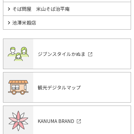
そば問屋 米山そば治平庵
池澤米穀店
ジブンスタイルかぬま
観光デジタルマップ
KANUMA BRAND