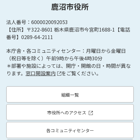
鹿沼市役所
法人番号：6000020092053
【住所】〒322-8601
栃木県鹿沼市今宮町1688-1【
電話
番号】0289-64-2111
本庁舎・各コミュニティセンター：月曜日から金曜日
（祝日等を除く）午前9時から午後4時30分
＊部署や施設によっては、開庁・開館の日・時間が異な
ります。
窓口開設案内
をご覧ください。
組織一覧
市役所へのアクセス
各コミュニティセンター