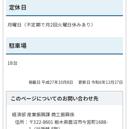
定休日
月曜日（不定期で月2回火曜日休みあり）
駐車場
18台
掲載日 平成27年10月8日
更新日 令和6年12月27日
このページについてのお問い合わせ先
経済部 産業振興課 商工振興係
住所：
〒322-8601 栃木県鹿沼市今宮町1688-
1（行政棟 5階）