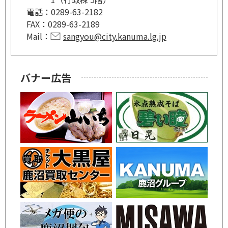
電話：
0289-63-2182
FAX：
0289-63-2189
Mail：
sangyou@city.kanuma.lg.jp
バナー広告