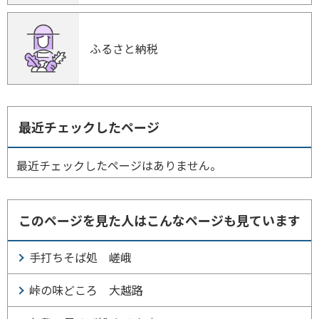
ふるさと納税
最近チェックしたページ
最近チェックしたページはありません。
このページを見た人はこんなページも見ています
手打ちそば処 嵯峨
峠の味どころ 大越路