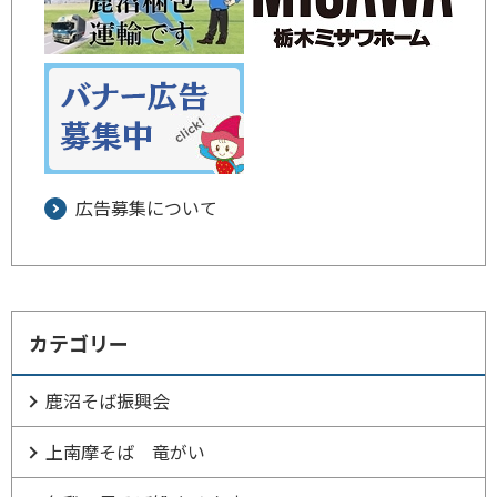
広告募集について
カテゴリー
鹿沼そば振興会
上南摩そば 竜がい