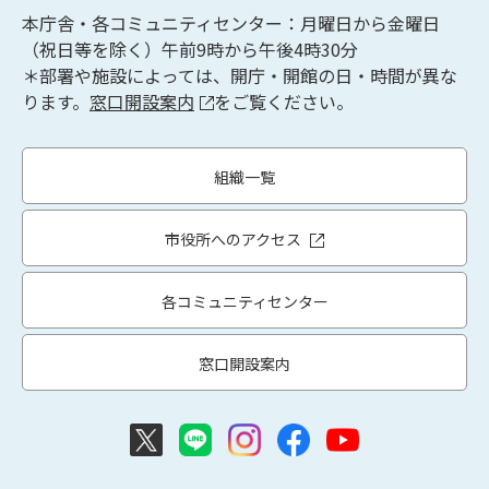
本庁舎・各コミュニティセンター：月曜日から金曜日
（祝日等を除く）午前9時から午後4時30分
＊部署や施設によっては、開庁・開館の日・時間が異な
ります。
窓口開設案内
をご覧ください。
組織一覧
市役所へのアクセス
各コミュニティセンター
窓口開設案内