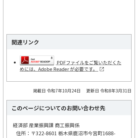
関連リンク
PDFファイルをご覧いただくた
めには、Adobe Reader が必要です。
掲載日 令和7年10月24日
更新日 令和8年3月31日
このページについてのお問い合わせ先
経済部 産業振興課 商工振興係
住所：
〒322-8601 栃木県鹿沼市今宮町1688-