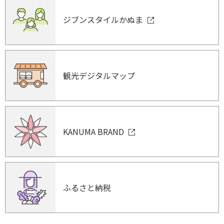
ジブンスタイルかぬま
観光デジタルマップ
KANUMA BRAND
ふるさと納税