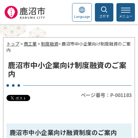
さがす
メニュー
Language
トップ
>
商工業
>
制度融資
> 鹿沼市中小企業向け制度融資のご案
内
鹿沼市中小企業向け制度融資のご案
内
ページ番号：P-001183
鹿沼市中小企業向け融資制度のご案内