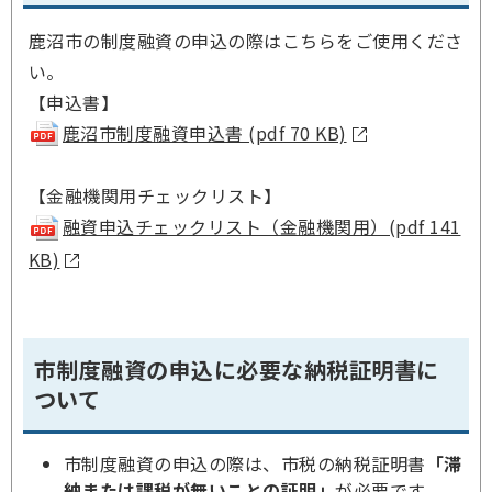
鹿沼市の制度融資の申込の際はこちらをご使用くださ
い。
【申込書】
鹿沼市制度融資申込書 (pdf 70 KB)
【金融機関用チェックリスト】
融資申込チェックリスト（金融機関用）(pdf 141
KB)
市制度融資の申込に必要な納税証明書に
ついて
市制度融資の申込の際は、市税の納税証明書
「滞
納または課税が無いことの証明」
が必要です。