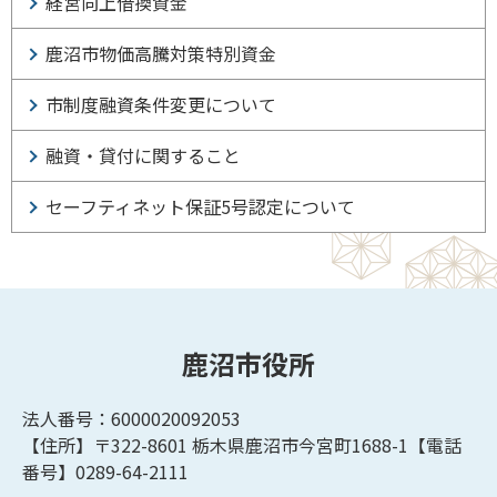
経営向上借換資金
鹿沼市物価高騰対策特別資金
市制度融資条件変更について
融資・貸付に関すること
セーフティネット保証5号認定について
鹿沼市役所
法人番号：6000020092053
【住所】〒322-8601
栃木県鹿沼市今宮町1688-1【
電話
番号】0289-64-2111