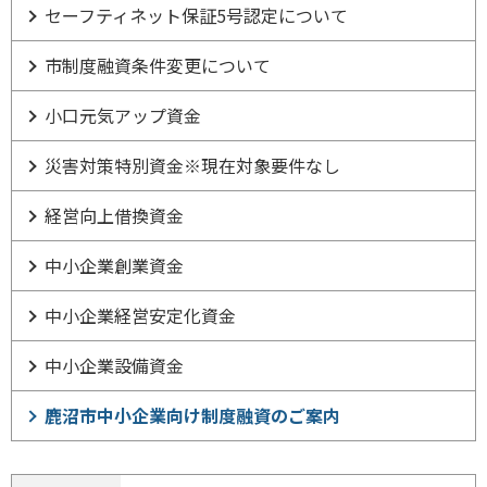
セーフティネット保証5号認定について
市制度融資条件変更について
小口元気アップ資金
災害対策特別資金※現在対象要件なし
経営向上借換資金
中小企業創業資金
中小企業経営安定化資金
中小企業設備資金
鹿沼市中小企業向け制度融資のご案内