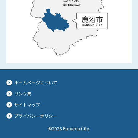
ホームページについて
リンク集
サイトマップ
プライバシーポリシー
©2026 Kanuma City.