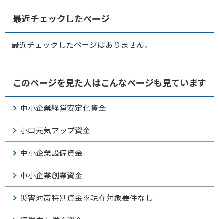
最近チェックしたページ
最近チェックしたページはありません。
このページを見た人はこんなページも見ています
中小企業経営安定化資金
小口元気アップ資金
中小企業設備資金
中小企業創業資金
災害対策特別資金※現在対象要件なし