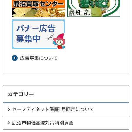
広告募集について
カテゴリー
セーフティネット保証1号認定について
鹿沼市物価高騰対策特別資金