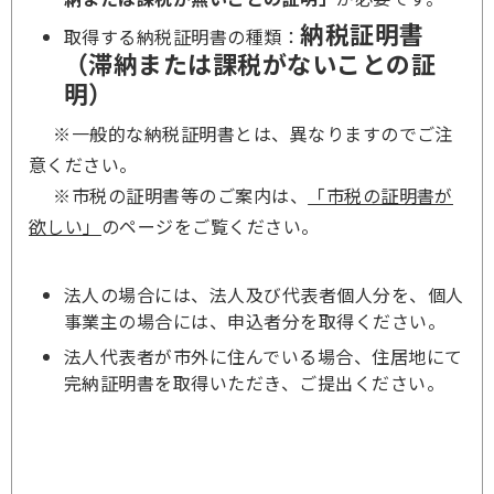
納税証明書
取得する納税証明書の種類：
（滞納または課税がないことの証
明）
※一般的な納税証明書とは、異なりますのでご注
意ください。
※市税の証明書等のご案内は、
「市税の証明書が
欲しい」
のページをご覧ください。
法人の場合には、法人及び代表者個人分を、個人
事業主の場合には、申込者分を取得ください。
法人代表者が市外に住んでいる場合、住居地にて
完納証明書を取得いただき、ご提出ください。