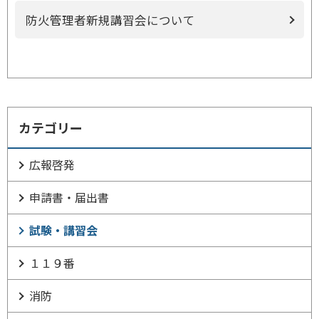
防火管理者新規講習会について
カテゴリー
広報啓発
申請書・届出書
試験・講習会
１１９番
消防