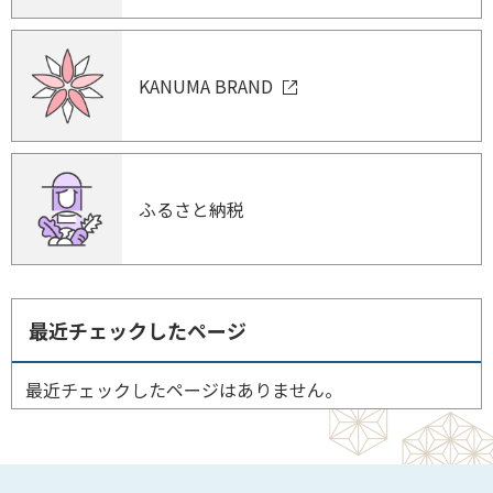
KANUMA BRAND
ふるさと納税
最近チェックしたページ
最近チェックしたページはありません。