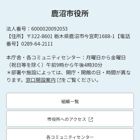
鹿沼市役所
法人番号：6000020092053
【住所】〒322-8601
栃木県鹿沼市今宮町1688-1【
電話
番号】0289-64-2111
本庁舎・各コミュニティセンター：月曜日から金曜日
（祝日等を除く）午前9時から午後4時30分
＊部署や施設によっては、開庁・開館の日・時間が異な
ります。
窓口開設案内
をご覧ください。
組織一覧
市役所へのアクセス
各コミュニティセンター