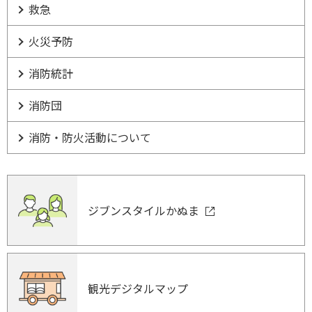
救急
火災予防
消防統計
消防団
消防・防火活動について
ジブンスタイルかぬま
観光デジタルマップ