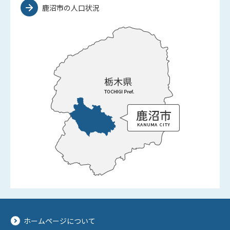
鹿沼市の人口状況
ホームページについて