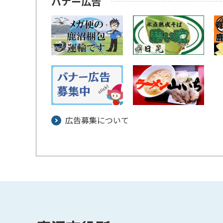
バナー広告
広告募集について