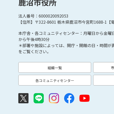
鹿沼市役所
法人番号：6000020092053
【住所】〒322-8601
栃木県鹿沼市今宮町1688-1【
電
本庁舎・各コミュニティセンター：月曜日から金曜
から午後4時30分
＊部署や施設によっては、開庁・開館の日・時間が
をご覧ください。
組織一覧
各コミュニティセンター