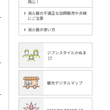
用心！
消火器の不適正な訪問販売や点検
にご注意
消火器の使い方
ジブンスタイルかぬま
観光デジタルマップ