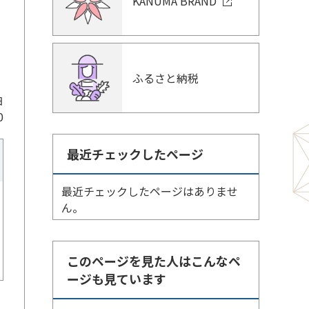
KANUMA BRAND
ふるさと納税
日
0
最近チェックしたページ
最近チェックしたページはありませ
ん。
このページを見た人はこんなペ
ージも見ています