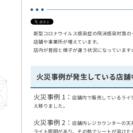
新型コロナウイルス感染症の飛沫感染対策の
店舗や事業所が増えています。
店内が普段と様子が違う状況になっています
火災事例が発生している店舗
火災事例 1：
店舗内で販売しているライ
え移りました。
火災事例 2：
店舗内レジカウンターの天
ライト照明があり、その熱でシートが溶けた