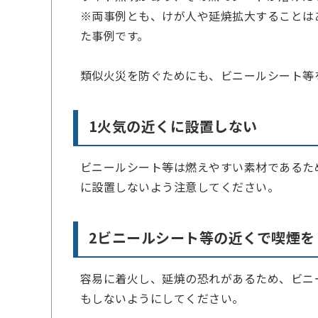
※両事例とも、けが人や延焼拡大することは
た事例です。
類似火災を防ぐためにも、ビニールシート等
1火気の近くに設置しない
ビニールシート等は燃えやすい素材であるた
に設置しないよう注意してください。
2ビニールシート等の近くで喫煙を
容易に着火し、延焼の恐れがあるため、ビニ
もしないようにしてください。