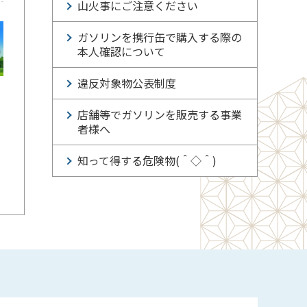
山火事にご注意ください
ガソリンを携行缶で購入する際の
本人確認について
違反対象物公表制度
店舗等でガソリンを販売する事業
者様へ
知って得する危険物(＾◇＾)