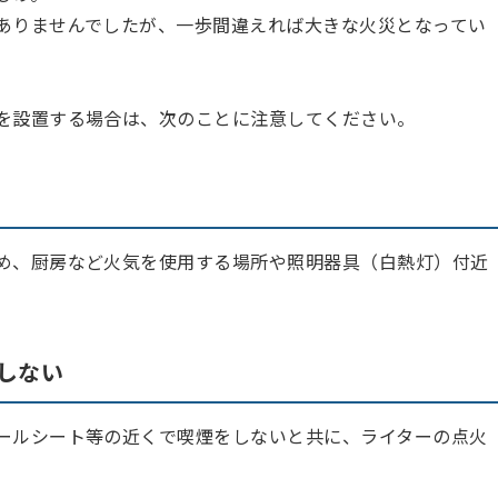
ありませんでしたが、一歩間違えれば大きな火災となってい
を設置する場合は、次のことに注意してください。
め、厨房など火気を使用する場所や照明器具（白熱灯）付近
しない
ールシート等の近くで喫煙をしないと共に、ライターの点火