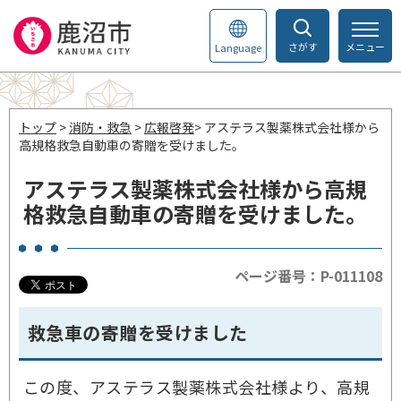
さがす
メニュー
Language
トップ
>
消防・救急
>
広報啓発
> アステラス製薬株式会社様から
高規格救急自動車の寄贈を受けました。
アステラス製薬株式会社様から高規
格救急自動車の寄贈を受けました。
ページ番号：P-011108
救急車の寄贈を受けました
この度、アステラス製薬株式会社様より、高規