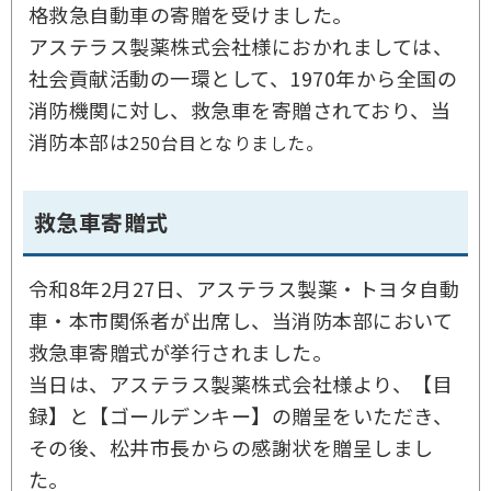
格救急自動車の寄贈を受けました。
アステラス製薬株式会社様におかれましては、
社会貢献活動の一環として、1970年から全国の
消防機関に対し、救急車を寄贈されており、当
消防本部は
250台目となりました。
救急車寄贈式
令和8年2月27日、アステラス製薬・トヨタ自動
車・本市関係者が出席し、当消防本部において
救急車寄贈式が挙行されました。
当日は、アステラス製薬株式会社様より、【目
録】と【ゴールデンキー】の贈呈をいただき、
その後、松井市長からの感謝状を贈呈しまし
た。