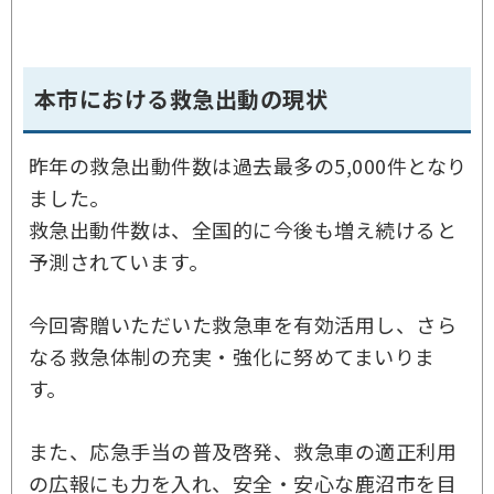
本市における救急出動の現状
昨年の救急出動件数は過去最多の5,000件となり
ました。
救急出動件数は、全国的に今後も増え続けると
予測されています。
今回寄贈いただいた救急車を有効活用し、さら
なる救急体制の充実・強化に努めてまいりま
す。
また、応急手当の普及啓発、救急車の適正利用
の広報にも力を入れ、安全・安心な鹿沼市を目