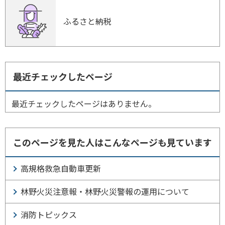
ふるさと納税
最近チェックしたページ
最近チェックしたページはありません。
このページを見た人はこんなページも見ています
高規格救急自動車更新
林野火災注意報・林野火災警報の運用について
消防トピックス