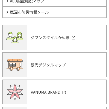
AED設置施設マップ
鹿沼市防災情報メール
ジブンスタイルかぬま
観光デジタルマップ
KANUMA BRAND