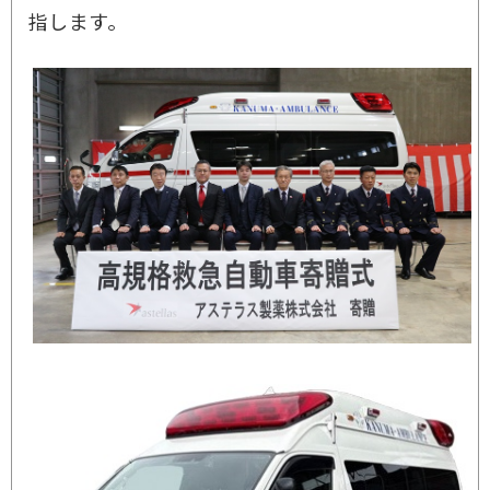
指します。