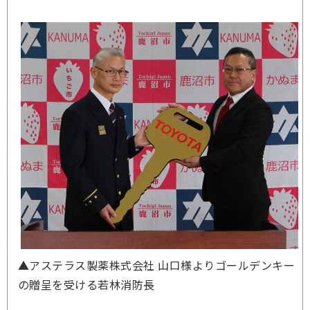
▲アステラス製薬株式会社 山口様よりゴールデンキー
の贈呈を受ける若林消防長