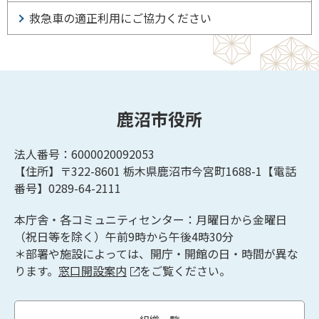
救急車の適正利用にご協力ください
鹿沼市役所
法人番号：6000020092053
【住所】〒322-8601
栃木県鹿沼市今宮町1688-1【
電話
番号】0289-64-2111
本庁舎・各コミュニティセンター：月曜日から金曜日
（祝日等を除く）午前9時から午後4時30分
＊部署や施設によっては、開庁・開館の日・時間が異な
ります。
窓口開設案内
をご覧ください。