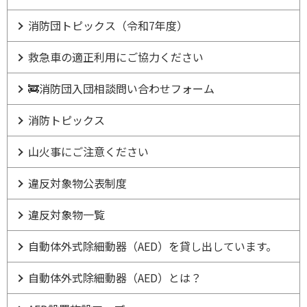
消防団トピックス（令和7年度）
救急車の適正利用にご協力ください
🚒消防団入団相談問い合わせフォーム
消防トピックス
山火事にご注意ください
違反対象物公表制度
違反対象物一覧
自動体外式除細動器（AED）を貸し出しています。
自動体外式除細動器（AED）とは？