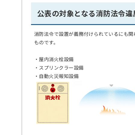
公表の対象となる消防法令違
消防法令で設置が義務付けられているにも関
ものです。
・屋内消火栓設備
・スプリンクラー設備
・自動火災報知設備