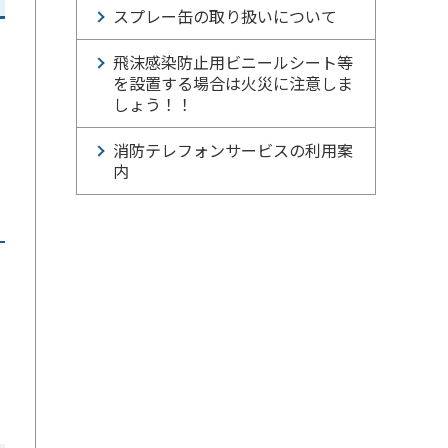
スプレー缶の取り扱いについて
飛沫感染防止用ビニールシート等
を設置する場合は火災に注意しま
しょう！！
消防テレフォンサービスの利用案
内