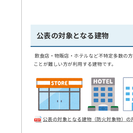
公表の対象となる建物
飲食店・物販店・ホテルなど不特定多数の方
ことが難しい方が利用する建物です。
公表の対象となる建物（防火対象物）の用途一覧