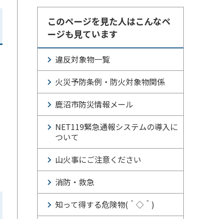
このページを見た人はこんなペ
ージも見ています
違反対象物一覧
火災予防条例・防火対象物関係
鹿沼市防災情報メール
NET119緊急通報システムの導入に
ついて
山火事にご注意ください
消防・救急
知って得する危険物(＾◇＾)