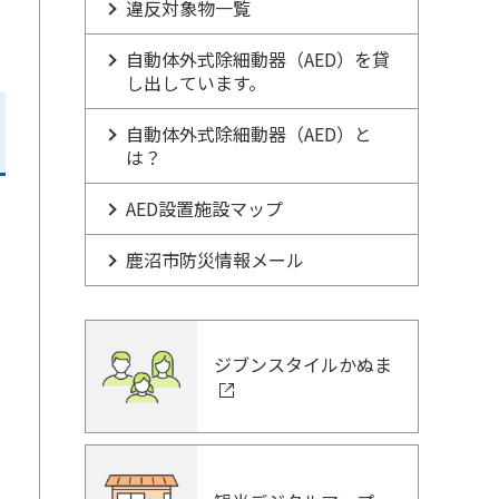
違反対象物一覧
自動体外式除細動器（AED）を貸
し出しています。
自動体外式除細動器（AED）と
は？
AED設置施設マップ
鹿沼市防災情報メール
ジブンスタイルかぬま