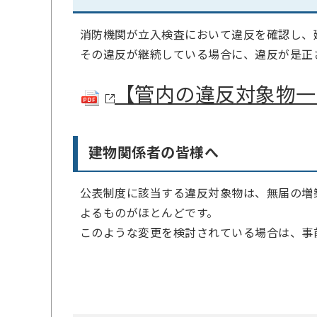
消防機関が立入検査において違反を確認し、
その違反が継続している場合に、違反が是正
【管内の違反対象物一
建物関係者の皆様へ
公表制度に該当する違反対象物は、無届の増
よるものがほとんどです。
このような変更を検討されている場合は、事前に