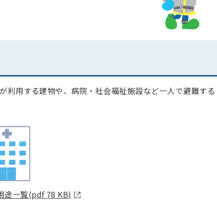
が利用する建物や、病院・社会福祉施設など一人で避難する
(pdf 78 KB)