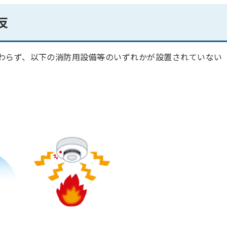
反
わらず、以下の消防用設備等のいずれかが設置されていない