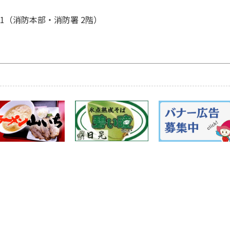
0-1（消防本部・消防署 2階）