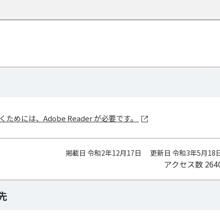
ためには、Adobe Reader が必要です。
掲載日 令和2年12月17日
更新日 令和3年5月18
アクセス数
264
先