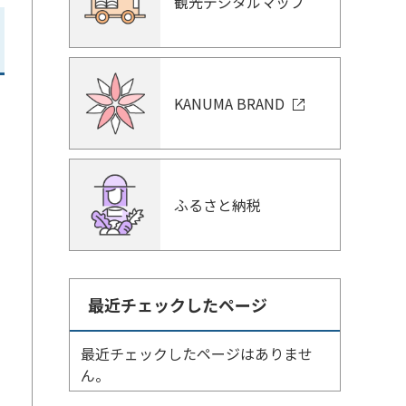
観光デジタルマップ
KANUMA BRAND
ふるさと納税
最近チェックしたページ
最近チェックしたページはありませ
ん。