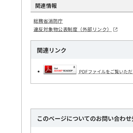
関連情報
総務省消防庁
違反対象物公表制度（外部リンク）
関連リンク
PDFファイルをご覧いただく
このページについてのお問い合わせ