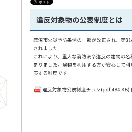
違反対象物の公表制度とは
鹿沼市火災予防条例の一部が改正され、第8
されました。
これにより、重大な消防法令違反の建物の名
まりました。建物を利用する方が安心して利
表する制度です。
違反対象物公表制度チラシ(pdf 484 KB)