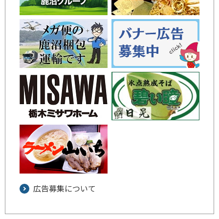
広告募集について