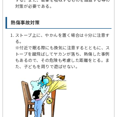
対策が必要である。
熱傷事故対策
ストーブ上に、やかんを置く場合は十分に注意す
る。
※付近で眠る際にも換気に注意するとともに、ス
トーブを蹴飛ばしてヤカンが落ち、熱傷した事例
もあるので、その危険も考慮した距離をとる。ま
た、子どもを周りで遊ばせない。