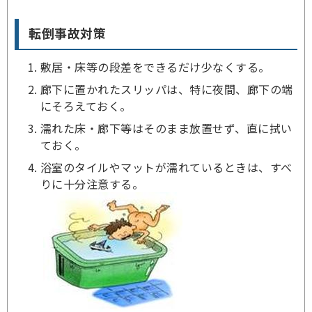
転倒事故対策
敷居・床等の段差をできるだけ少なくする。
廊下に置かれたスリッパは、特に夜間、廊下の端
にそろえておく。
濡れた床・廊下等はそのまま放置せず、直に拭い
ておく。
浴室のタイルやマットが濡れているときは、すべ
りに十分注意する。