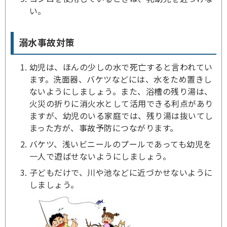
い。
溺水事故対策
幼児は、ほんの少しの水で死亡すると言われてい
ます。洗面器、バケツなどには、水をため置きし
ないようにしましょう。また、浴槽の残り湯は、
火災の折りに消火水として活用できる利点があり
ますが、幼児のいる家庭では、残り湯は抜いてし
まった方が、事故予防につながります。
バケツ、浅いビニールのプールであっても幼児を
一人で遊ばせないようにしましょう。
子どもだけで、川や池などに近づかせないように
しましょう。