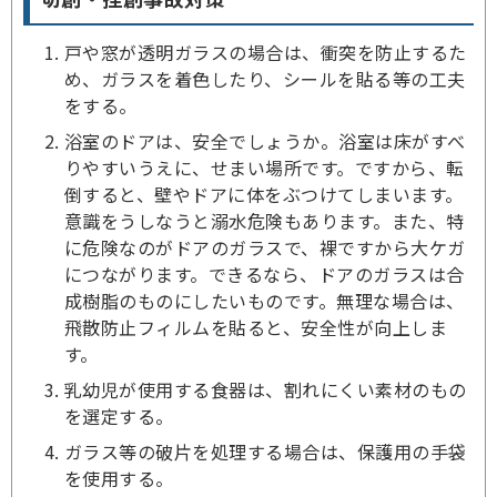
戸や窓が透明ガラスの場合は、衝突を防止するた
め、ガラスを着色したり、シールを貼る等の工夫
をする。
浴室のドアは、安全でしょうか。浴室は床がすべ
りやすいうえに、せまい場所です。ですから、転
倒すると、壁やドアに体をぶつけてしまいます。
意識をうしなうと溺水危険もあります。また、特
に危険なのがドアのガラスで、裸ですから大ケガ
につながります。できるなら、ドアのガラスは合
成樹脂のものにしたいものです。無理な場合は、
飛散防止フィルムを貼ると、安全性が向上しま
す。
乳幼児が使用する食器は、割れにくい素材のもの
を選定する。
ガラス等の破片を処理する場合は、保護用の手袋
を使用する。