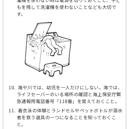
濯機を使わない時は電源を切っておくこと、子ど
もを残して洗濯機を使わないことなども大切で
す。
海や川では、幼児を一人だけにしない。海では、
ライフセーバーのいる場所の確認と海上保安庁緊
急通報用電話番号「118番」を覚えておくこと。
着衣泳の体験とランドセルやペットボトルが溺水
者を救う道具の一つになることを知っておくこ
と。