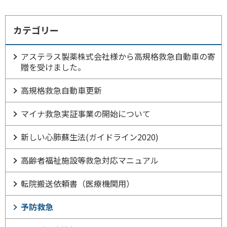
カテゴリー
アステラス製薬株式会社様から高規格救急自動車の寄
贈を受けました。
高規格救急自動車更新
マイナ救急実証事業の開始について
新しい心肺蘇生法(ガイドライン2020)
高齢者福祉施設等救急対応マニュアル
転院搬送依頼書（医療機関用）
予防救急