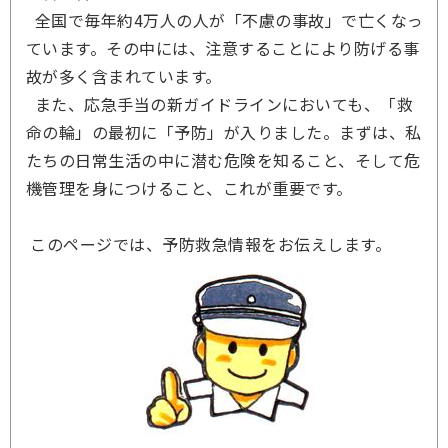
全国で毎年約4万人の人が「不慮の事故」で亡くなっ
ています。その中には、注意することにより防げる事
故が多く含まれています。
また、応急手当の新ガイドラインにおいても、「救
命の輪」の最初に「予防」が入りました。まずは、私
たちの日常生活の中に潜む危険を知ること、そして危
機管理を身につけること、これが重要です。
このページでは、予防救急情報をお伝えします。