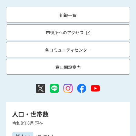
組織一覧
市役所へのアクセス
各コミュニティセンター
窓口開設案内
人口・世帯数
令和8年6月
現在