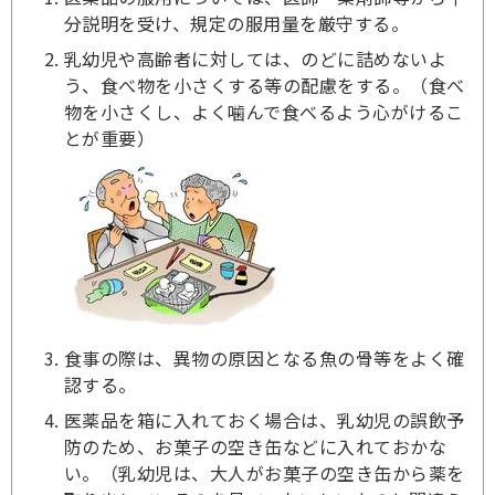
分説明を受け、規定の服用量を厳守する。
乳幼児や高齢者に対しては、のどに詰めないよ
う、食べ物を小さくする等の配慮をする。（食べ
物を小さくし、よく噛んで食べるよう心がけるこ
とが重要）
食事の際は、異物の原因となる魚の骨等をよく確
認する。
医薬品を箱に入れておく場合は、乳幼児の誤飲予
防のため、お菓子の空き缶などに入れておかな
い。（乳幼児は、大人がお菓子の空き缶から薬を