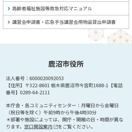
高齢者福祉施設等救急対応マニュアル
講習会申請書・応急手当講習会用物品貸出申請書
鹿沼市役所
法人番号：6000020092053
【住所】〒322-8601
栃木県鹿沼市今宮町1688-1【
電話
番号】0289-64-2111
本庁舎・各コミュニティセンター：月曜日から金曜日
（祝日等を除く）午前9時から午後4時30分
＊部署や施設によっては、開庁・開館の日・時間が異な
ります。
窓口開設案内
をご覧ください。