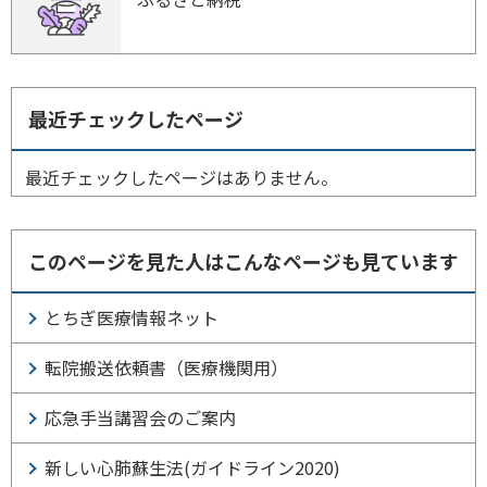
最近チェックしたページ
最近チェックしたページはありません。
このページを見た人はこんなページも見ています
とちぎ医療情報ネット
転院搬送依頼書（医療機関用）
応急手当講習会のご案内
新しい心肺蘇生法(ガイドライン2020)