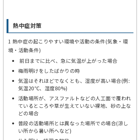
熱中症対策
1 熱中症の起こりやすい環境や活動の条件(気象・環
境・活動条件)
前日までに比べ、急に気温が上がった場合
梅雨明けをしたばかりの時
気温はそれほどでなくとも、湿度が高い場合(例:
気温20℃、湿度80%)
活動場所が、アスファルトなどの人工面で覆われ
ているところや草が生えていない裸地、砂の上な
どの場合
普段の活動場所とは異なった場所での場合(涼し
い所から暑い所へなど)