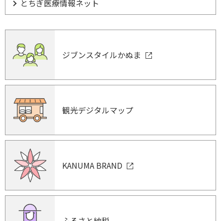
とちぎ医療情報ネット
ジブンスタイルかぬま
観光デジタルマップ
KANUMA BRAND
ふるさと納税