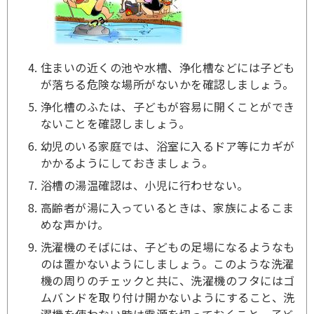
住まいの近くの池や水槽、浄化槽などには子ども
が落ちる危険な場所がないかを確認しましょう。
浄化槽のふたは、子どもが容易に開くことができ
ないことを確認しましょう。
幼児のいる家庭では、浴室に入るドア等にカギが
かかるようにしておきましょう。
浴槽の湯温確認は、小児に行わせない。
高齢者が湯に入っているときは、家族によるこま
めな声かけ。
洗濯機のそばには、子どもの足場になるようなも
のは置かないようにしましょう。このような洗濯
機の周りのチェックと共に、洗濯機のフタにはゴ
ムバンドを取り付け開かないようにすること、洗