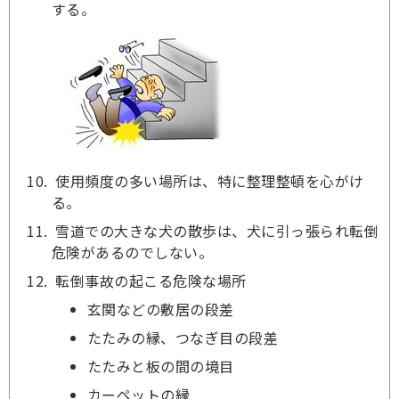
する。
使用頻度の多い場所は、特に整理整頓を心がけ
る。
雪道での大きな犬の散歩は、犬に引っ張られ転倒
危険があるのでしない。
転倒事故の起こる危険な場所
玄関などの敷居の段差
たたみの縁、つなぎ目の段差
たたみと板の間の境目
カーペットの縁