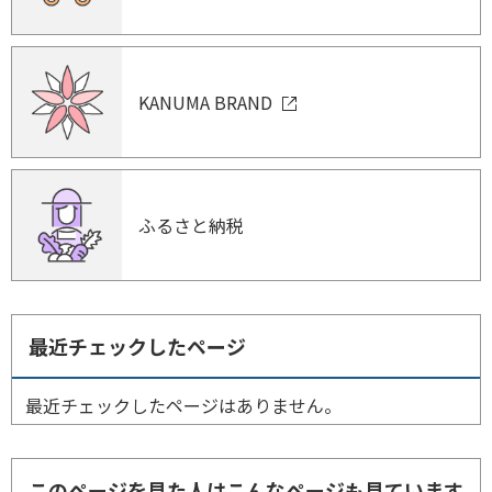
KANUMA BRAND
ふるさと納税
最近チェックしたページ
最近チェックしたページはありません。
このページを見た人はこんなページも見ています