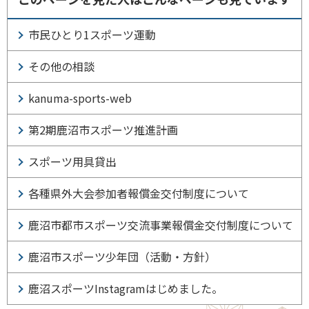
市民ひとり1スポーツ運動
その他の相談
kanuma-sports-web
第2期鹿沼市スポーツ推進計画
スポーツ用具貸出
各種県外大会参加者報償金交付制度について
鹿沼市都市スポーツ交流事業報償金交付制度について
鹿沼市スポーツ少年団（活動・方針）
鹿沼スポーツInstagramはじめました。