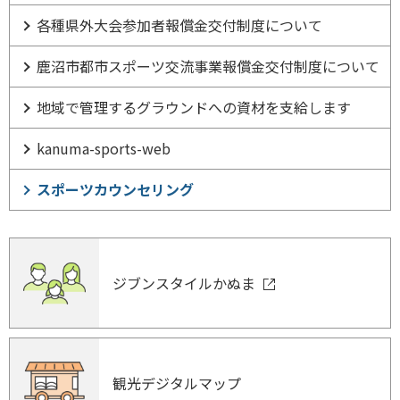
各種県外大会参加者報償金交付制度について
鹿沼市都市スポーツ交流事業報償金交付制度について
地域で管理するグラウンドへの資材を支給します
kanuma-sports-web
スポーツカウンセリング
ジブンスタイルかぬま
観光デジタルマップ