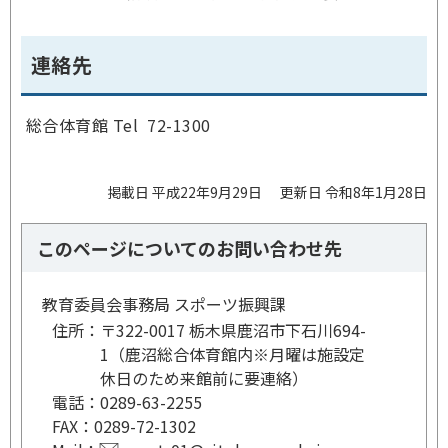
連絡先
総合体育館 Tel 72-1300
掲載日 平成22年9月29日
更新日 令和8年1月28日
このページについてのお問い合わせ先
教育委員会事務局 スポーツ振興課
住所：
〒322-0017 栃木県鹿沼市下石川694-
1（鹿沼総合体育館内※月曜は施設定
休日のため来館前に要連絡）
電話：
0289-63-2255
FAX：
0289-72-1302