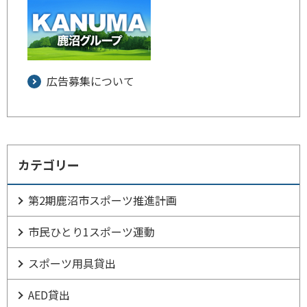
広告募集について
カテゴリー
第2期鹿沼市スポーツ推進計画
市民ひとり1スポーツ運動
スポーツ用具貸出
AED貸出