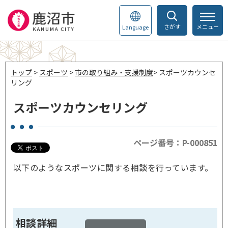
さがす
メニュー
Language
トップ
>
スポーツ
>
市の取り組み・支援制度
> スポーツカウンセ
リング
スポーツカウンセリング
ページ番号：P-000851
以下のようなスポーツに関する相談を行っています。
相談詳細