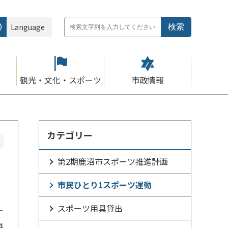
Language
観光・文化・スポーツ
市政情報
カテゴリー
第2期鹿沼市スポーツ推進計画
市民ひとり1スポーツ運動
スポーツ用具貸出
4