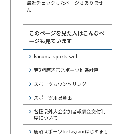
最近チェックしたページはありませ
ん。
このページを見た人はこんなペ
ージも見ています
kanuma-sports-web
第2期鹿沼市スポーツ推進計画
スポーツカウンセリング
スポーツ用具貸出
各種県外大会参加者報償金交付制
度について
鹿沼スポーツInstagramはじめまし