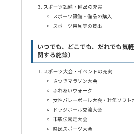
スポーツ設備・備品の充実
スポーツ設備・備品の購入
スポーツ用具等の貸出
いつでも、どこでも、だれでも気
関する施策）
スポーツ大会・イベントの充実
さつきマラソン大会
ふれあいウォーク
女性バレーボール大会・壮年ソフト
ドッジボール交流大会
市駅伝競走大会
県民スポーツ大会