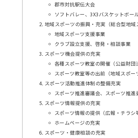
郡市対抗駅伝大会
ソフトバレー、3X3バスケットボ
地域スポーツの振興・充実（総合型地域
地域スポーツ支援事業
クラブ設立支援、啓発・相談事業
スポーツ機会提供の充実
各種スポーツ教室の開催（公益財団
スポーツ教室等の出前（地域スポー
スポーツ活動推進体制の整備充実
スポーツ推進審議会、スポーツ推進
スポーツ情報提供の充実
スポーツ情報の提供（広報・チラシ
ホームページの充実
スポーツ・健康相談の充実