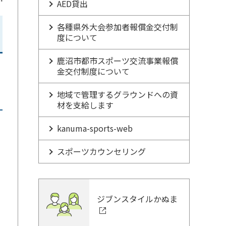
AED貸出
各種県外大会参加者報償金交付制
度について
鹿沼市都市スポーツ交流事業報償
金交付制度について
地域で管理するグラウンドへの資
材を支給します
kanuma-sports-web
スポーツカウンセリング
ジブンスタイルかぬま