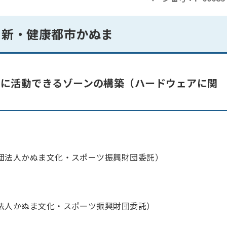
 新・健康都市かぬま
軽に活動できるゾーンの構築（ハードウェアに関
団法人かぬま文化・スポーツ振興財団委託）
法人かぬま文化・スポーツ振興財団委託）