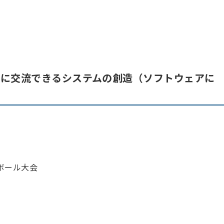
軽に交流できるシステムの創造（ソフトウェアに
ボール大会