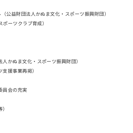
ール（公益財団法人かぬま文化・スポーツ振興財団）
スポーツクラブ育成）
法人かぬま文化・スポーツ振興財団）
ツ支援事業再掲）
委員会の充実
等）