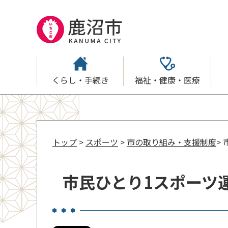
くらし・手続き
福祉・健康・医療
トップ
>
スポーツ
>
市の取り組み・支援制度
>
市民ひとり1スポーツ