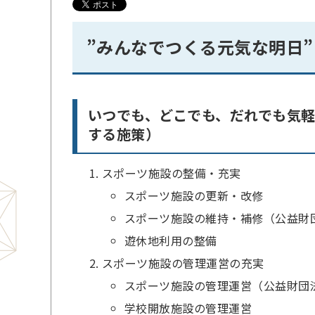
”みんなでつくる元気な明日”
いつでも、どこでも、だれでも気
する施策）
スポーツ施設の整備・充実
スポーツ施設の更新・改修
スポーツ施設の維持・補修（公益財
遊休地利用の整備
スポーツ施設の管理運営の充実
スポーツ施設の管理運営（公益財団
学校開放施設の管理運営