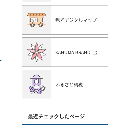
観光デジタルマップ
KANUMA BRAND
ふるさと納税
最近チェックしたページ