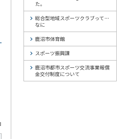
た。
総合型地域スポーツクラブって…
なに
鹿沼市体育館
スポーツ振興課
鹿沼市都市スポーツ交流事業報償
金交付制度について
日