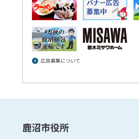
広告募集について
鹿沼市役所