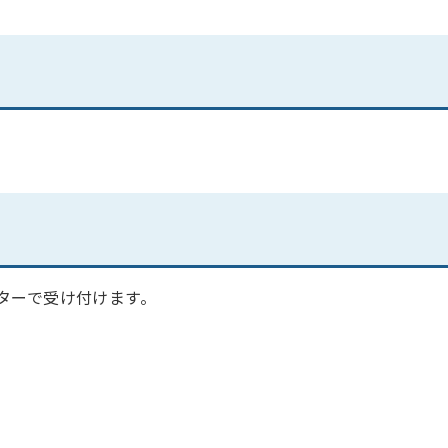
ターで受け付けます。