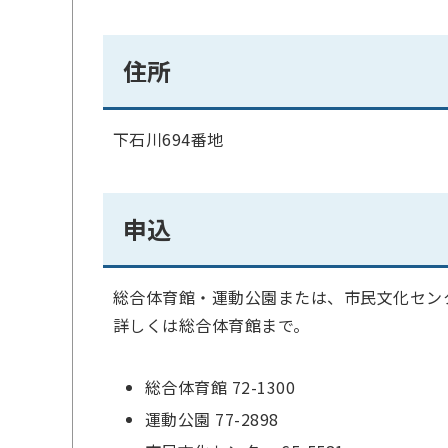
住所
下石川694番地
申込
総合体育館・運動公園または、市民文化セン
詳しくは総合体育館まで。
総合体育館 72-1300
運動公園 77-2898