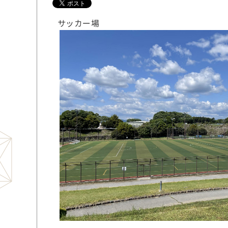
サッカー場