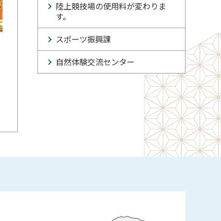
陸上競技場の使用料が変わりま
す。
スポーツ振興課
自然体験交流センター