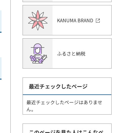
KANUMA BRAND
ふるさと納税
最近チェックしたページ
最近チェックしたページはありませ
ん。
このページを見た人はこんなペ