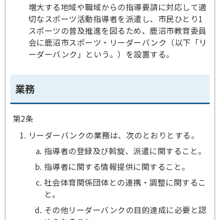
増大する地域や職域からの指導要請に対応して適
切なスポーツ活動指導者を派遣し、市民ひとり1
スポーツの普及推進を図るため、鹿沼市教育委員
会に鹿沼市スポーツ・リーダーバンク（以下「リ
ーダーバンク」という。）を設置する。
業務
第2条
リーダーバンクの業務は、次のとおりとする。
指導者の登録及び斡旋、派遣に関すること。
指導者に関する情報提供に関すること。
社会体育関係団体との連携・調整に関するこ
と。
その他リーダーバンクの目的達成に必要と認