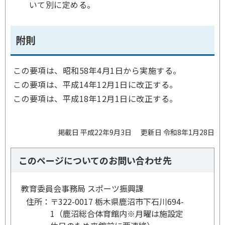
いて別に定める。
附則
この要項は、昭和58年4月1日から実施する。
この要項は、平成14年12月1日に改正する。
この要項は、平成18年12月1日に改正する。
掲載日 平成22年9月3日
更新日 令和8年1月28日
このページについてのお問い合わせ先
教育委員会事務局 スポーツ振興課
住所：
〒322-0017 栃木県鹿沼市下石川694-
1（鹿沼総合体育館内※月曜は施設定