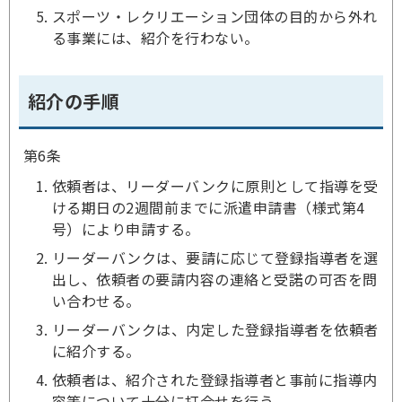
スポーツ・レクリエーション団体の目的から外れ
る事業には、紹介を行わない。
紹介の手順
第6条
依頼者は、リーダーバンクに原則として指導を受
ける期日の2週間前までに派遣申請書（様式第4
号）により申請する。
リーダーバンクは、要請に応じて登録指導者を選
出し、依頼者の要請内容の連絡と受諾の可否を問
い合わせる。
リーダーバンクは、内定した登録指導者を依頼者
に紹介する。
依頼者は、紹介された登録指導者と事前に指導内
容等について十分に打合せを行う。