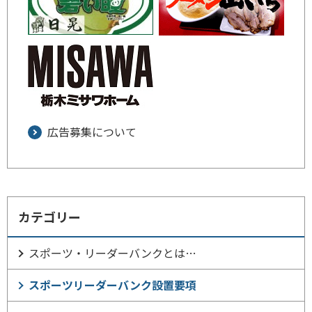
広告募集について
カテゴリー
スポーツ・リーダーバンクとは…
スポーツリーダーバンク設置要項