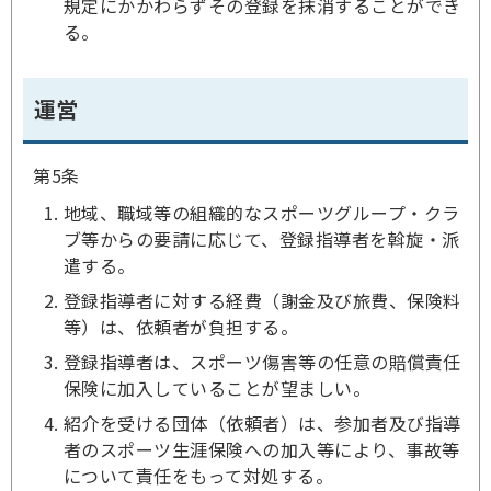
規定にかかわらずその登録を抹消することができ
る。
運営
第5条
地域、職域等の組織的なスポーツグループ・クラ
ブ等からの要請に応じて、登録指導者を斡旋・派
遣する。
登録指導者に対する経費（謝金及び旅費、保険料
等）は、依頼者が負担する。
登録指導者は、スポーツ傷害等の任意の賠償責任
保険に加入していることが望ましい。
紹介を受ける団体（依頼者）は、参加者及び指導
者のスポーツ生涯保険への加入等により、事故等
について責任をもって対処する。