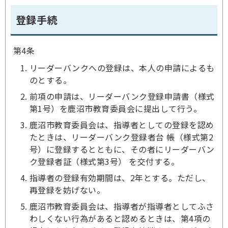
登録手続
第4条
リーダーバンクへの登録は、本人の申請によるも
のとする。
前項の申請は、リーダーバンク登録申請書（様式
第1号）を鹿沼市教育委員会に提出して行う。
鹿沼市教育委員会は、指導者としての登録を認め
たときは、リーダーバンク登録者台 帳（様式第2
号）に登録するとともに、その者にリーダーバン
ク登録者証（様式第3号） を交付する。
指導者の登録有効期間は、2年とする。ただし、
再登録を妨げない。
鹿沼市教育委員会は、指導者が指導者としてふさ
わしくない行為があると認めるときは、第4項の