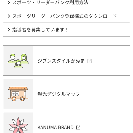
スポーツ・リーダーバンク利用方法
スポーツリーダーバンク登録様式のダウンロード
指導者を募集しています！
ジブンスタイルかぬま
観光デジタルマップ
KANUMA BRAND