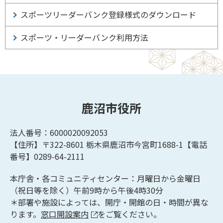
スポーツリーダーバンク登録様式のダウンロード
スポーツ・リーダーバンク利用方法
鹿沼市役所
法人番号：6000020092053
【住所】〒322-8601
栃木県鹿沼市今宮町1688-1【
電話
番号】0289-64-2111
本庁舎・各コミュニティセンター：月曜日から金曜日
（祝日等を除く）午前9時から午後4時30分
＊部署や施設によっては、開庁・開館の日・時間が異な
ります。
窓口開設案内
をご覧ください。