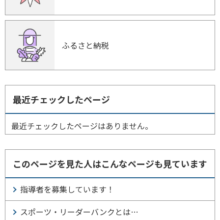
ふるさと納税
最近チェックしたページ
最近チェックしたページはありません。
このページを見た人はこんなページも見ています
指導者を募集しています！
スポーツ・リーダーバンクとは…