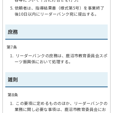
依頼者は、指導結果書（様式第5号）を事業終了
後10日以内にリーダーバンク宛に提出する。
庶務
第7条
リーダーバンクの庶務は、鹿沼市教育委員会スポ
ーツ振興係において処理する。
雑則
第8条
この要項に定めるもののほか、リーダーバンクの
業務に関し必要な事項は、鹿沼市教育委員会にお