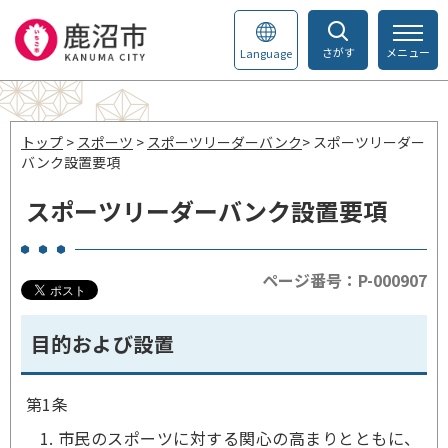
さがす
メニュー
Language
トップ
>
スポーツ
>
スポーツリーダーバンク
> スポーツリーダー
バンク設置要項
スポーツリーダーバンク設置要項
ページ番号：P-000907
目的および設置
第1条
市民のスポーツに対する関心の高まりとともに、