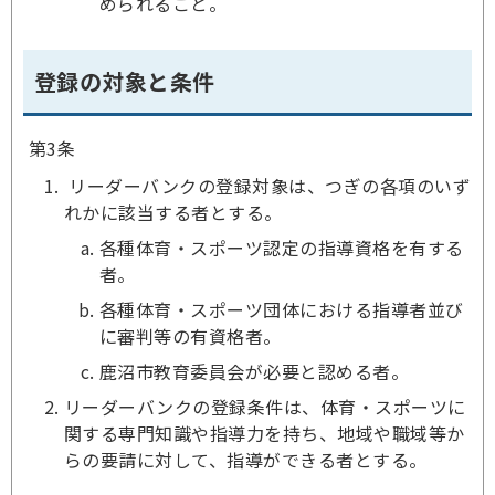
められること。
登録の対象と条件
第3条
リーダーバンクの登録対象は、つぎの各項のいず
れかに該当する者とする。
各種体育・スポーツ認定の指導資格を有する
者。
各種体育・スポーツ団体における指導者並び
に審判等の有資格者。
鹿沼市教育委員会が必要と認める者。
リーダーバンクの登録条件は、体育・スポーツに
関する専門知識や指導力を持ち、地域や職域等か
らの要請に対して、指導ができる者とする。