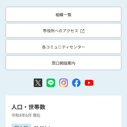
組織一覧
市役所へのアクセス
各コミュニティセンター
窓口開設案内
人口・世帯数
令和8年6月
現在