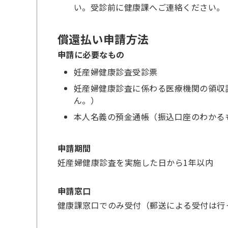
い。受診前に健康課へご連絡ください。
償還払い申請方法
申請に必要なもの
妊産婦健康診査受診票
妊産婦健康診査に係わる医療機関の領収
ん。）
本人名義の預金通帳（振込口座のわかる
申請期間
妊産婦健康診査を実施した日から1年以内
申請窓口
健康課窓口でのみ受付（郵送による受付は行