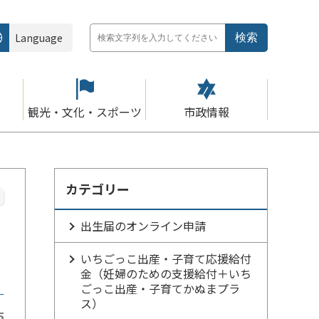
Language
観光・文化・スポーツ
市政情報
カテゴリー
出生届のオンライン申請
いちごっこ出産・子育て応援給付
金（妊婦のための支援給付＋いち
ごっこ出産・子育てかぬまプラ
ス）
5