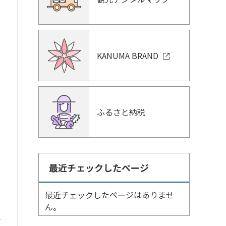
KANUMA BRAND
ふるさと納税
最近チェックしたページ
最近チェックしたページはありませ
ん。
さ