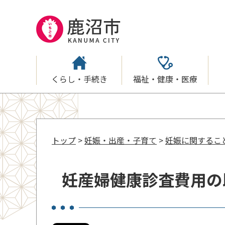
くらし・手続き
福祉・健康・医療
トップ
>
妊娠・出産・子育て
>
妊娠に関するこ
妊産婦健康診査費用の