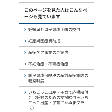
このページを見た人はこんなペ
ージも見ています
妊娠届と母子健康手帳の交付
妊産婦医療費助成
産後ケア事業のご案内
不妊治療・不育症治療
国民健康保険税の産前産後期間の
軽減制度
いちごっこ出産・子育て応援給付
金（妊婦のための支援給付＋いち
ごっこ出産・子育てかぬまプラ
ス）