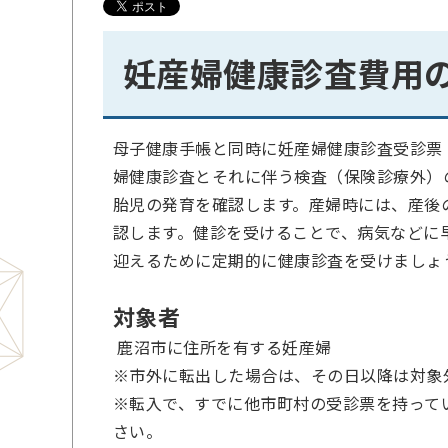
妊産婦健康診査費用
母子健康手帳と同時に妊産婦健康診査受診票
婦健康診査とそれに伴う検査（保険診療外）
胎児の発育を確認します。産婦時には、産後
認します。健診を受けることで、病気などに
迎えるために定期的に健康診査を受けましょ
対象者
鹿沼市に住所を有する妊産婦
※市外に転出した場合は、その日以降は対象
※転入で、すでに他市町村の受診票を持って
さい。