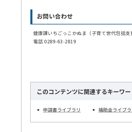
お問い合わせ
健康課いちごっこかぬま（子育て世代包括支
電話 0289-63-2819
このコンテンツに関連するキーワー
申請書ライブラリ
補助金ライブラ