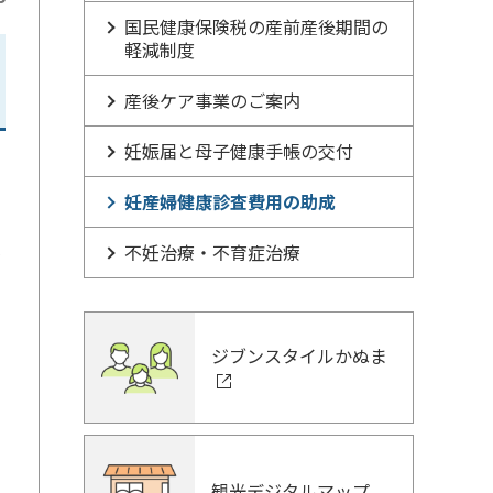
国民健康保険税の産前産後期間の
軽減制度
産後ケア事業のご案内
妊娠届と母子健康手帳の交付
妊産婦健康診査費用の助成
不妊治療・不育症治療
を
ジブンスタイルかぬま
観光デジタルマップ