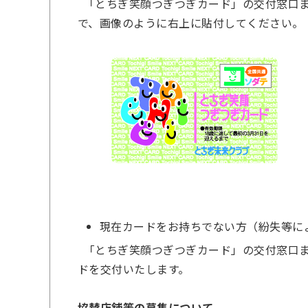
「とちぎ笑顔つぎつぎカード」の交付窓口ま
で、画像のように右上に貼付してください。
現在カードをお持ちでない方（紛失等に
「とちぎ笑顔つぎつぎカード」の交付窓口ま
ドを交付いたします。
協賛店舗等の募集について