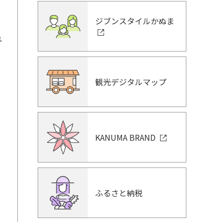
ジブンスタイルかぬま
れ
観光デジタルマップ
KANUMA BRAND
ふるさと納税