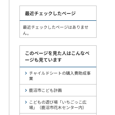
最近チェックしたページ
最近チェックしたページはありませ
ん。
このページを見た人はこんなペ
ージも見ています
チャイルドシートの購入費助成事
業
鹿沼市こども計画
ー
こどもの遊び場「いちごっこ広
場」（鹿沼市花木センター内）