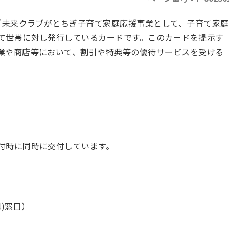
未来クラブがとちぎ子育て家庭応援事業として、子育て家庭
て世帯に対し発行しているカードです。このカードを提示す
業や商店等において、割引や特典等の優待サービスを受ける
付時に同時に交付しています。
)窓口）