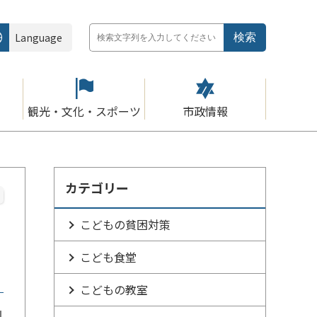
Language
観光・文化・スポーツ
市政情報
カテゴリー
こどもの貧困対策
こども食堂
こどもの教室
1