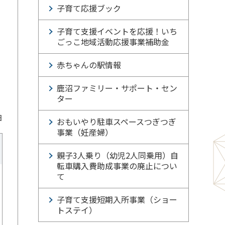
子育て応援ブック
子育て支援イベントを応援！いち
ごっこ地域活動応援事業補助金
赤ちゃんの駅情報
鹿沼ファミリー・サポート・セン
ター
日
おもいやり駐車スペースつぎつぎ
事業（妊産婦）
親子3人乗り（幼児2人同乗用）自
転車購入費助成事業の廃止につい
て
子育て支援短期入所事業（ショー
トステイ）