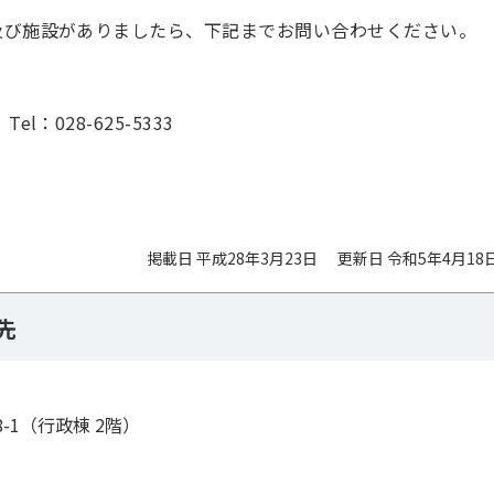
び施設がありましたら、下記までお問い合わせください。
028-625-5333
掲載日 平成28年3月23日
更新日 令和5年4月18
先
8-1（行政棟 2階）