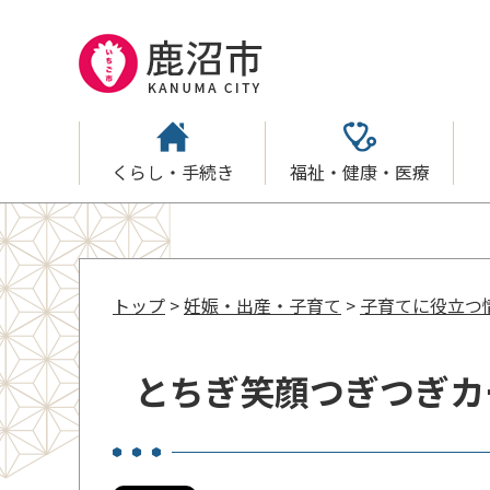
くらし・手続き
福祉・健康・医療
トップ
>
妊娠・出産・子育て
>
子育てに役立つ
とちぎ笑顔つぎつぎカ