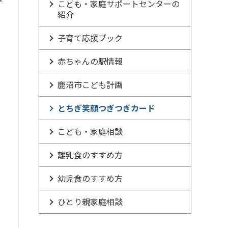
こども・家庭サポートセンターの
紹介
子育て応援ブック
赤ちゃんの駅情報
鹿沼市こども計画
とちぎ笑顔つぎつぎカード
こども・家庭相談
離乳食のすすめ方
幼児食のすすめ方
ひとり親家庭相談