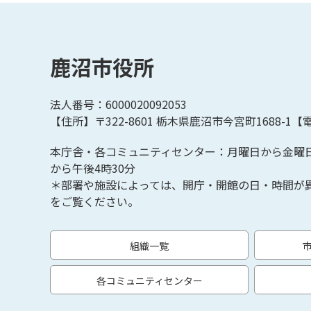
鹿沼市役所
法人番号：6000020092053
【住所】〒322-8601
栃木県鹿沼市今宮町1688-1【
電
本庁舎・各コミュニティセンター：月曜日から金曜
から午後4時30分
＊部署や施設によっては、開庁・開館の日・時間が
をご覧ください。
組織一覧
各コミュニティセンター