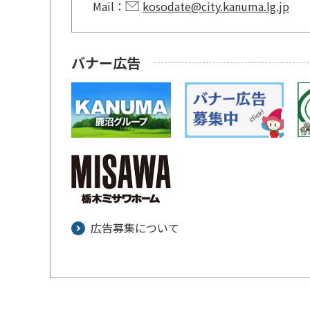
Mail：
kosodate@city.kanuma.lg.jp
バナー広告
広告募集について