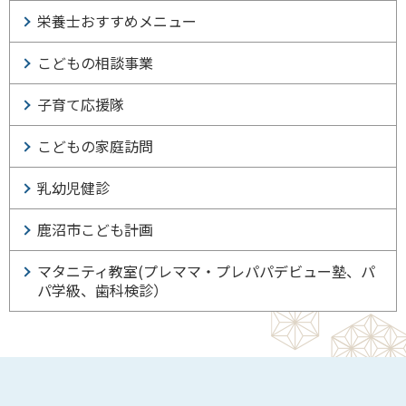
栄養士おすすめメニュー
こどもの相談事業
子育て応援隊
こどもの家庭訪問
乳幼児健診
鹿沼市こども計画
マタニティ教室(プレママ・プレパパデビュー塾、パ
パ学級、歯科検診）