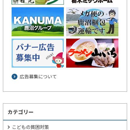
広告募集について
カテゴリー
こどもの貧困対策