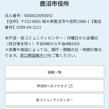
鹿沼市役所
法人番号：6000020092053
【住所】〒322-8601
栃木県鹿沼市今宮町1688-1【
電話
番号】0289-64-2111
本庁舎・各コミュニティセンター：月曜日から金曜日
（祝日等を除く）午前9時から午後4時30分
＊部署や施設によっては、開庁・開館の日・時間が異な
ります。
窓口開設案内
をご覧ください。
組織一覧
市役所へのアクセス
各コミュニティセンター