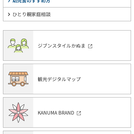
幼児食のすすめ方
ひとり親家庭相談
ジブンスタイルかぬま
観光デジタルマップ
KANUMA BRAND