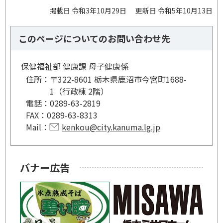
掲載日 令和3年10月29日
更新日 令和5年10月13日
このページについてのお問い合わせ先
保健福祉部 健康課 母子健康係
住所：
〒322-8601 栃木県鹿沼市今宮町1688-
1（行政棟 2階）
電話：
0289-63-2819
FAX：
0289-63-8313
Mail：
kenkou@city.kanuma.lg.jp
バナー広告