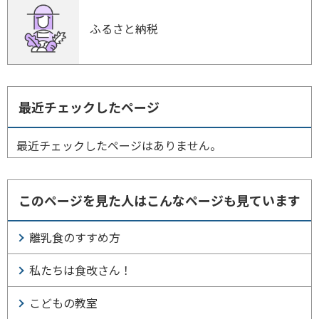
ふるさと納税
最近チェックしたページ
最近チェックしたページはありません。
このページを見た人はこんなページも見ています
離乳食のすすめ方
私たちは食改さん！
こどもの教室