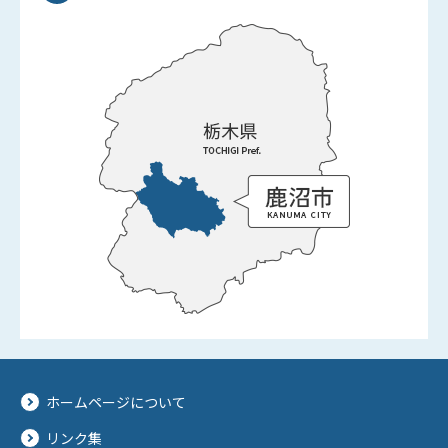
ホームページについて
リンク集