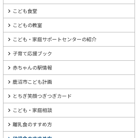
こども食堂
こどもの教室
こども・家庭サポートセンターの紹介
子育て応援ブック
赤ちゃんの駅情報
鹿沼市こども計画
とちぎ笑顔つぎつぎカード
こども・家庭相談
離乳食のすすめ方